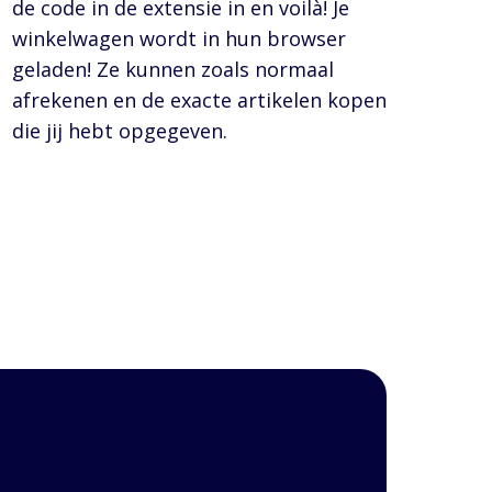
de code in de extensie in en voilà! Je
winkelwagen wordt in hun browser
geladen! Ze kunnen zoals normaal
afrekenen en de exacte artikelen kopen
die jij hebt opgegeven.