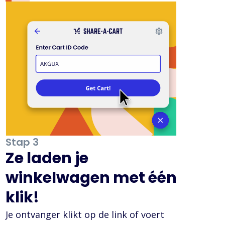
Stap 3
Ze laden je
winkelwagen met één
klik!
Je ontvanger klikt op de link of voert