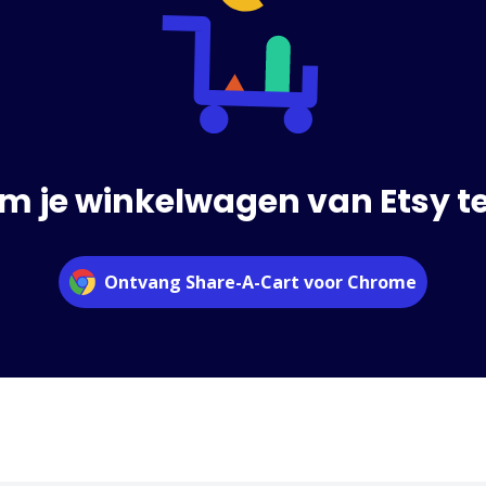
m je winkelwagen van Etsy t
Ontvang Share-A-Cart voor Chrome