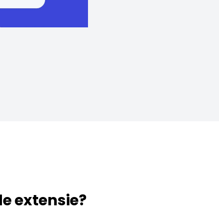
 de extensie?