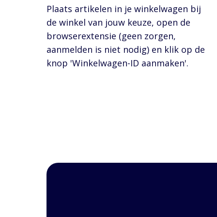
Plaats artikelen in je winkelwagen bij
de winkel van jouw keuze, open de
browserextensie (geen zorgen,
aanmelden is niet nodig) en klik op de
knop 'Winkelwagen-ID aanmaken'.