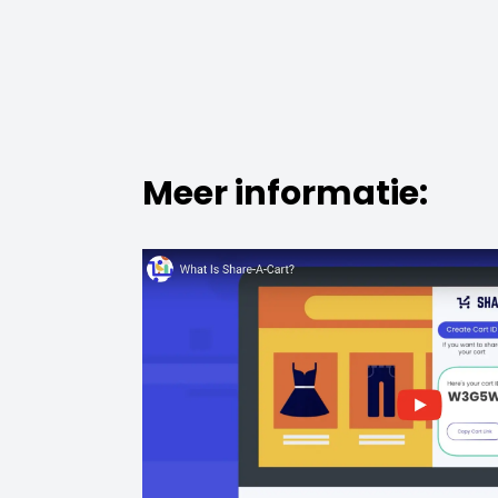
Meer informatie: