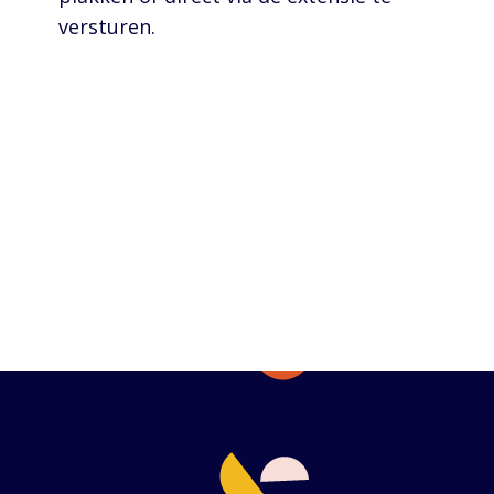
versturen.