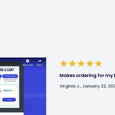
Makes ordering for my 
Virginia J., January 22, 20