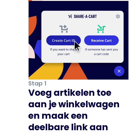
Stap 1
Voeg artikelen toe
aan je winkelwagen
en maak een
deelbare link aan