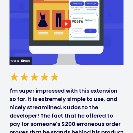
I'm super impressed with this extension
so far. It is extremely simple to use, and
nicely streamlined. Kudos to the
developer! The fact that he offered to
pay for someone's $200 erroneous order
proves that he stands behind his product