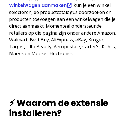
Winkelwagen aanmaken
kun je een winkel
selecteren, de productcatalogus doorzoeken en
producten toevoegen aan een winkelwagen die je
direct aanmaakt. Momenteel ondersteunde
retailers op die pagina zijn onder andere Amazon,
Walmart, Best Buy, AliExpress, eBay, Kroger,
Target, Ulta Beauty, Aeropostale, Carter's, Kohl's,
Macy's en Mouser Electronics.
⚡ Waarom de extensie
installeren?