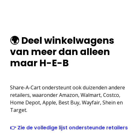
🌍 Deel winkelwagens
van meer dan alleen
maar H-E-B
Share-A-Cart ondersteunt ook duizenden andere
retailers, waaronder Amazon, Walmart, Costco,
Home Depot, Apple, Best Buy, Wayfair, Shein en
Target.
👉 Zie de volledige lijst ondersteunde retailers