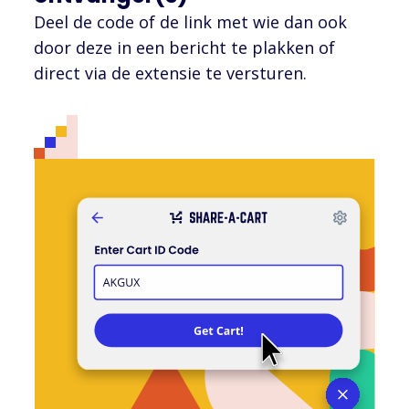
Deel de code of de link met wie dan ook
door deze in een bericht te plakken of
direct via de extensie te versturen.