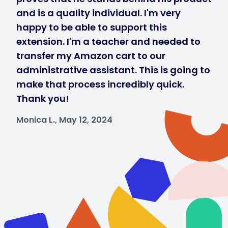
and is a quality individual. I'm very
happy to be able to support this
extension. I'm a teacher and needed to
transfer my Amazon cart to our
administrative assistant. This is going to
make that process incredibly quick.
Thank you!
Monica L., May 12, 2024