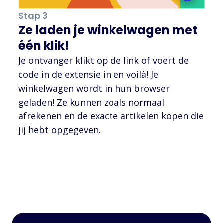
Stap 3
Ze laden je winkelwagen met
één klik!
Je ontvanger klikt op de link of voert de
code in de extensie in en voilà! Je
winkelwagen wordt in hun browser
geladen! Ze kunnen zoals normaal
afrekenen en de exacte artikelen kopen die
jij hebt opgegeven.