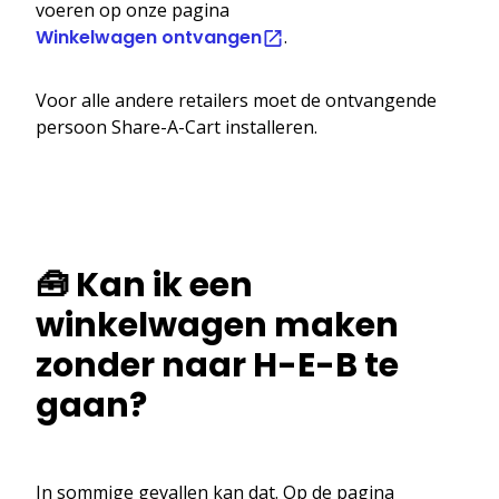
voeren op onze pagina
Winkelwagen ontvangen
.
Voor alle andere retailers moet de ontvangende
persoon Share-A-Cart installeren.
🧰 Kan ik een
winkelwagen maken
zonder naar H-E-B te
gaan?
In sommige gevallen kan dat. Op de pagina