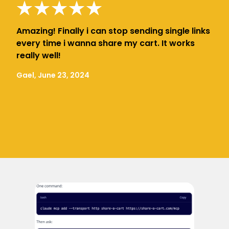
Amazing! Finally i can stop sending single links
every time i wanna share my cart. It works
really well!
Gael, June 23, 2024