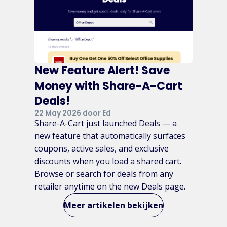
New Feature Alert! Save
Money with Share-A-Cart
Deals!
22 May 2026 door Ed
Share-A-Cart just launched Deals — a
new feature that automatically surfaces
coupons, active sales, and exclusive
discounts when you load a shared cart.
Browse or search for deals from any
retailer anytime on the new Deals page.
Meer artikelen bekijken