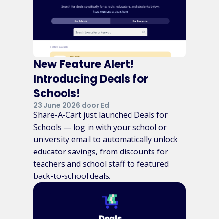
New Feature Alert!
Introducing Deals for
Schools!
23 June 2026 door Ed
Share-A-Cart just launched Deals for
Schools — log in with your school or
university email to automatically unlock
educator savings, from discounts for
teachers and school staff to featured
back-to-school deals.