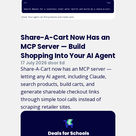
Share-A-Cart Now Has an
MCP Server — Build
Shopping Into Your AI Agent
17 July 2026 door Ed
Share-A-Cart now has an MCP server —
letting any AI agent, including Claude,
search products, build carts, and
generate shareable checkout links
through simple tool calls instead of
scraping retailer sites.