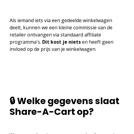
Als iemand iets via een gedeelde winkelwagen
deelt, kunnen we een kleine commissie van de
retailer ontvangen via standaard affiliate
programma's.
Dit kost je niets
en heeft geen
invloed op de prijs van je winkelwagen.
🔒 Welke gegevens slaat
Share-A-Cart op?