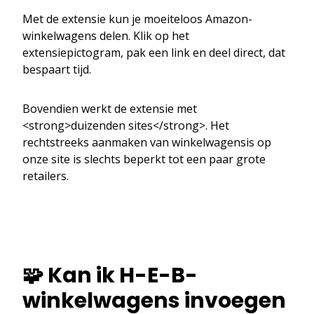
Met de extensie kun je moeiteloos Amazon-
winkelwagens delen. Klik op het
extensiepictogram, pak een link en deel direct, dat
bespaart tijd.
Bovendien werkt de extensie met
<strong>duizenden sites</strong>. Het
rechtstreeks aanmaken van winkelwagensis op
onze site is slechts beperkt tot een paar grote
retailers.
🧩 Kan ik H-E-B-
winkelwagens invoegen