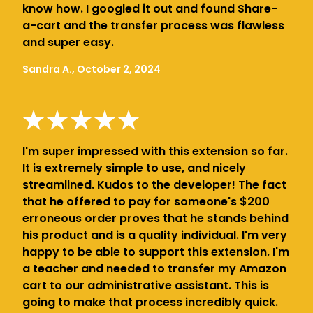
know how. I googled it out and found Share-
a-cart and the transfer process was flawless
and super easy.
Sandra A., October 2, 2024
I'm super impressed with this extension so far.
It is extremely simple to use, and nicely
streamlined. Kudos to the developer! The fact
that he offered to pay for someone's $200
erroneous order proves that he stands behind
his product and is a quality individual. I'm very
happy to be able to support this extension. I'm
a teacher and needed to transfer my Amazon
cart to our administrative assistant. This is
going to make that process incredibly quick.