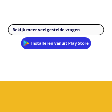
Bekijk meer veelgestelde vragen
Installeren vanuit Play Store