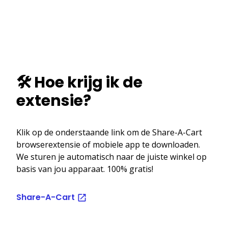
🛠️ Hoe krijg ik de
extensie?
Klik op de onderstaande link om de Share-A-Cart
browserextensie of mobiele app te downloaden.
We sturen je automatisch naar de juiste winkel op
basis van jou apparaat. 100% gratis!
Share-A-Cart