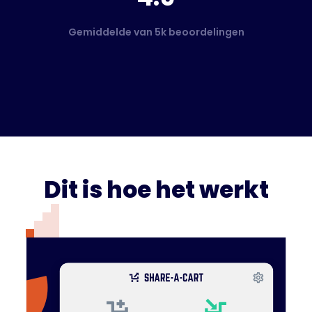
Gemiddelde van 5k beoordelingen
Dit is hoe het werkt