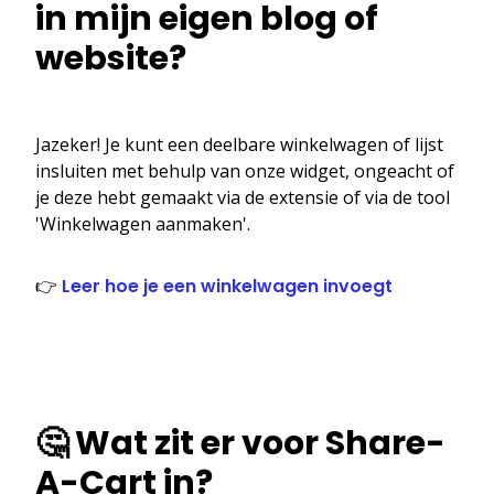
in mijn eigen blog of
website?
Jazeker! Je kunt een deelbare winkelwagen of lijst
insluiten met behulp van onze widget, ongeacht of
je deze hebt gemaakt via de extensie of via de tool
'Winkelwagen aanmaken'.
👉
Leer hoe je een winkelwagen invoegt
🤔 Wat zit er voor Share-
A-Cart in?