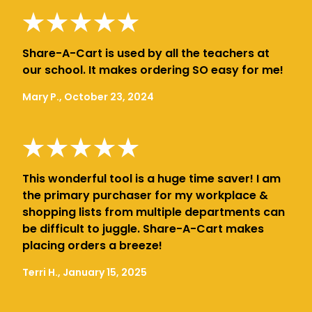
Share-A-Cart is used by all the teachers at
our school. It makes ordering SO easy for me!
Mary P., October 23, 2024
This wonderful tool is a huge time saver! I am
the primary purchaser for my workplace &
shopping lists from multiple departments can
be difficult to juggle. Share-A-Cart makes
placing orders a breeze!
Terri H., January 15, 2025