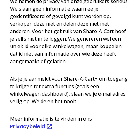
We nemen de privacy van onze gebruikers serieus.
We slaan geen informatie waarmee je
geïdentificeerd of gevolgd kunt worden op,
verkopen deze niet en delen deze niet met
anderen. Voor het gebruik van Share-A-Cart hoef
je zelfs niet in te loggen. We genereren wel een
uniek id voor elke winkelwagen, maar koppelen
dat id niet aan informatie over wie deze heeft
aangemaakt of geladen.
Als je je aanmeldt voor Share-A-Cart+ om toegang
te krijgen tot extra functies (zoals een
winkelwagen dashboard), slaan we je e-mailadres
veilig op. We delen het nooit.
Meer informatie is te vinden in ons
Privacybeleid
.