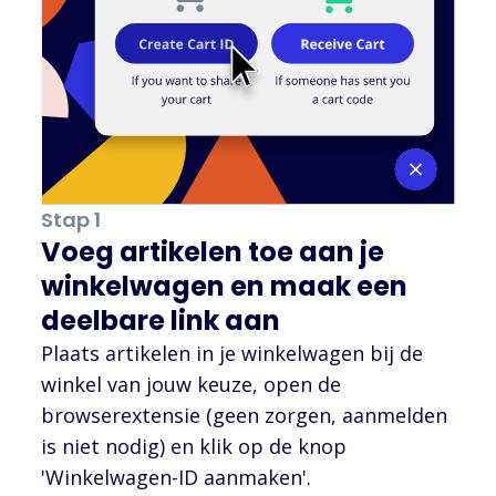
Stap 1
Voeg artikelen toe aan je
winkelwagen en maak een
deelbare link aan
Plaats artikelen in je winkelwagen bij de
winkel van jouw keuze, open de
browserextensie (geen zorgen, aanmelden
is niet nodig) en klik op de knop
'Winkelwagen-ID aanmaken'.