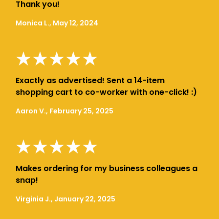
Thank you!
Monica L., May 12, 2024
Exactly as advertised! Sent a 14-item
shopping cart to co-worker with one-click! :)
Aaron V., February 25, 2025
Makes ordering for my business colleagues a
snap!
Virginia J., January 22, 2025