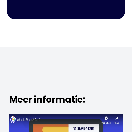
Meer informatie: