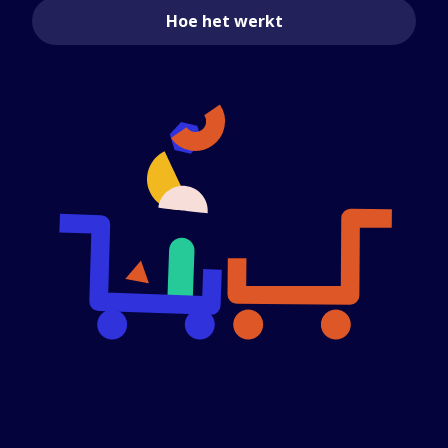
Hoe het werkt