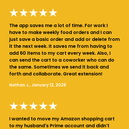
The app saves me a lot of time. For work I
have to make weekly food orders and I can
just save a basic order and add or delete from
it the next week. It saves me from having to
add 60 items to my cart every week. Also, I
can send the cart to a coworker who can do
the same. Sometimes we send it back and
forth and collaborate. Great extension!
Nathan J., January 12, 2025
I wanted to move my Amazon shopping cart
to my husband's Prime account and didn't