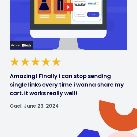
Amazing! Finally i can stop sending
single links every time i wanna share my
cart. It works really well!
Gael, June 23, 2024