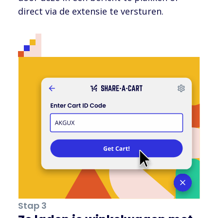
direct via de extensie te versturen.
Stap 3