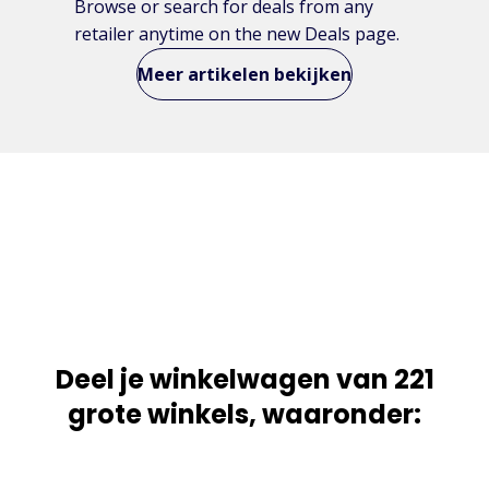
Browse or search for deals from any
retailer anytime on the new Deals page.
Meer artikelen bekijken
Deel je winkelwagen van 221
grote winkels, waaronder: