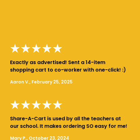
Exactly as advertised! Sent a 14-item
shopping cart to co-worker with one-click! :)
Aaron V., February 25, 2025
Share-A-Cart is used by all the teachers at
our school. It makes ordering SO easy for me!
Mary P., October 23, 2024