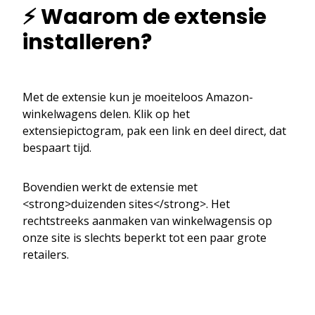
⚡ Waarom de extensie
installeren?
Met de extensie kun je moeiteloos Amazon-
winkelwagens delen. Klik op het
extensiepictogram, pak een link en deel direct, dat
bespaart tijd.
Bovendien werkt de extensie met
<strong>duizenden sites</strong>. Het
rechtstreeks aanmaken van winkelwagensis op
onze site is slechts beperkt tot een paar grote
retailers.