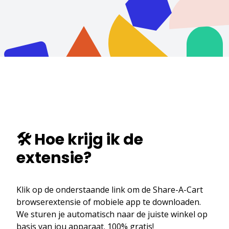
🛠️ Hoe krijg ik de
extensie?
Klik op de onderstaande link om de Share-A-Cart
browserextensie of mobiele app te downloaden.
We sturen je automatisch naar de juiste winkel op
basis van jou apparaat. 100% gratis!