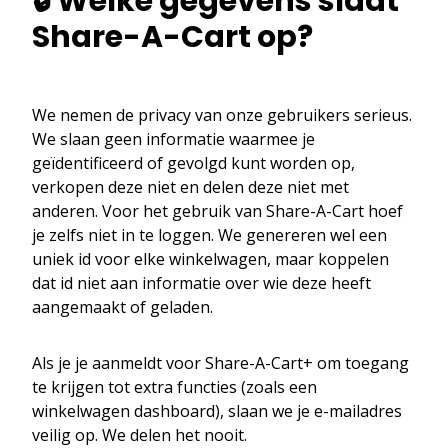
🔒 Welke gegevens slaat
Share-A-Cart op?
We nemen de privacy van onze gebruikers serieus.
We slaan geen informatie waarmee je
geïdentificeerd of gevolgd kunt worden op,
verkopen deze niet en delen deze niet met
anderen. Voor het gebruik van Share-A-Cart hoef
je zelfs niet in te loggen. We genereren wel een
uniek id voor elke winkelwagen, maar koppelen
dat id niet aan informatie over wie deze heeft
aangemaakt of geladen.
Als je je aanmeldt voor Share-A-Cart+ om toegang
te krijgen tot extra functies (zoals een
winkelwagen dashboard), slaan we je e-mailadres
veilig op. We delen het nooit.