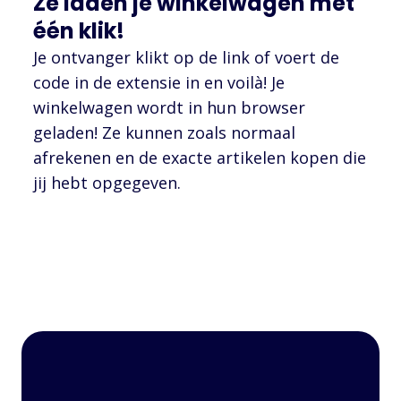
Ze laden je winkelwagen met
één klik!
Je ontvanger klikt op de link of voert de
code in de extensie in en voilà! Je
winkelwagen wordt in hun browser
geladen! Ze kunnen zoals normaal
afrekenen en de exacte artikelen kopen die
jij hebt opgegeven.