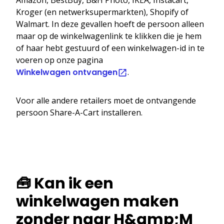
Kroger (en netwerksupermarkten), Shopify of
Walmart. In deze gevallen hoeft de persoon alleen
maar op de winkelwagenlink te klikken die je hem
of haar hebt gestuurd of een winkelwagen-id in te
voeren op onze pagina
Winkelwagen ontvangen
.
Voor alle andere retailers moet de ontvangende
persoon Share-A-Cart installeren.
🧰 Kan ik een
winkelwagen maken
zonder naar H&amp;M