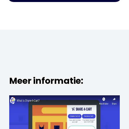
Meer informatie: