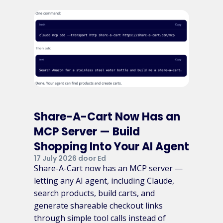
Share-A-Cart Now Has an
MCP Server — Build
Shopping Into Your AI Agent
17 July 2026 door Ed
Share-A-Cart now has an MCP server —
letting any AI agent, including Claude,
search products, build carts, and
generate shareable checkout links
through simple tool calls instead of