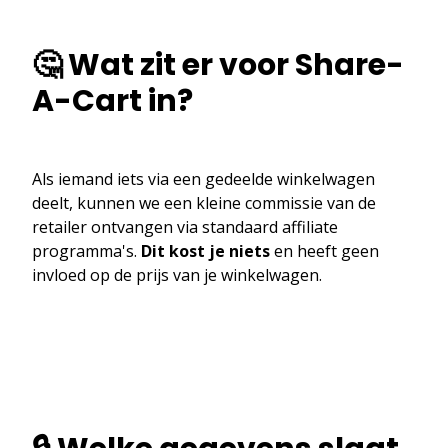
🤔 Wat zit er voor Share-
A-Cart in?
Als iemand iets via een gedeelde winkelwagen
deelt, kunnen we een kleine commissie van de
retailer ontvangen via standaard affiliate
programma's.
Dit kost je niets
en heeft geen
invloed op de prijs van je winkelwagen.