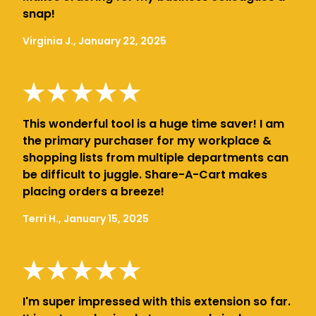
snap!
Virginia J., January 22, 2025
This wonderful tool is a huge time saver! I am
the primary purchaser for my workplace &
shopping lists from multiple departments can
be difficult to juggle. Share-A-Cart makes
placing orders a breeze!
Terri H., January 15, 2025
I'm super impressed with this extension so far.