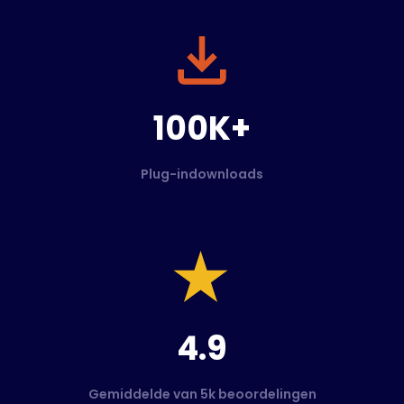
100K+
Plug-indownloads
4.9
Gemiddelde van 5k beoordelingen