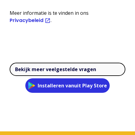
Meer informatie is te vinden in ons
Privacybeleid
.
Bekijk meer veelgestelde vragen
Installeren vanuit Play Store