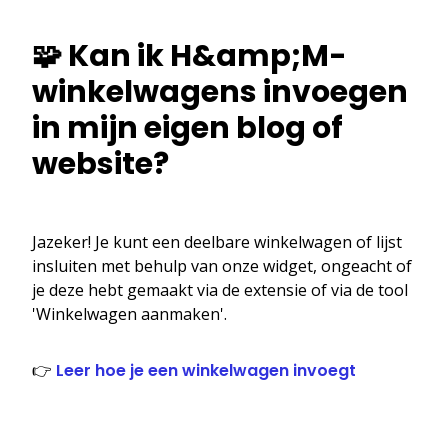
🧩 Kan ik H&amp;M-
winkelwagens invoegen
in mijn eigen blog of
website?
Jazeker! Je kunt een deelbare winkelwagen of lijst
insluiten met behulp van onze widget, ongeacht of
je deze hebt gemaakt via de extensie of via de tool
'Winkelwagen aanmaken'.
👉
Leer hoe je een winkelwagen invoegt