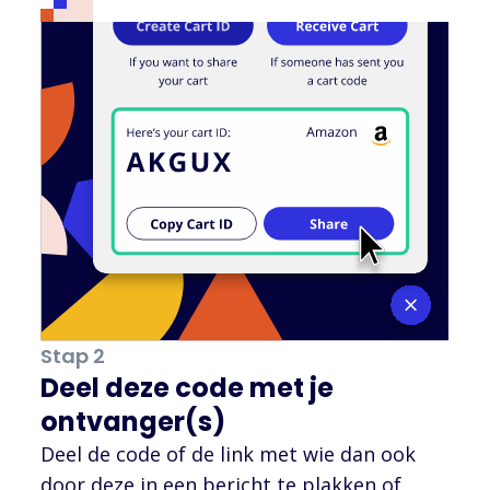
Stap 2
Deel deze code met je
ontvanger(s)
Deel de code of de link met wie dan ook
door deze in een bericht te plakken of