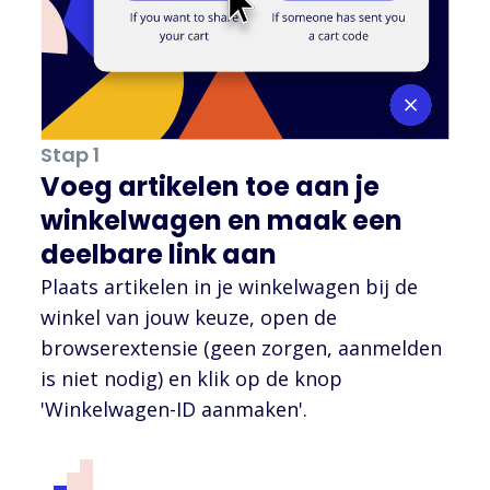
Stap 1
Voeg artikelen toe aan je
winkelwagen en maak een
deelbare link aan
Plaats artikelen in je winkelwagen bij de
winkel van jouw keuze, open de
browserextensie (geen zorgen, aanmelden
is niet nodig) en klik op de knop
'Winkelwagen-ID aanmaken'.