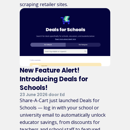
scraping retailer sites.
New Feature Alert!
Introducing Deals for
Schools!
23 June 2026 door Ed
Share-A-Cart just launched Deals for
Schools — log in with your school or
university email to automatically unlock
educator savings, from discounts for
teachers and school staff to featured