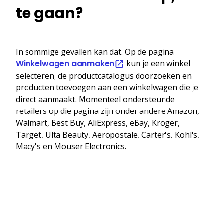
te gaan?
In sommige gevallen kan dat. Op de pagina
Winkelwagen aanmaken
kun je een winkel
selecteren, de productcatalogus doorzoeken en
producten toevoegen aan een winkelwagen die je
direct aanmaakt. Momenteel ondersteunde
retailers op die pagina zijn onder andere Amazon,
Walmart, Best Buy, AliExpress, eBay, Kroger,
Target, Ulta Beauty, Aeropostale, Carter's, Kohl's,
Macy's en Mouser Electronics.