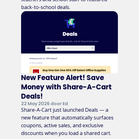
back-to-school deals.
New Feature Alert! Save
Money with Share-A-Cart
Deals!
22 May 2026 door Ed
Share-A-Cart just launched Deals — a
new feature that automatically surfaces
coupons, active sales, and exclusive
discounts when you load a shared cart.