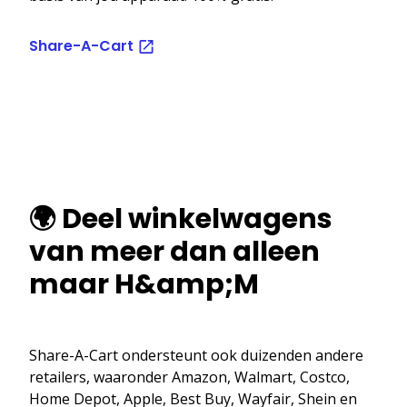
Share-A-Cart
🌍 Deel winkelwagens
van meer dan alleen
maar H&amp;M
Share-A-Cart ondersteunt ook duizenden andere
retailers, waaronder Amazon, Walmart, Costco,
Home Depot, Apple, Best Buy, Wayfair, Shein en