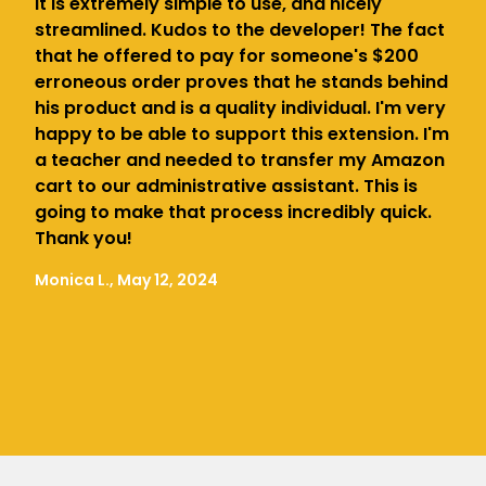
It is extremely simple to use, and nicely
streamlined. Kudos to the developer! The fact
that he offered to pay for someone's $200
erroneous order proves that he stands behind
his product and is a quality individual. I'm very
happy to be able to support this extension. I'm
a teacher and needed to transfer my Amazon
cart to our administrative assistant. This is
going to make that process incredibly quick.
Thank you!
Monica L., May 12, 2024