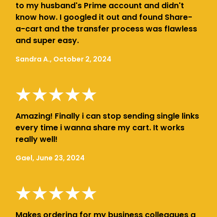
to my husband's Prime account and didn't
know how. I googled it out and found Share-
a-cart and the transfer process was flawless
and super easy.
Sandra A., October 2, 2024
Amazing! Finally i can stop sending single links
every time i wanna share my cart. It works
really well!
Gael, June 23, 2024
Makes ordering for my business colleagues a