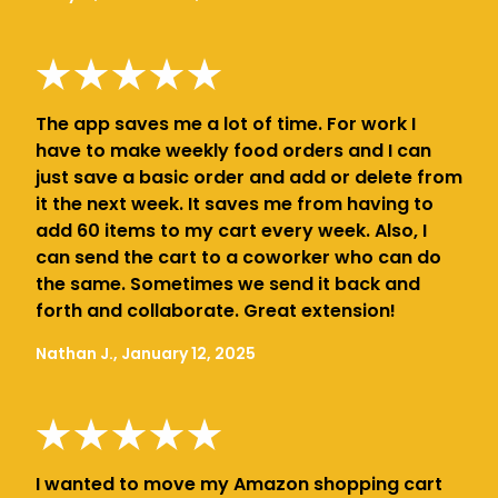
The app saves me a lot of time. For work I
have to make weekly food orders and I can
just save a basic order and add or delete from
it the next week. It saves me from having to
add 60 items to my cart every week. Also, I
can send the cart to a coworker who can do
the same. Sometimes we send it back and
forth and collaborate. Great extension!
Nathan J., January 12, 2025
I wanted to move my Amazon shopping cart