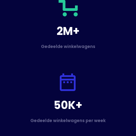
2M+
Gedeelde winkelwagens
50K+
Gedeelde winkelwagens per week