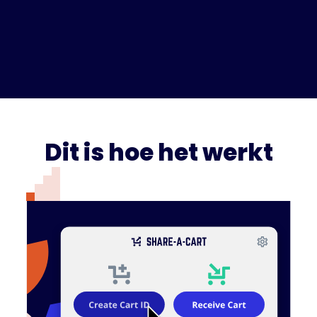
Dit is hoe het werkt