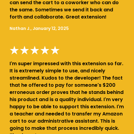
can send the cart to a coworker who can do
the same. Sometimes we send it back and
forth and collaborate. Great extension!
Nathan J., January 12, 2025
I'm super impressed with this extension so far.
It is extremely simple to use, and nicely
streamlined. Kudos to the developer! The fact
that he offered to pay for someone's $200
erroneous order proves that he stands behind
his product and is a quality individual. I'm very
happy to be able to support this extension. I'm
a teacher and needed to transfer my Amazon
cart to our administrative assistant. This is
going to make that process incredibly quick.