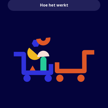
Hoe het werkt