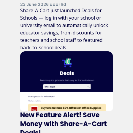
23 June 2026 door Ed
Share-A-Cart just launched Deals for
Schools — log in with your school or
university email to automatically unlock
educator savings, from discounts for
teachers and school staff to featured
back-to-school deals.
New Feature Alert! Save
Money with Share-A-Cart
Deals!