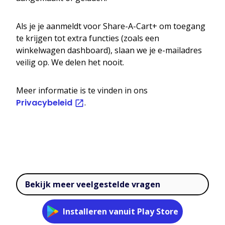
Als je je aanmeldt voor Share-A-Cart+ om toegang
te krijgen tot extra functies (zoals een
winkelwagen dashboard), slaan we je e-mailadres
veilig op. We delen het nooit.
Meer informatie is te vinden in ons
Privacybeleid
.
Bekijk meer veelgestelde vragen
Installeren vanuit Play Store