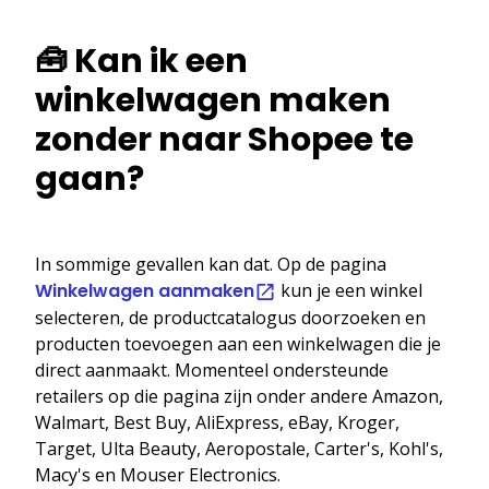
🧰 Kan ik een
winkelwagen maken
zonder naar Shopee te
gaan?
In sommige gevallen kan dat. Op de pagina
Winkelwagen aanmaken
kun je een winkel
selecteren, de productcatalogus doorzoeken en
producten toevoegen aan een winkelwagen die je
direct aanmaakt. Momenteel ondersteunde
retailers op die pagina zijn onder andere Amazon,
Walmart, Best Buy, AliExpress, eBay, Kroger,
Target, Ulta Beauty, Aeropostale, Carter's, Kohl's,
Macy's en Mouser Electronics.