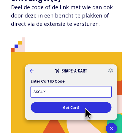
Deel de code of de link met wie dan ook
door deze in een bericht te plakken of
direct via de extensie te versturen.