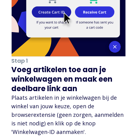
Stap 1
Voeg artikelen toe aan je
winkelwagen en maak een
deelbare link aan
Plaats artikelen in je winkelwagen bij de
winkel van jouw keuze, open de
browserextensie (geen zorgen, aanmelden
is niet nodig) en klik op de knop
'Winkelwagen-ID aanmaken'.