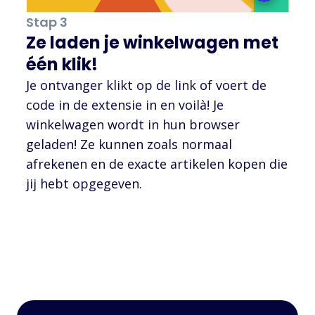
Stap 3
Ze laden je winkelwagen met
één klik!
Je ontvanger klikt op de link of voert de
code in de extensie in en voilà! Je
winkelwagen wordt in hun browser
geladen! Ze kunnen zoals normaal
afrekenen en de exacte artikelen kopen die
jij hebt opgegeven.