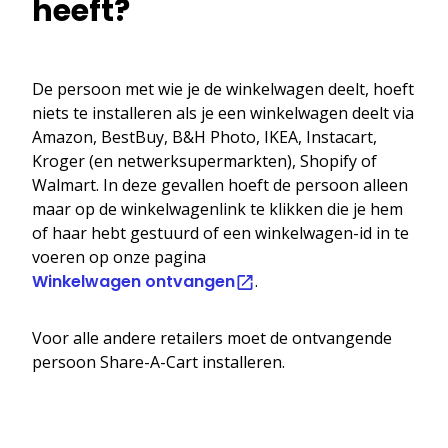
heeft?
De persoon met wie je de winkelwagen deelt, hoeft
niets te installeren als je een winkelwagen deelt via
Amazon, BestBuy, B&H Photo, IKEA, Instacart,
Kroger (en netwerksupermarkten), Shopify of
Walmart. In deze gevallen hoeft de persoon alleen
maar op de winkelwagenlink te klikken die je hem
of haar hebt gestuurd of een winkelwagen-id in te
voeren op onze pagina
Winkelwagen ontvangen
.
Voor alle andere retailers moet de ontvangende
persoon Share-A-Cart installeren.