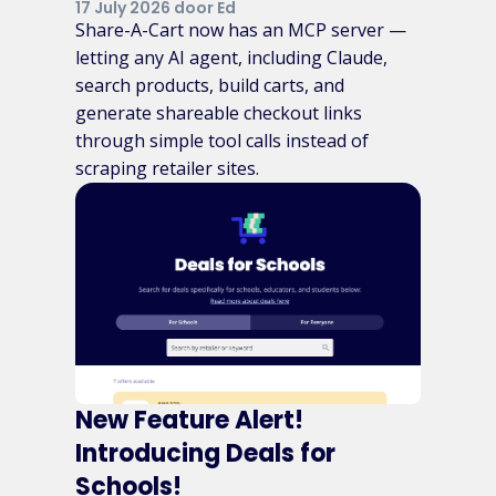
17 July 2026 door Ed
Share-A-Cart now has an MCP server —
letting any AI agent, including Claude,
search products, build carts, and
generate shareable checkout links
through simple tool calls instead of
scraping retailer sites.
New Feature Alert!
Introducing Deals for
Schools!