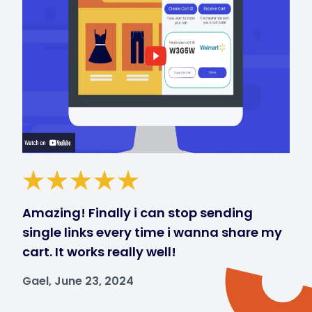
Amazing! Finally i can stop sending
single links every time i wanna share my
cart. It works really well!
Gael, June 23, 2024