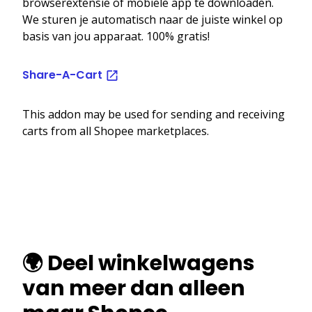
browserextensie of mobiele app te downloaden.
We sturen je automatisch naar de juiste winkel op
basis van jou apparaat. 100% gratis!
Share-A-Cart
This addon may be used for sending and receiving
carts from all Shopee marketplaces.
🌍 Deel winkelwagens
van meer dan alleen