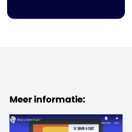
Meer informatie: