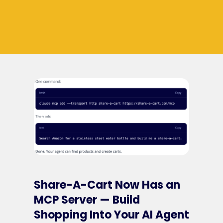
Share-A-Cart Now Has an
MCP Server — Build
Shopping Into Your AI Agent