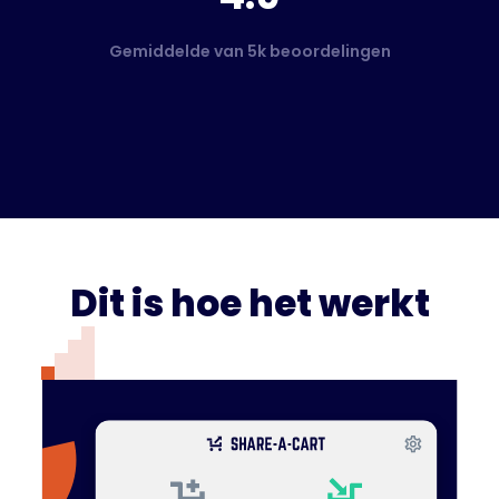
Gemiddelde van 5k beoordelingen
Dit is hoe het werkt