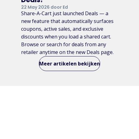
22 May 2026 door Ed
Share-A-Cart just launched Deals — a
new feature that automatically surfaces
coupons, active sales, and exclusive
discounts when you load a shared cart.
Browse or search for deals from any
retailer anytime on the new Deals page.
Meer artikelen bekijken