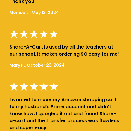
Thank you!
Monica L., May 12, 2024
Share-A-Cart is used by all the teachers at
our school. It makes ordering SO easy for me!
Mary P., October 23, 2024
I wanted to move my Amazon shopping cart
to my husband's Prime account and didn't
know how. I googled it out and found Share-
a-cart and the transfer process was flawless
and super easy.