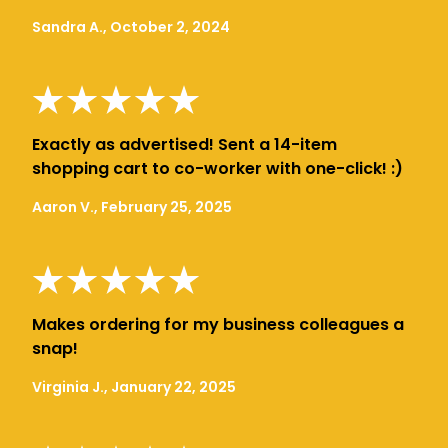
Sandra A., October 2, 2024
Exactly as advertised! Sent a 14-item
shopping cart to co-worker with one-click! :)
Aaron V., February 25, 2025
Makes ordering for my business colleagues a
snap!
Virginia J., January 22, 2025