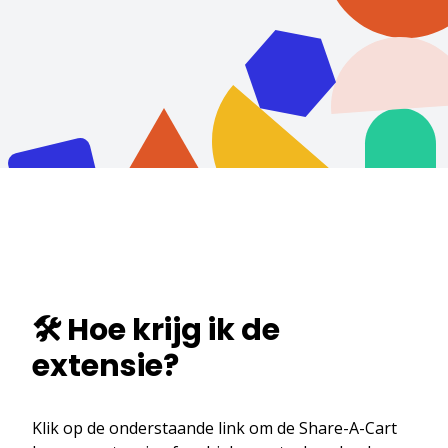
🛠️ Hoe krijg ik de
extensie?
Klik op de onderstaande link om de Share-A-Cart