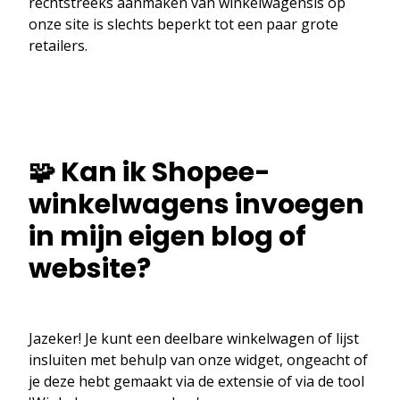
rechtstreeks aanmaken van winkelwagensis op
onze site is slechts beperkt tot een paar grote
retailers.
🧩 Kan ik Shopee-
winkelwagens invoegen
in mijn eigen blog of
website?
Jazeker! Je kunt een deelbare winkelwagen of lijst
insluiten met behulp van onze widget, ongeacht of
je deze hebt gemaakt via de extensie of via de tool