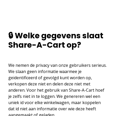
🔒 Welke gegevens slaat
Share-A-Cart op?
We nemen de privacy van onze gebruikers serieus.
We slaan geen informatie waarmee je
geïdentificeerd of gevolgd kunt worden op,
verkopen deze niet en delen deze niet met
anderen. Voor het gebruik van Share-A-Cart hoef
je zelfs niet in te loggen. We genereren wel een
uniek id voor elke winkelwagen, maar koppelen
dat id niet aan informatie over wie deze heeft
aangemaakt of geladen.