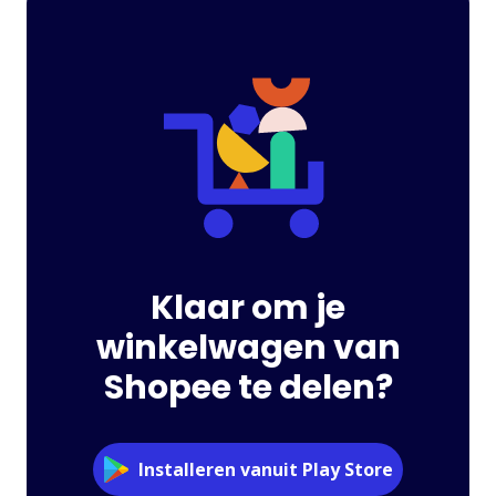
Klaar om je
winkelwagen van
Shopee te delen?
Installeren vanuit Play Store