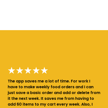
The app saves me a lot of time. For work I
have to make weekly food orders and I can
just save a basic order and add or delete from
it the next week. It saves me from having to
add 60 items to my cart every week. Also, I