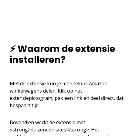
⚡ Waarom de extensie
installeren?
Met de extensie kun je moeiteloos Amazon-
winkelwagens delen. Klik op het
extensiepictogram, pak een link en deel direct, dat
bespaart tijd.
Bovendien werkt de extensie met
<strong>duizenden sites</strong>. Het