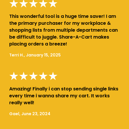
This wonderful tool is a huge time saver! I am
the primary purchaser for my workplace &
shopping lists from multiple departments can
be difficult to juggle. Share-A-Cart makes
placing orders a breeze!
Terri H., January 15, 2025
Amazing! Finally i can stop sending single links
every time i wanna share my cart. It works
really well!
Gael, June 23, 2024