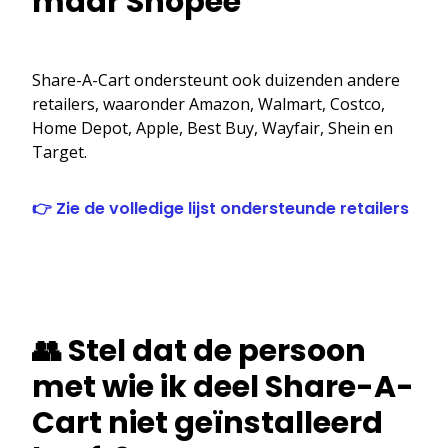
maar Shopee
Share-A-Cart ondersteunt ook duizenden andere
retailers, waaronder Amazon, Walmart, Costco,
Home Depot, Apple, Best Buy, Wayfair, Shein en
Target.
👉 Zie de volledige lijst ondersteunde retailers
👥 Stel dat de persoon
met wie ik deel Share-A-
Cart niet geïnstalleerd