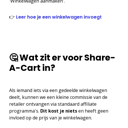
'Winkelwagen aanmaken'.
👉
Leer hoe je een winkelwagen invoegt
🤔 Wat zit er voor Share-
A-Cart in?
Als iemand iets via een gedeelde winkelwagen
deelt, kunnen we een kleine commissie van de
retailer ontvangen via standaard affiliate
programma's.
Dit kost je niets
en heeft geen
invloed op de prijs van je winkelwagen.