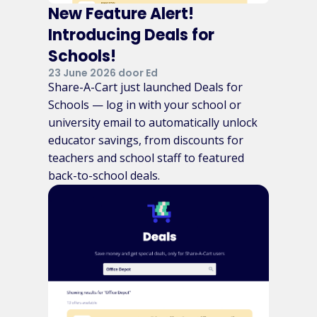
New Feature Alert!
Introducing Deals for
Schools!
23 June 2026 door Ed
Share-A-Cart just launched Deals for
Schools — log in with your school or
university email to automatically unlock
educator savings, from discounts for
teachers and school staff to featured
back-to-school deals.