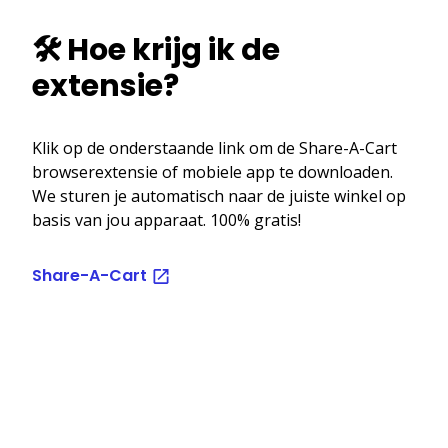
🛠️ Hoe krijg ik de
extensie?
Klik op de onderstaande link om de Share-A-Cart
browserextensie of mobiele app te downloaden.
We sturen je automatisch naar de juiste winkel op
basis van jou apparaat. 100% gratis!
Share-A-Cart