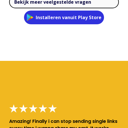
Bekijk meer veelgestelde vragen
Installeren vanuit Play Store
Amazing! Finally i can stop sending single links