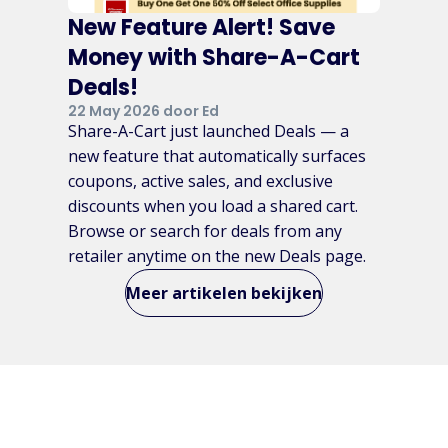
New Feature Alert! Save
Money with Share-A-Cart
Deals!
22 May 2026 door Ed
Share-A-Cart just launched Deals — a
new feature that automatically surfaces
coupons, active sales, and exclusive
discounts when you load a shared cart.
Browse or search for deals from any
retailer anytime on the new Deals page.
Meer artikelen bekijken