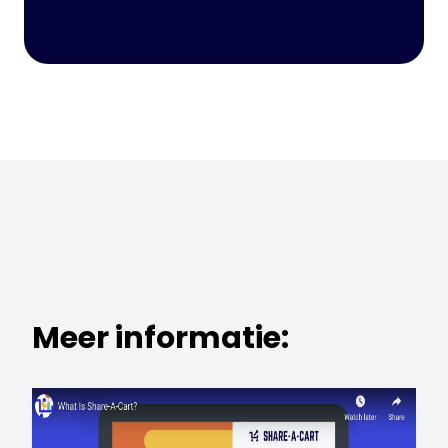
Meer informatie: