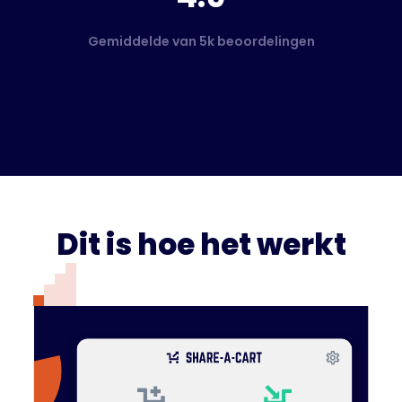
Gemiddelde van 5k beoordelingen
Dit is hoe het werkt