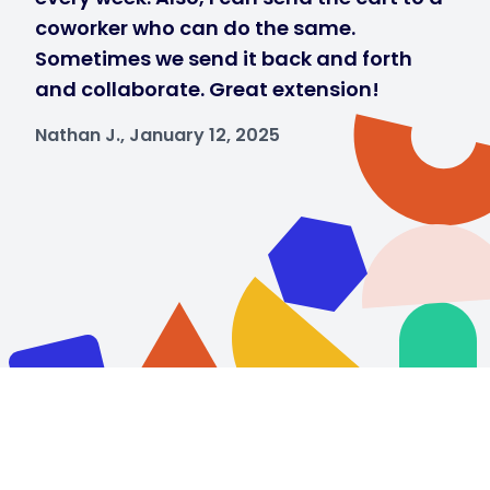
coworker who can do the same.
Sometimes we send it back and forth
and collaborate. Great extension!
Nathan J., January 12, 2025