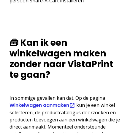
persoon Share-A-Cart installeren.
🧰 Kan ik een
winkelwagen maken
zonder naar VistaPrint
te gaan?
In sommige gevallen kan dat. Op de pagina
Winkelwagen aanmaken
kun je een winkel
selecteren, de productcatalogus doorzoeken en
producten toevoegen aan een winkelwagen die je
direct aanmaakt. Momenteel ondersteunde