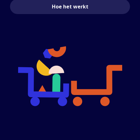
Hoe het werkt