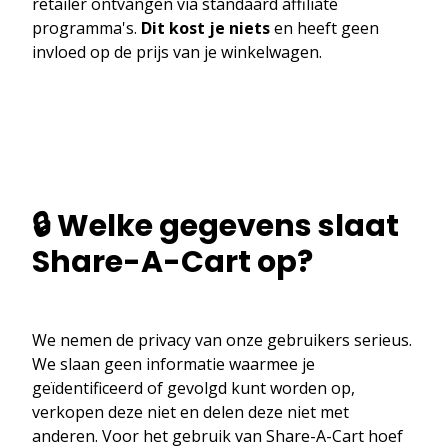
retailer ontvangen via standaard affiliate
programma's.
Dit kost je niets
en heeft geen
invloed op de prijs van je winkelwagen.
🔒 Welke gegevens slaat
Share-A-Cart op?
We nemen de privacy van onze gebruikers serieus.
We slaan geen informatie waarmee je
geïdentificeerd of gevolgd kunt worden op,
verkopen deze niet en delen deze niet met
anderen. Voor het gebruik van Share-A-Cart hoef