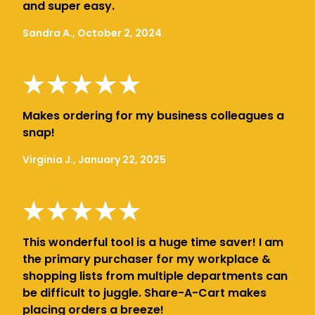
and super easy.
Sandra A., October 2, 2024
Makes ordering for my business colleagues a
snap!
Virginia J., January 22, 2025
This wonderful tool is a huge time saver! I am
the primary purchaser for my workplace &
shopping lists from multiple departments can
be difficult to juggle. Share-A-Cart makes
placing orders a breeze!