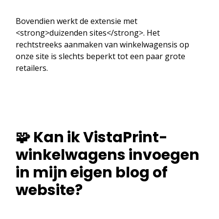
Bovendien werkt de extensie met
<strong>duizenden sites</strong>. Het
rechtstreeks aanmaken van winkelwagensis op
onze site is slechts beperkt tot een paar grote
retailers.
🧩 Kan ik VistaPrint-
winkelwagens invoegen
in mijn eigen blog of
website?