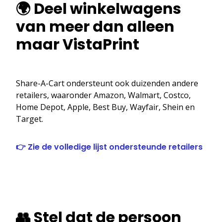
🌍 Deel winkelwagens
van meer dan alleen
maar VistaPrint
Share-A-Cart ondersteunt ook duizenden andere
retailers, waaronder Amazon, Walmart, Costco,
Home Depot, Apple, Best Buy, Wayfair, Shein en
Target.
👉 Zie de volledige lijst ondersteunde retailers
👥 Stel dat de persoon