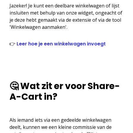
Jazeker! Je kunt een deelbare winkelwagen of lijst
insluiten met behulp van onze widget, ongeacht of
je deze hebt gemaakt via de extensie of via de tool
'Winkelwagen aanmaken'.
👉
Leer hoe je een winkelwagen invoegt
🤔 Wat zit er voor Share-
A-Cart in?
Als iemand iets via een gedeelde winkelwagen
deelt, kunnen we een kleine commissie van de