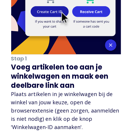
Stap 1
Voeg artikelen toe aan je
winkelwagen en maak een
deelbare link aan
Plaats artikelen in je winkelwagen bij de
winkel van jouw keuze, open de
browserextensie (geen zorgen, aanmelden
is niet nodig) en klik op de knop
'Winkelwagen-ID aanmaken'.