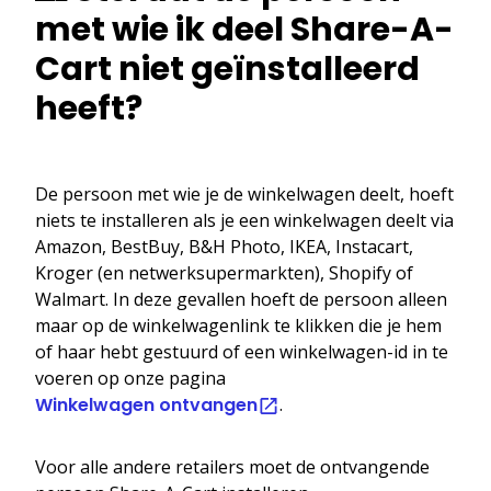
met wie ik deel Share-A-
Cart niet geïnstalleerd
heeft?
De persoon met wie je de winkelwagen deelt, hoeft
niets te installeren als je een winkelwagen deelt via
Amazon, BestBuy, B&H Photo, IKEA, Instacart,
Kroger (en netwerksupermarkten), Shopify of
Walmart. In deze gevallen hoeft de persoon alleen
maar op de winkelwagenlink te klikken die je hem
of haar hebt gestuurd of een winkelwagen-id in te
voeren op onze pagina
Winkelwagen ontvangen
.
Voor alle andere retailers moet de ontvangende