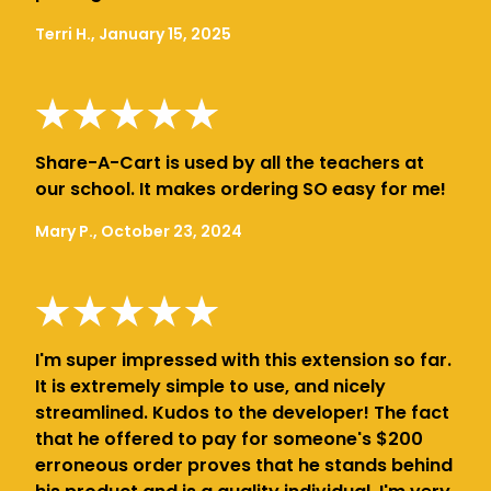
Terri H., January 15, 2025
Share-A-Cart is used by all the teachers at
our school. It makes ordering SO easy for me!
Mary P., October 23, 2024
I'm super impressed with this extension so far.
It is extremely simple to use, and nicely
streamlined. Kudos to the developer! The fact
that he offered to pay for someone's $200
erroneous order proves that he stands behind