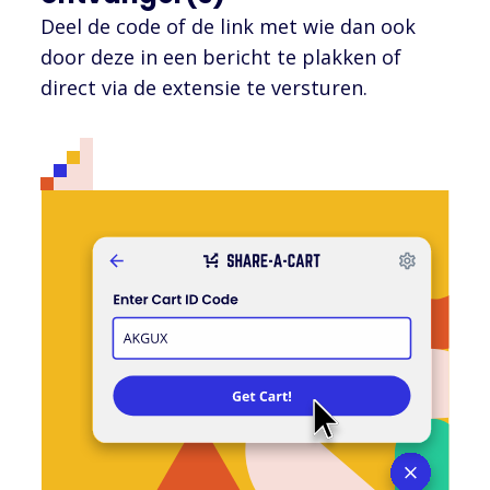
Deel de code of de link met wie dan ook
door deze in een bericht te plakken of
direct via de extensie te versturen.