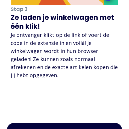
Stap 3
Ze laden je winkelwagen met
één klik!
Je ontvanger klikt op de link of voert de
code in de extensie in en voilà! Je
winkelwagen wordt in hun browser
geladen! Ze kunnen zoals normaal
afrekenen en de exacte artikelen kopen die
jij hebt opgegeven.