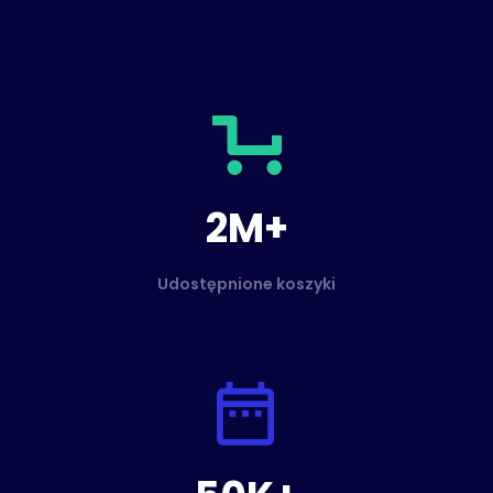
2M+
Udostępnione koszyki