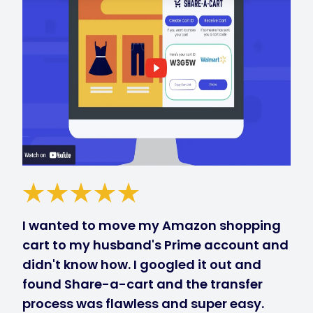
I wanted to move my Amazon shopping
cart to my husband's Prime account and
didn't know how. I googled it out and
found Share-a-cart and the transfer
process was flawless and super easy.