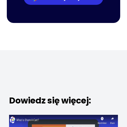
Dowiedz się więcej: