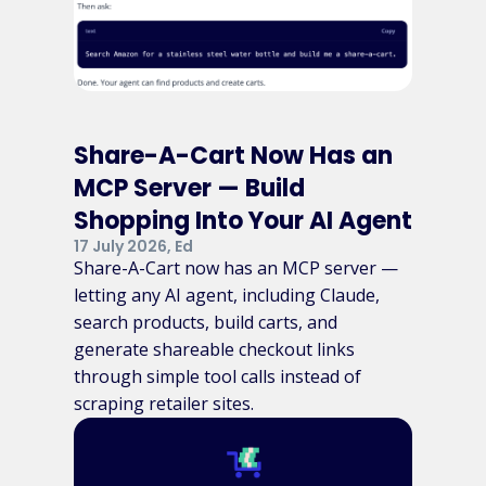
Share-A-Cart Now Has an
MCP Server — Build
Shopping Into Your AI Agent
17 July 2026, Ed
Share-A-Cart now has an MCP server —
letting any AI agent, including Claude,
search products, build carts, and
generate shareable checkout links
through simple tool calls instead of
scraping retailer sites.