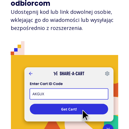
odbiorcom
Udostępnij kod lub link dowolnej osobie,
wklejając go do wiadomości lub wysyłając
bezpośrednio z rozszerzenia.