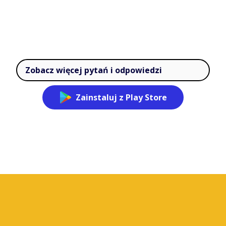
Zobacz więcej pytań i odpowiedzi
Zainstaluj z Play Store