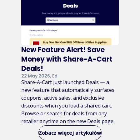
New Feature Alert! Save
Money with Share-A-Cart
Deals!
22 May 2026, Ed
Share-A-Cart just launched Deals — a
new feature that automatically surfaces
coupons, active sales, and exclusive
discounts when you load a shared cart.
Browse or search for deals from any
retailer anytime on the new Deals page.
Zobacz więcej artykułów