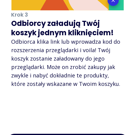
Krok 3
Odbiorcy załadują Twój
koszyk jednym kliknięciem!
Odbiorca klika link lub wprowadza kod do
rozszerzenia przeglądarki i voila! Twój
koszyk zostanie załadowany do jego
przeglądarki. Może on zrobić zakupy jak
zwykle i nabyć dokładnie te produkty,
które zostały wskazane w Twoim koszyku.