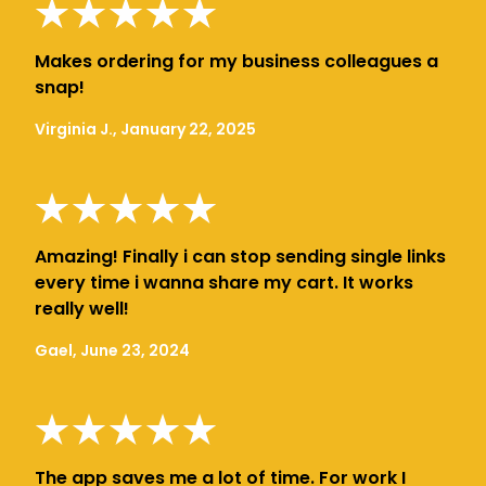
Makes ordering for my business colleagues a
snap!
Virginia J., January 22, 2025
Amazing! Finally i can stop sending single links
every time i wanna share my cart. It works
really well!
Gael, June 23, 2024
The app saves me a lot of time. For work I