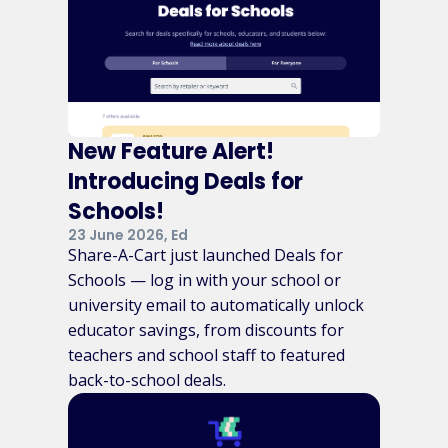
New Feature Alert!
Introducing Deals for
Schools!
23 June 2026, Ed
Share-A-Cart just launched Deals for
Schools — log in with your school or
university email to automatically unlock
educator savings, from discounts for
teachers and school staff to featured
back-to-school deals.