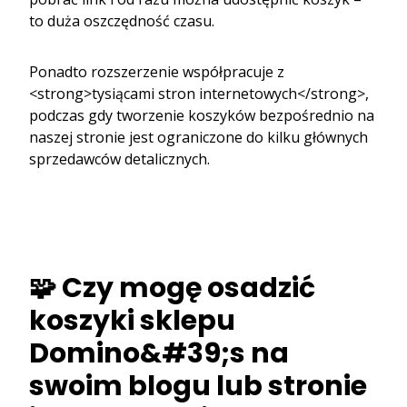
to duża oszczędność czasu.
Ponadto rozszerzenie współpracuje z
<strong>tysiącami stron internetowych</strong>,
podczas gdy tworzenie koszyków bezpośrednio na
naszej stronie jest ograniczone do kilku głównych
sprzedawców detalicznych.
🧩 Czy mogę osadzić
koszyki sklepu
Domino&#39;s na
swoim blogu lub stronie