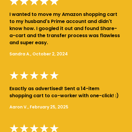
I wanted to move my Amazon shopping cart
to my husband's Prime account and didn't
know how. I googled it out and found Share-
a-cart and the transfer process was flawless
and super easy.
Sandra A., October 2, 2024
Exactly as advertised! Sent a 14-item
shopping cart to co-worker with one-click! :)
Aaron V., February 25, 2025