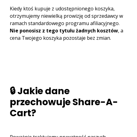
Kiedy ktoś kupuje z udostępnionego koszyka,
otrzymujemy niewielką prowizję od sprzedawcy w
ramach standardowego programu afiliacyjnego.
Nie ponosisz z tego tytułu żadnych kosztów
, a
cena Twojego koszyka pozostaje bez zmian.
🔒 Jakie dane
przechowuje Share-A-
Cart?
Poważnie traktujemy prywatność naszych