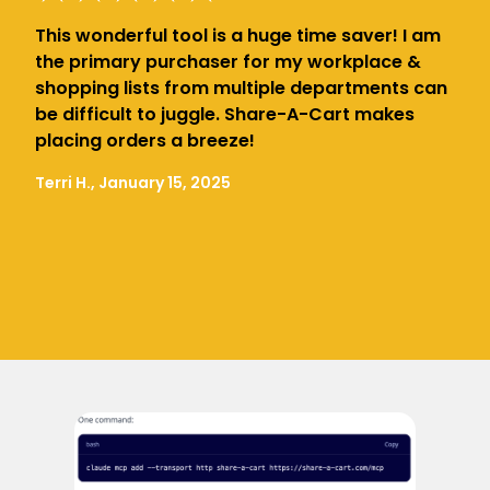
This wonderful tool is a huge time saver! I am
the primary purchaser for my workplace &
shopping lists from multiple departments can
be difficult to juggle. Share-A-Cart makes
placing orders a breeze!
Terri H., January 15, 2025