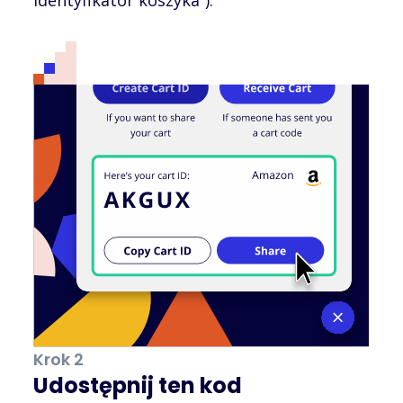
Krok 2
Udostępnij ten kod