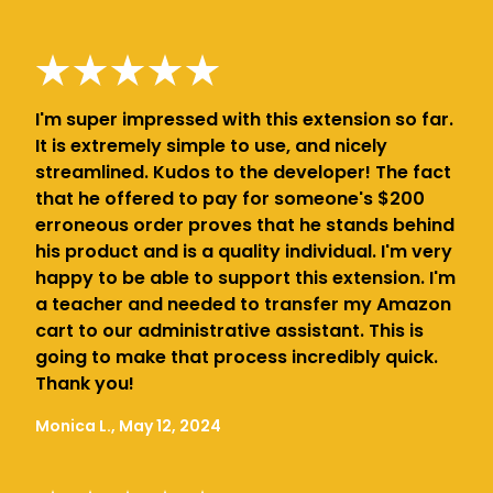
I'm super impressed with this extension so far.
It is extremely simple to use, and nicely
streamlined. Kudos to the developer! The fact
that he offered to pay for someone's $200
erroneous order proves that he stands behind
his product and is a quality individual. I'm very
happy to be able to support this extension. I'm
a teacher and needed to transfer my Amazon
cart to our administrative assistant. This is
going to make that process incredibly quick.
Thank you!
Monica L., May 12, 2024