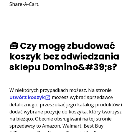
Share-A-Cart.
🧰 Czy mogę zbudować
koszyk bez odwiedzania
sklepu Domino&#39;s?
W niektórych przypadkach możesz. Na stronie
Utwórz koszyk
możesz wybrać sprzedawcę
detalicznego, przeszukać jego katalog produktów i
dodać wybrane pozycje do koszyka, który tworzysz
na bieżąco. Obecnie obsługiwani na tej stronie
sprzedawcy to Amazon, Walmart, Best Buy,