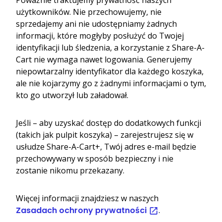
użytkowników. Nie przechowujemy, nie
sprzedajemy ani nie udostępniamy żadnych
informacji, które mogłyby posłużyć do Twojej
identyfikacji lub śledzenia, a korzystanie z Share-A-
Cart nie wymaga nawet logowania. Generujemy
niepowtarzalny identyfikator dla każdego koszyka,
ale nie kojarzymy go z żadnymi informacjami o tym,
kto go utworzył lub załadował.
Jeśli – aby uzyskać dostęp do dodatkowych funkcji
(takich jak pulpit koszyka) – zarejestrujesz się w
usłudze Share-A-Cart+, Twój adres e-mail będzie
przechowywany w sposób bezpieczny i nie
zostanie nikomu przekazany.
Więcej informacji znajdziesz w naszych
Zasadach ochrony prywatności
.