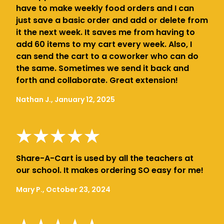
have to make weekly food orders and I can
just save a basic order and add or delete from
it the next week. It saves me from having to
add 60 items to my cart every week. Also, I
can send the cart to a coworker who can do
the same. Sometimes we send it back and
forth and collaborate. Great extension!
Nathan J., January 12, 2025
Share-A-Cart is used by all the teachers at
our school. It makes ordering SO easy for me!
Mary P., October 23, 2024