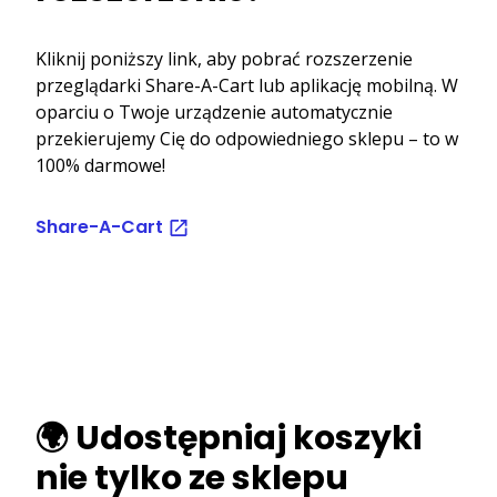
Kliknij poniższy link, aby pobrać rozszerzenie
przeglądarki Share-A-Cart lub aplikację mobilną. W
oparciu o Twoje urządzenie automatycznie
przekierujemy Cię do odpowiedniego sklepu – to w
100% darmowe!
Share-A-Cart
🌍 Udostępniaj koszyki
nie tylko ze sklepu