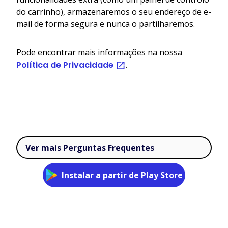
do carrinho), armazenaremos o seu endereço de e-
mail de forma segura e nunca o partilharemos.
Pode encontrar mais informações na nossa
Política de Privacidade
.
Ver mais Perguntas Frequentes
Instalar a partir de Play Store