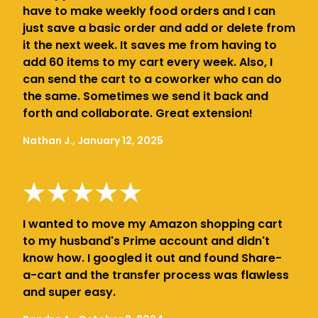
have to make weekly food orders and I can
just save a basic order and add or delete from
it the next week. It saves me from having to
add 60 items to my cart every week. Also, I
can send the cart to a coworker who can do
the same. Sometimes we send it back and
forth and collaborate. Great extension!
Nathan J., January 12, 2025
I wanted to move my Amazon shopping cart
to my husband's Prime account and didn't
know how. I googled it out and found Share-
a-cart and the transfer process was flawless
and super easy.