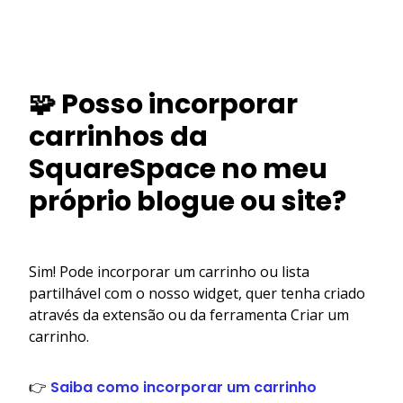
🧩 Posso incorporar
carrinhos da
SquareSpace no meu
próprio blogue ou site?
Sim! Pode incorporar um carrinho ou lista
partilhável com o nosso widget, quer tenha criado
através da extensão ou da ferramenta Criar um
carrinho.
👉
Saiba como incorporar um carrinho