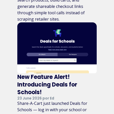
generate shareable checkout links
through simple tool calls instead of
scraping retailer sites.
New Feature Alert!
Introducing Deals for
Schools!
23 June 2026 por Ed
Share-A-Cart just launched Deals for
Schools — log in with your school or