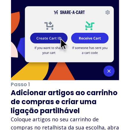
Passo 1
Adicionar artigos ao carrinho
de compras e criar uma
ligação partilhável
Coloque artigos no seu carrinho de
compras no retalhista da sua escolha, abra