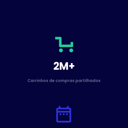
2M+
Carrinhos de compras partilhados