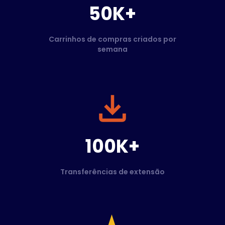
50K+
Carrinhos de compras criados por
semana
100K+
Transferências de extensão