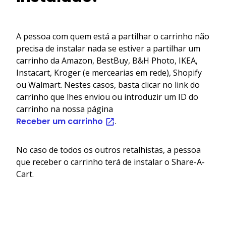
A pessoa com quem está a partilhar o carrinho não
precisa de instalar nada se estiver a partilhar um
carrinho da Amazon, BestBuy, B&H Photo, IKEA,
Instacart, Kroger (e mercearias em rede), Shopify
ou Walmart. Nestes casos, basta clicar no link do
carrinho que lhes enviou ou introduzir um ID do
carrinho na nossa página
Receber um carrinho
.
No caso de todos os outros retalhistas, a pessoa
que receber o carrinho terá de instalar o Share-A-
Cart.