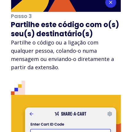
Passo 3
Partilhe este código com o(s)
seu(s) destinatário(s)
Partilhe o código ou a ligação com
qualquer pessoa, colando-o numa
mensagem ou enviando-o diretamente a
partir da extensão.