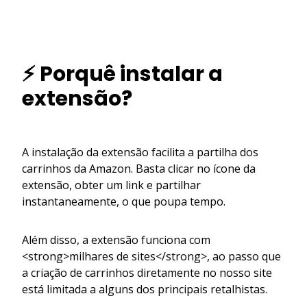
⚡ Porquê instalar a
extensão?
A instalação da extensão facilita a partilha dos
carrinhos da Amazon. Basta clicar no ícone da
extensão, obter um link e partilhar
instantaneamente, o que poupa tempo.
Além disso, a extensão funciona com
<strong>milhares de sites</strong>, ao passo que
a criação de carrinhos diretamente no nosso site
está limitada a alguns dos principais retalhistas.