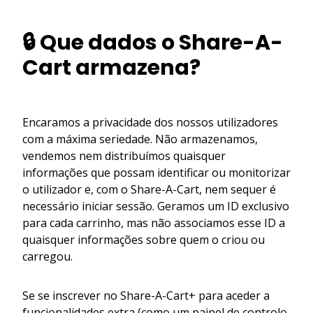
🔒 Que dados o Share-A-
Cart armazena?
Encaramos a privacidade dos nossos utilizadores
com a máxima seriedade. Não armazenamos,
vendemos nem distribuímos quaisquer
informações que possam identificar ou monitorizar
o utilizador e, com o Share-A-Cart, nem sequer é
necessário iniciar sessão. Geramos um ID exclusivo
para cada carrinho, mas não associamos esse ID a
quaisquer informações sobre quem o criou ou
carregou.
Se se inscrever no Share-A-Cart+ para aceder a
funcionalidades extra (como um painel de controlo