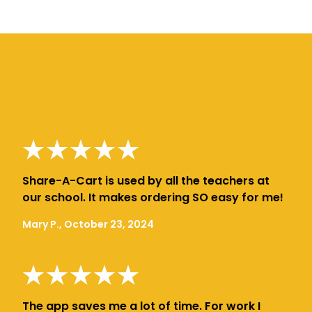
Share-A-Cart is used by all the teachers at
our school. It makes ordering SO easy for me!
Mary P., October 23, 2024
The app saves me a lot of time. For work I