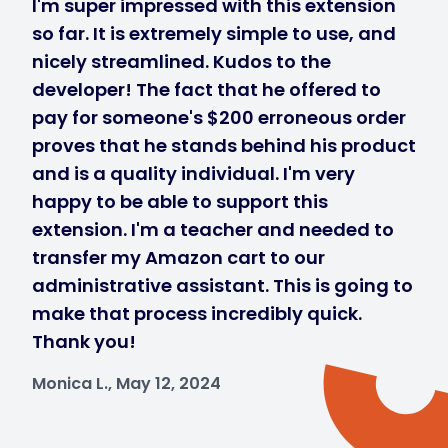
I'm super impressed with this extension
so far. It is extremely simple to use, and
nicely streamlined. Kudos to the
developer! The fact that he offered to
pay for someone's $200 erroneous order
proves that he stands behind his product
and is a quality individual. I'm very
happy to be able to support this
extension. I'm a teacher and needed to
transfer my Amazon cart to our
administrative assistant. This is going to
make that process incredibly quick.
Thank you!
Monica L., May 12, 2024