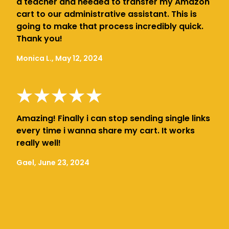
a teacher and needed to transfer my Amazon
cart to our administrative assistant. This is
going to make that process incredibly quick.
Thank you!
Monica L., May 12, 2024
Amazing! Finally i can stop sending single links
every time i wanna share my cart. It works
really well!
Gael, June 23, 2024