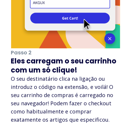
Passo 2
Eles carregam o seu carrinho
com um só clique!
O seu destinatário clica na ligação ou
introduz o código na extensão, e voilá! O
seu carrinho de compras é carregado no
seu navegador! Podem fazer o checkout
como habitualmente e comprar
exatamente os artigos que especificou.