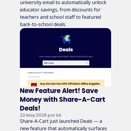
university email to automatically unlock
educator savings, from discounts for
teachers and school staff to featured
back-to-school deals.
New Feature Alert! Save
Money with Share-A-Cart
Deals!
22 May 2026 por Ed
Share-A-Cart just launched Deals — a
new feature that automatically surfaces