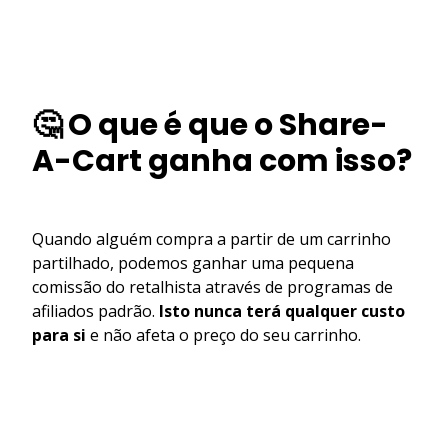
🤔 O que é que o Share-
A-Cart ganha com isso?
Quando alguém compra a partir de um carrinho
partilhado, podemos ganhar uma pequena
comissão do retalhista através de programas de
afiliados padrão.
Isto nunca terá qualquer custo
para si
e não afeta o preço do seu carrinho.