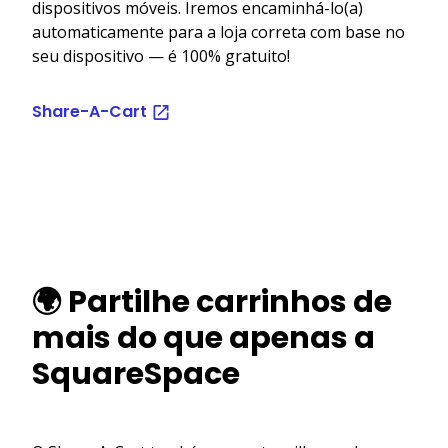
dispositivos móveis. Iremos encaminhá-lo(a)
automaticamente para a loja correta com base no
seu dispositivo — é 100% gratuito!
Share-A-Cart
🌍 Partilhe carrinhos de
mais do que apenas a
SquareSpace