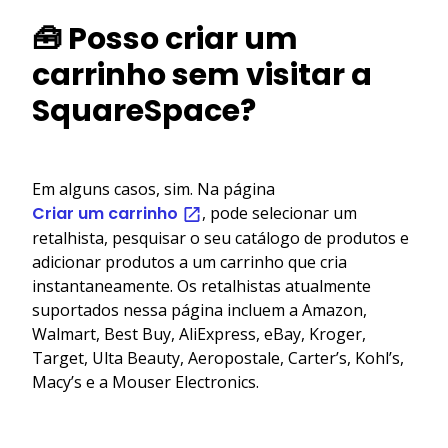
🧰 Posso criar um
carrinho sem visitar a
SquareSpace?
Em alguns casos, sim. Na página
Criar um carrinho
, pode selecionar um
retalhista, pesquisar o seu catálogo de produtos e
adicionar produtos a um carrinho que cria
instantaneamente. Os retalhistas atualmente
suportados nessa página incluem a Amazon,
Walmart, Best Buy, AliExpress, eBay, Kroger,
Target, Ulta Beauty, Aeropostale, Carter’s, Kohl’s,
Macy’s e a Mouser Electronics.