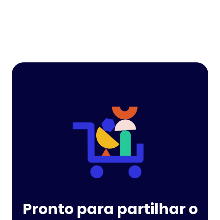
Pronto para partilhar o