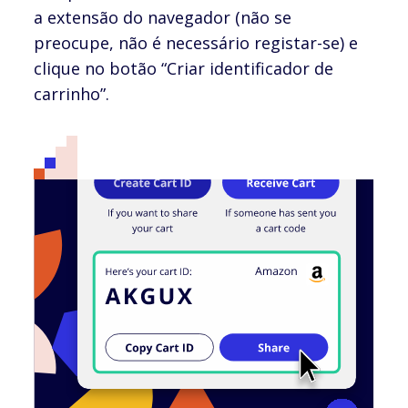
a extensão do navegador (não se
preocupe, não é necessário registar-se) e
clique no botão “Criar identificador de
carrinho”.