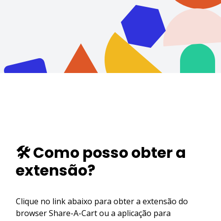
🛠️ Como posso obter a
extensão?
Clique no link abaixo para obter a extensão do
browser Share-A-Cart ou a aplicação para