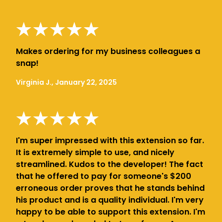
Makes ordering for my business colleagues a
snap!
Virginia J., January 22, 2025
I'm super impressed with this extension so far.
It is extremely simple to use, and nicely
streamlined. Kudos to the developer! The fact
that he offered to pay for someone's $200
erroneous order proves that he stands behind
his product and is a quality individual. I'm very
happy to be able to support this extension. I'm