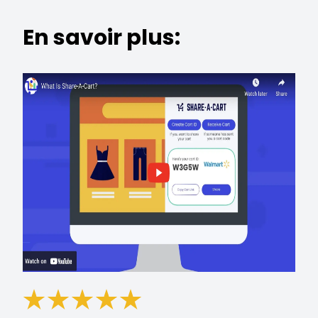
En savoir plus: