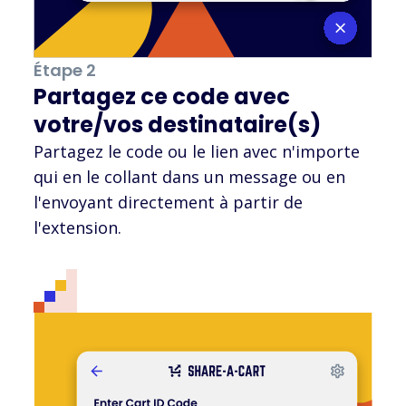
Étape 2
Partagez ce code avec
votre/vos destinataire(s)
Partagez le code ou le lien avec n'importe
qui en le collant dans un message ou en
l'envoyant directement à partir de
l'extension.