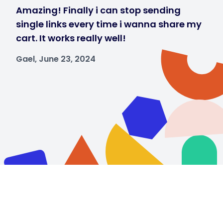
Amazing! Finally i can stop sending
single links every time i wanna share my
cart. It works really well!
Gael, June 23, 2024