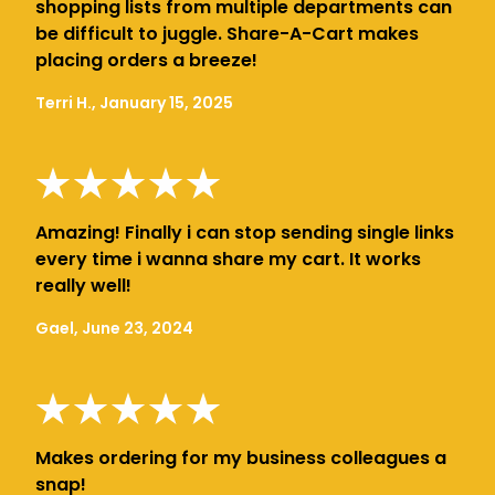
shopping lists from multiple departments can
be difficult to juggle. Share-A-Cart makes
placing orders a breeze!
Terri H., January 15, 2025
Amazing! Finally i can stop sending single links
every time i wanna share my cart. It works
really well!
Gael, June 23, 2024
Makes ordering for my business colleagues a
snap!