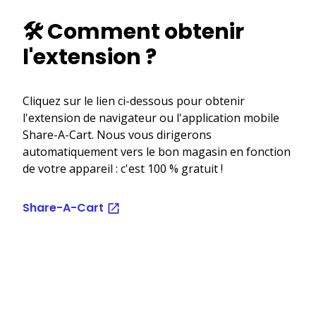
🛠️ Comment obtenir
l'extension ?
Cliquez sur le lien ci-dessous pour obtenir
l'extension de navigateur ou l'application mobile
Share-A-Cart. Nous vous dirigerons
automatiquement vers le bon magasin en fonction
de votre appareil : c'est 100 % gratuit !
Share-A-Cart