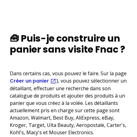
🧰 Puis-je construire un
panier sans visite Fnac ?
Dans certains cas, vous pouvez le faire. Sur la page
Créer un panier
}, vous pouvez sélectionner un
détaillant, effectuer une recherche dans son
catalogue de produits et ajouter des produits à un
panier que vous créez à la volée. Les détaillants
actuellement pris en charge sur cette page sont
Amazon, Walmart, Best Buy, AliExpress, eBay,
Kroger, Target, Ulta Beauty, Aeropostale, Carter's,
Kohl's, Macy's et Mouser Electronics.