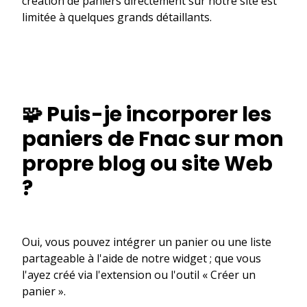
création de paniers directement sur notre site est
limitée à quelques grands détaillants.
🧩 Puis-je incorporer les
paniers de Fnac sur mon
propre blog ou site Web
?
Oui, vous pouvez intégrer un panier ou une liste
partageable à l'aide de notre widget ; que vous
l'ayez créé via l'extension ou l'outil « Créer un
panier ».