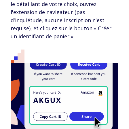
le détaillant de votre choix, ouvrez
l'extension de navigateur (pas
d'inquiétude, aucune inscription n'est
requise), et cliquez sur le bouton « Créer
un identifiant de panier ».