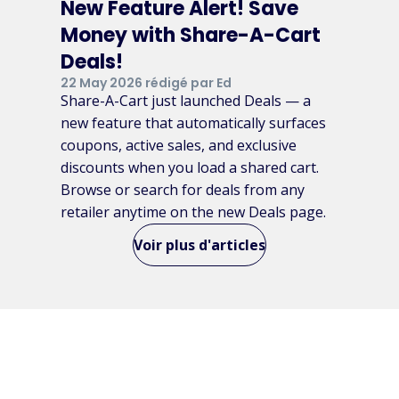
New Feature Alert! Save
Money with Share-A-Cart
Deals!
22 May 2026 rédigé par Ed
Share-A-Cart just launched Deals — a
new feature that automatically surfaces
coupons, active sales, and exclusive
discounts when you load a shared cart.
Browse or search for deals from any
retailer anytime on the new Deals page.
Voir plus d'articles