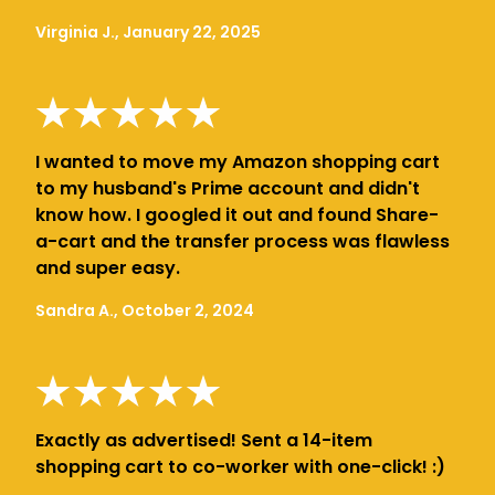
Virginia J., January 22, 2025
I wanted to move my Amazon shopping cart
to my husband's Prime account and didn't
know how. I googled it out and found Share-
a-cart and the transfer process was flawless
and super easy.
Sandra A., October 2, 2024
Exactly as advertised! Sent a 14-item
shopping cart to co-worker with one-click! :)