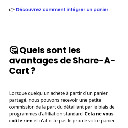
👉
Découvrez comment intégrer un panier
🤔 Quels sont les
avantages de Share-A-
Cart ?
Lorsque quelqu'un achète à partir d'un panier
partagé, nous pouvons recevoir une petite
commission de la part du détaillant par le biais de
programmes d'affiliation standard.
Cela ne vous
coûte rien
et n'affecte pas le prix de votre panier.