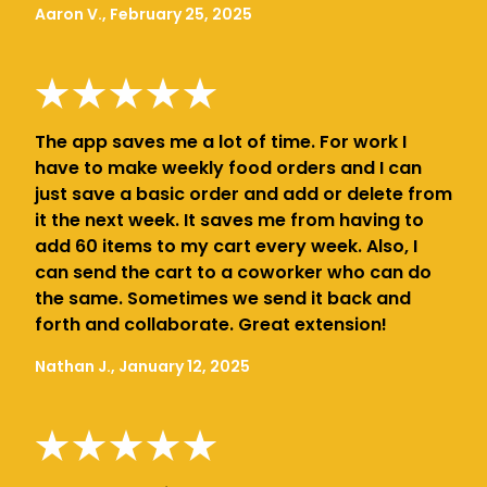
Aaron V., February 25, 2025
The app saves me a lot of time. For work I
have to make weekly food orders and I can
just save a basic order and add or delete from
it the next week. It saves me from having to
add 60 items to my cart every week. Also, I
can send the cart to a coworker who can do
the same. Sometimes we send it back and
forth and collaborate. Great extension!
Nathan J., January 12, 2025