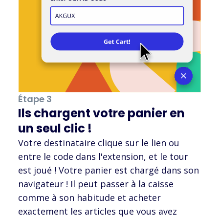
Étape 3
Ils chargent votre panier en
un seul clic !
Votre destinataire clique sur le lien ou
entre le code dans l'extension, et le tour
est joué ! Votre panier est chargé dans son
navigateur ! Il peut passer à la caisse
comme à son habitude et acheter
exactement les articles que vous avez