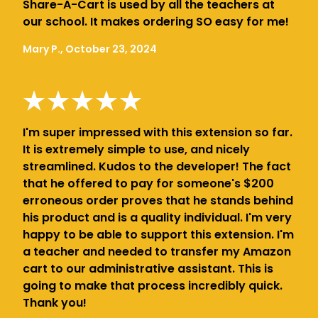
Share-A-Cart is used by all the teachers at
our school. It makes ordering SO easy for me!
Mary P., October 23, 2024
I'm super impressed with this extension so far.
It is extremely simple to use, and nicely
streamlined. Kudos to the developer! The fact
that he offered to pay for someone's $200
erroneous order proves that he stands behind
his product and is a quality individual. I'm very
happy to be able to support this extension. I'm
a teacher and needed to transfer my Amazon
cart to our administrative assistant. This is
going to make that process incredibly quick.
Thank you!