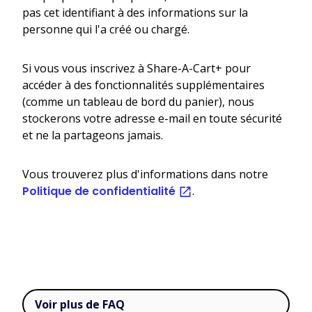
pas cet identifiant à des informations sur la
personne qui l'a créé ou chargé.
Si vous vous inscrivez à Share-A-Cart+ pour
accéder à des fonctionnalités supplémentaires
(comme un tableau de bord du panier), nous
stockerons votre adresse e-mail en toute sécurité
et ne la partageons jamais.
Vous trouverez plus d'informations dans notre
Politique de confidentialité
.
Voir plus de FAQ