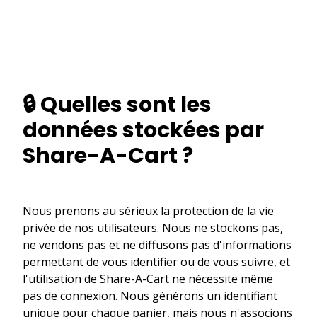
🔒 Quelles sont les
données stockées par
Share-A-Cart ?
Nous prenons au sérieux la protection de la vie
privée de nos utilisateurs. Nous ne stockons pas,
ne vendons pas et ne diffusons pas d'informations
permettant de vous identifier ou de vous suivre, et
l'utilisation de Share-A-Cart ne nécessite même
pas de connexion. Nous générons un identifiant
unique pour chaque panier, mais nous n'associons