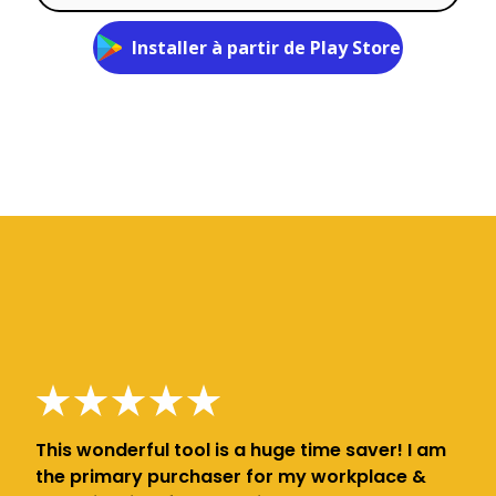
Installer à partir de Play Store
This wonderful tool is a huge time saver! I am
the primary purchaser for my workplace &