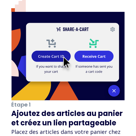
Étape 1
Ajoutez des articles au panier
et créez un lien partageable
Placez des articles dans votre panier chez