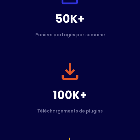
50K+
Paniers partagés par semaine
100K+
Téléchargements de plugins