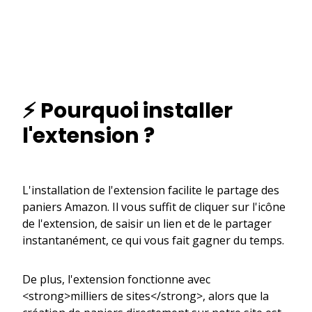
⚡ Pourquoi installer
l'extension ?
L'installation de l'extension facilite le partage des
paniers Amazon. Il vous suffit de cliquer sur l'icône
de l'extension, de saisir un lien et de le partager
instantanément, ce qui vous fait gagner du temps.
De plus, l'extension fonctionne avec
<strong>milliers de sites</strong>, alors que la