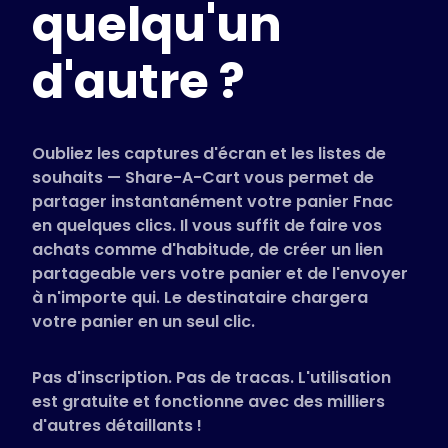
quelqu'un
Magasins pris en charge
FAQ
d'autre ?
Guides d'utilisation
Français (French)
Oubliez les captures d'écran et les listes de
souhaits — Share-A-Cart vous permet de
partager instantanément votre panier Fnac
en quelques clics. Il vous suffit de faire vos
achats comme d'habitude, de créer un lien
partageable vers votre panier et de l'envoyer
à n'importe qui. Le destinataire chargera
votre panier en un seul clic.
Pas d'inscription. Pas de tracas. L'utilisation
est gratuite et fonctionne avec des milliers
d'autres détaillants !