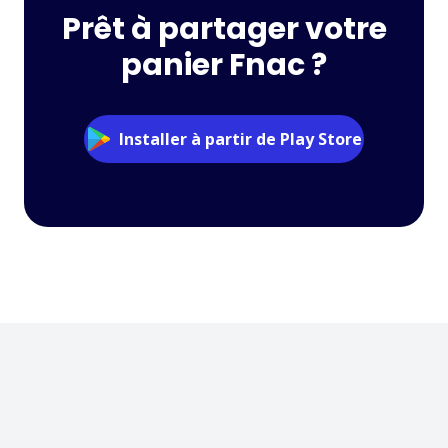
Prêt à partager votre
panier Fnac ?
Installer à partir de Play Store