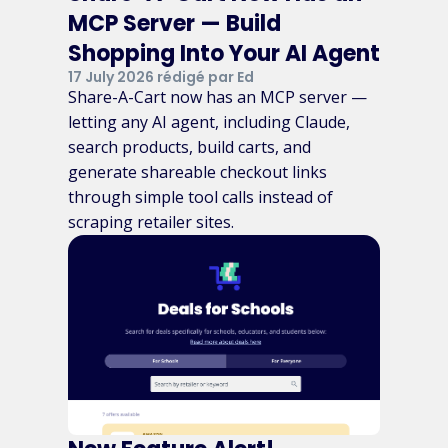
MCP Server — Build
Shopping Into Your AI Agent
17 July 2026 rédigé par Ed
Share-A-Cart now has an MCP server —
letting any AI agent, including Claude,
search products, build carts, and
generate shareable checkout links
through simple tool calls instead of
scraping retailer sites.