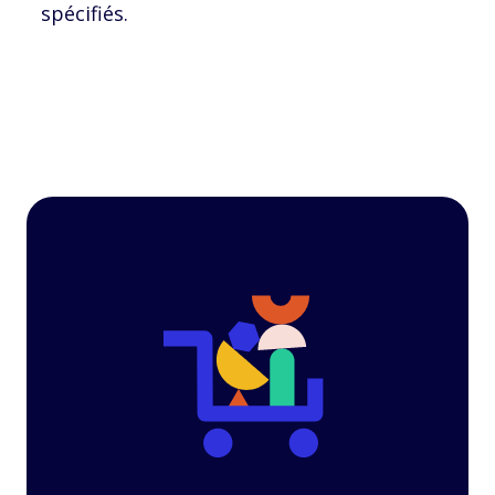
spécifiés.