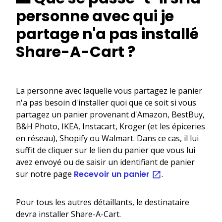
personne avec qui je
partage n'a pas installé
Share-A-Cart ?
La personne avec laquelle vous partagez le panier
n'a pas besoin d'installer quoi que ce soit si vous
partagez un panier provenant d'Amazon, BestBuy,
B&H Photo, IKEA, Instacart, Kroger (et les épiceries
en réseau), Shopify ou Walmart. Dans ce cas, il lui
suffit de cliquer sur le lien du panier que vous lui
avez envoyé ou de saisir un identifiant de panier
sur notre page
Recevoir un panier
.
Pour tous les autres détaillants, le destinataire
devra installer Share-A-Cart.