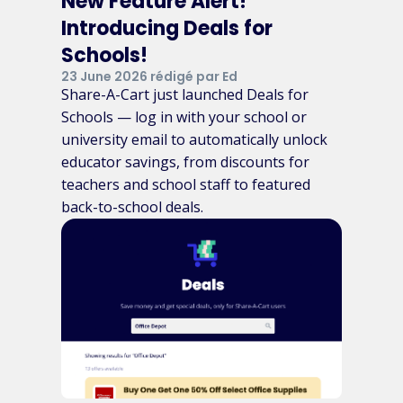
New Feature Alert!
Introducing Deals for
Schools!
23 June 2026 rédigé par Ed
Share-A-Cart just launched Deals for
Schools — log in with your school or
university email to automatically unlock
educator savings, from discounts for
teachers and school staff to featured
back-to-school deals.