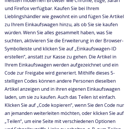
meisten modernen Browser wie Chrome, Edge, Safari
und Firefox verfügbar. Kaufen Sie bei Ihrem
Lieblingshändler wie gewohnt ein und fügen Sie Artikel
zu Ihrem Einkaufswagen hinzu, als ob Sie sie kaufen
würden. Wenn Sie alles gesammelt haben, was Sie
suchten, aktivieren Sie die Erweiterung in der Browser-
Symbolleiste und klicken Sie auf „Einkaufswagen-ID
erstellen“, anstatt zur Kasse zu gehen. Die Artikel in
Ihrem Einkaufswagen werden aufgezeichnet und ein
Code zur Freigabe wird generiert. Mithilfe dieses 5-
stelligen Codes können andere Personen dieselben
Artikel anzeigen und in ihren eigenen Einkaufswagen
laden, um sie zu kaufen. Auch das Teilen ist einfach.
Klicken Sie auf „Code kopieren“, wenn Sie den Code nur
an jemanden weiterleiten möchten, oder klicken Sie auf
„Teilen“, um eine Seite mit verschiedenen Optionen