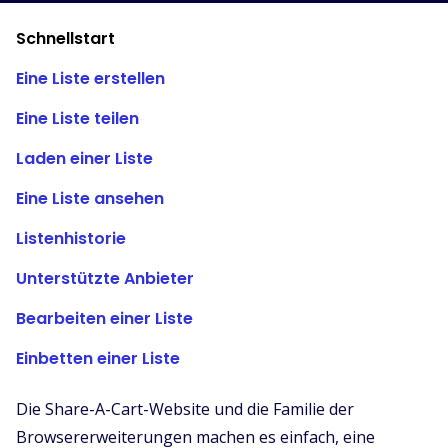
Unterstützte Shops
Schnellstart
FAQs
Eine Liste erstellen
Anleitungen
Eine Liste teilen
Deutsch (German)
Laden einer Liste
Eine Liste ansehen
Listenhistorie
Unterstützte Anbieter
Bearbeiten einer Liste
Einbetten einer Liste
Die Share-A-Cart-Website und die Familie der
Browsererweiterungen machen es einfach, eine