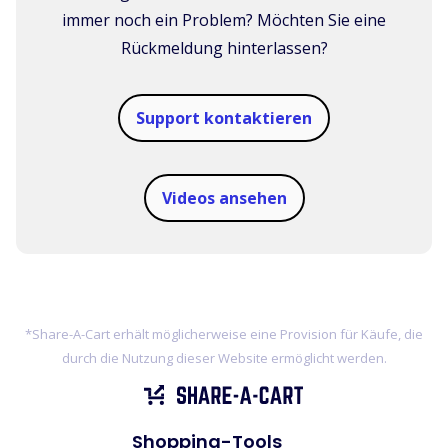
immer noch ein Problem? Möchten Sie eine
Rückmeldung hinterlassen?
Support kontaktieren
Videos ansehen
*Share-A-Cart erhält möglicherweise eine Provision für Käufe, die
durch die Nutzung dieser Website ermöglicht werden.
Shopping-Tools