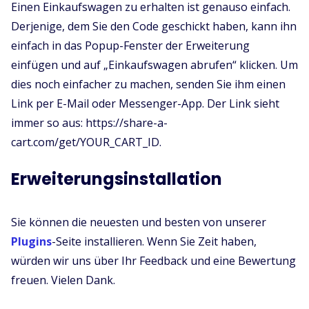
Einen Einkaufswagen zu erhalten ist genauso einfach.
Derjenige, dem Sie den Code geschickt haben, kann ihn
einfach in das Popup-Fenster der Erweiterung
einfügen und auf „Einkaufswagen abrufen“ klicken. Um
dies noch einfacher zu machen, senden Sie ihm einen
Link per E-Mail oder Messenger-App. Der Link sieht
immer so aus: https://share-a-
cart.com/get/YOUR_CART_ID.
Erweiterungsinstallation
Sie können die neuesten und besten von unserer
Plugins
-Seite installieren. Wenn Sie Zeit haben,
würden wir uns über Ihr Feedback und eine Bewertung
freuen. Vielen Dank.