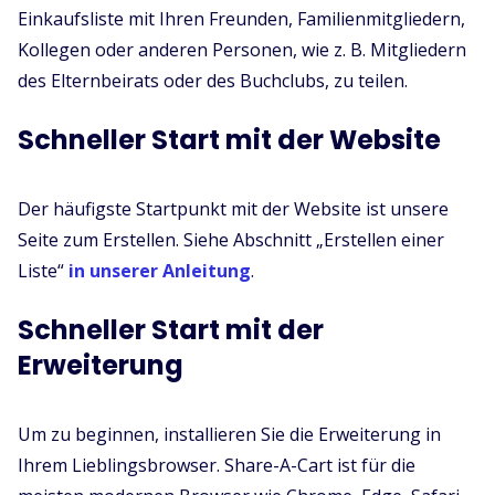
Einkaufsliste mit Ihren Freunden, Familienmitgliedern,
Kollegen oder anderen Personen, wie z. B. Mitgliedern
des Elternbeirats oder des Buchclubs, zu teilen.
Schneller Start mit der Website
Der häufigste Startpunkt mit der Website ist unsere
Seite zum Erstellen. Siehe Abschnitt „Erstellen einer
Liste“
in unserer Anleitung
.
Schneller Start mit der
Erweiterung
Um zu beginnen, installieren Sie die Erweiterung in
Ihrem Lieblingsbrowser. Share-A-Cart ist für die