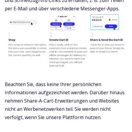
und Schnellzugriffs-Links zu erhalten, z. B. zum Teilen
per E-Mail und über verschiedene Messenger-Apps.
Beachten Sie, dass keine Ihrer persönlichen
Informationen aufgezeichnet werden. Darüber hinaus
nehmen Share-A-Cart-Erweiterungen und Websites
nicht an Werbenetzwerken teil. Sie werden nicht
verfolgt, wenn Sie unsere Plattform nutzen.