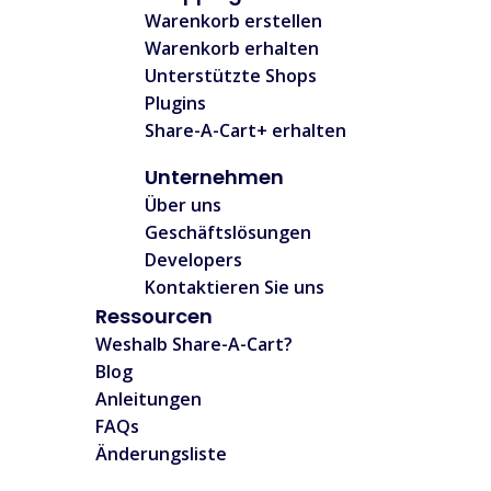
Warenkorb erstellen
Warenkorb erhalten
Unterstützte Shops
Plugins
Share-A-Cart+ erhalten
Unternehmen
Über uns
Geschäftslösungen
Developers
Kontaktieren Sie uns
Ressourcen
Weshalb Share-A-Cart?
Blog
Anleitungen
FAQs
Änderungsliste