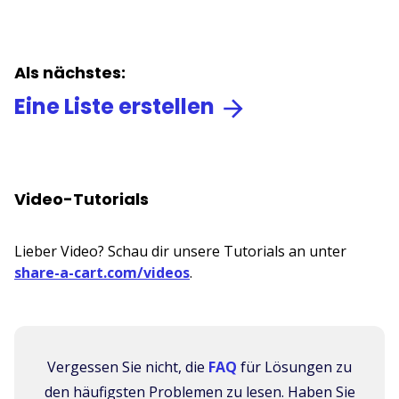
Als nächstes:
Eine Liste erstellen
Video-Tutorials
Lieber Video? Schau dir unsere Tutorials an unter
share-a-cart.com/videos
.
Vergessen Sie nicht, die
FAQ
für Lösungen zu
den häufigsten Problemen zu lesen. Haben Sie