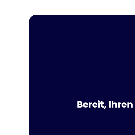
Bereit, Ihre