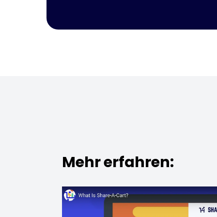
Mehr erfahren: