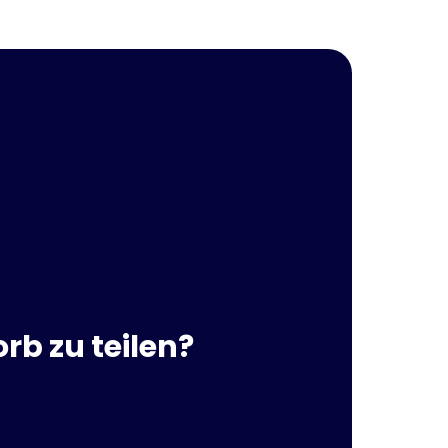
rb zu teilen?