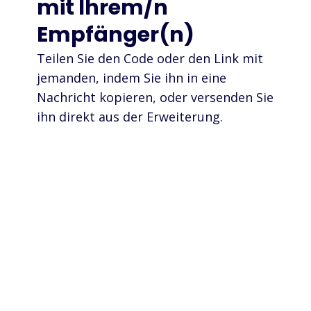
mit Ihrem/n
Empfänger(n)
Teilen Sie den Code oder den Link mit
jemanden, indem Sie ihn in eine
Nachricht kopieren, oder versenden Sie
ihn direkt aus der Erweiterung.