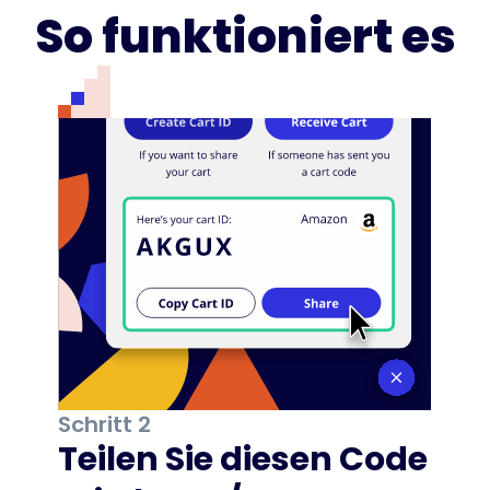
So funktioniert es
Schritt 2
Teilen Sie diesen Code