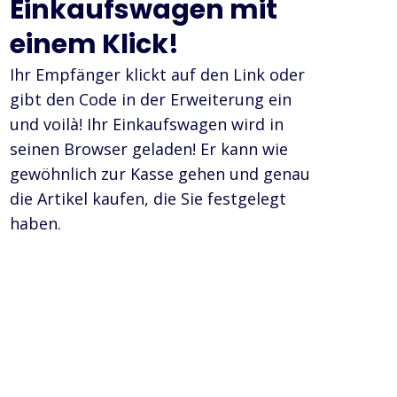
Einkaufswagen mit
einem Klick!
Ihr Empfänger klickt auf den Link oder
gibt den Code in der Erweiterung ein
und voilà! Ihr Einkaufswagen wird in
seinen Browser geladen! Er kann wie
gewöhnlich zur Kasse gehen und genau
die Artikel kaufen, die Sie festgelegt
haben.