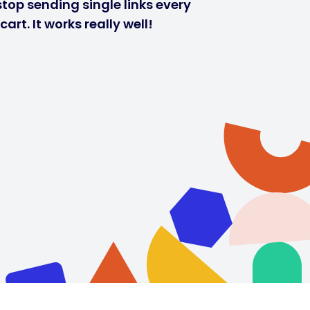
stop sending single links every
rt. It works really well!