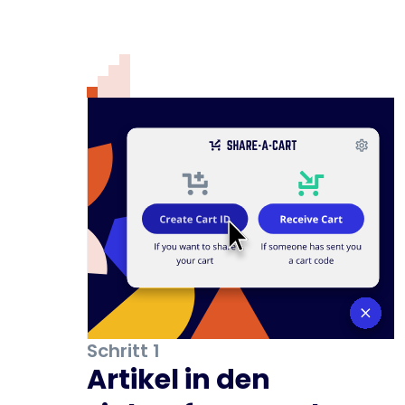
Schritt 1
Artikel in den