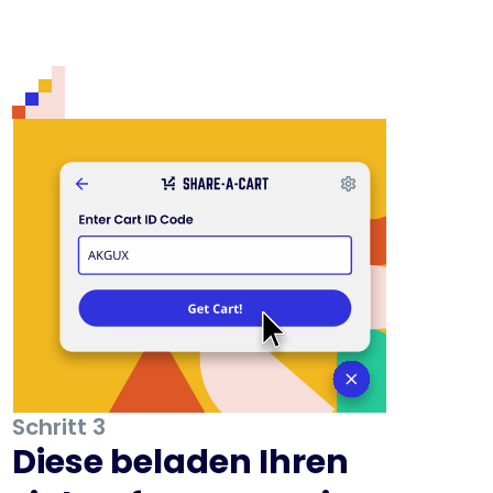
Schritt 3
Diese beladen Ihren