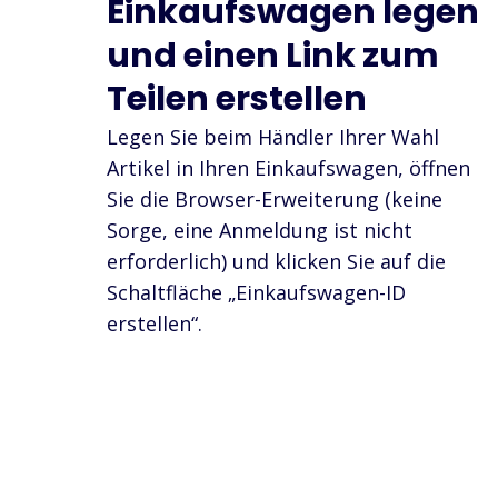
Einkaufswagen legen
und einen Link zum
Teilen erstellen
Legen Sie beim Händler Ihrer Wahl
Artikel in Ihren Einkaufswagen, öffnen
Sie die Browser-Erweiterung (keine
Sorge, eine Anmeldung ist nicht
erforderlich) und klicken Sie auf die
Schaltfläche „Einkaufswagen-ID
erstellen“.