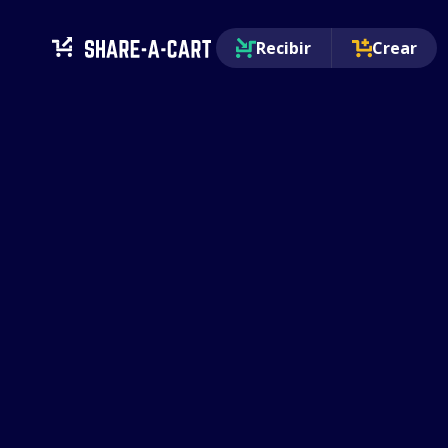
Recibir
Crear