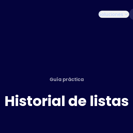
Soluciones
Guía práctica
Historial de listas