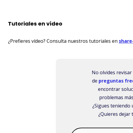
Tutoriales en vídeo
¿Prefieres vídeo? Consulta nuestros tutoriales en
share
No olvides revisa
de
preguntas fre
encontrar soluc
problemas más
¿Sigues teniendo
¿Quieres dejar 