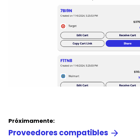
Próximamente:
Proveedores compatibles