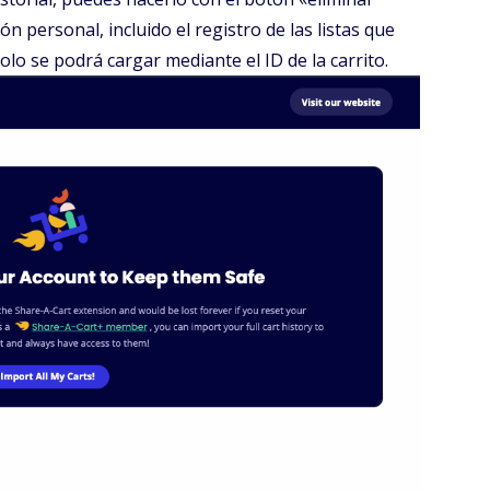
personal, incluido el registro de las listas que
solo se podrá cargar mediante el ID de la carrito.