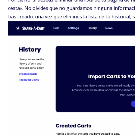
cesta». No olvides que no guardamos ninguna información 
has creado; una vez que elimines la lista de tu historial, 