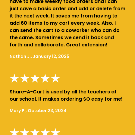
have to make weekly food orders and I can
just save a basic order and add or delete from
it the next week. It saves me from having to
add 60 items to my cart every week. Also, I
can send the cart to a coworker who can do
the same. Sometimes we send it back and
forth and collaborate. Great extension!
Nathan J., January 12, 2025
Share-A-Cart is used by all the teachers at
our school. It makes ordering SO easy for me!
Mary P., October 23, 2024