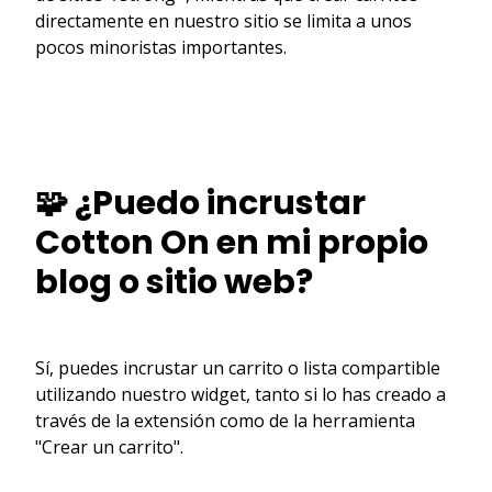
directamente en nuestro sitio se limita a unos
pocos minoristas importantes.
🧩 ¿Puedo incrustar
Cotton On en mi propio
blog o sitio web?
Sí, puedes incrustar un carrito o lista compartible
utilizando nuestro widget, tanto si lo has creado a
través de la extensión como de la herramienta
"Crear un carrito".