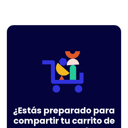
¿Estás preparado para
compartir tu carrito de