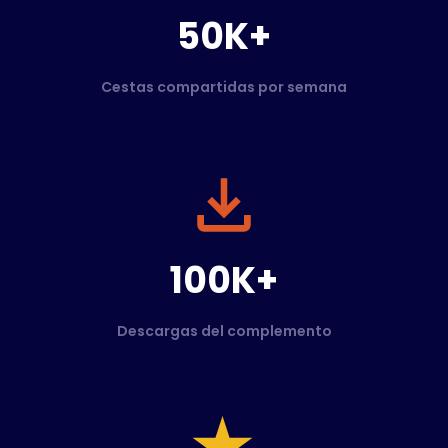
50K+
Cestas compartidas por semana
100K+
Descargas del complemento