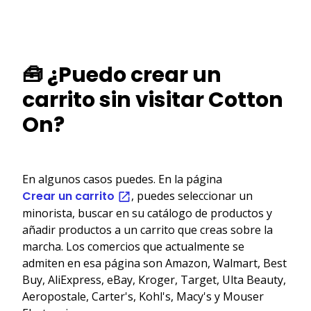
🧰 ¿Puedo crear un
carrito sin visitar Cotton
On?
En algunos casos puedes. En la página
Crear un carrito
, puedes seleccionar un
minorista, buscar en su catálogo de productos y
añadir productos a un carrito que creas sobre la
marcha. Los comercios que actualmente se
admiten en esa página son Amazon, Walmart, Best
Buy, AliExpress, eBay, Kroger, Target, Ulta Beauty,
Aeropostale, Carter's, Kohl's, Macy's y Mouser