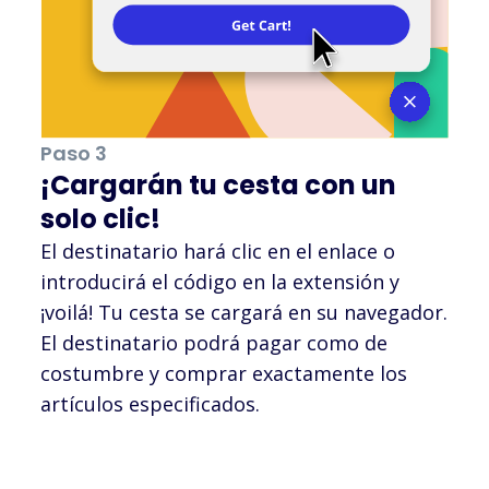
Paso 3
¡Cargarán tu cesta con un
solo clic!
El destinatario hará clic en el enlace o
introducirá el código en la extensión y
¡voilá! Tu cesta se cargará en su navegador.
El destinatario podrá pagar como de
costumbre y comprar exactamente los
artículos especificados.