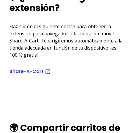
extensión?
Haz clic en el siguiente enlace para obtener la
extensión para navegador o la aplicación móvil
Share-A-Cart. Te dirigiremos automáticamente a la
tienda adecuada en función de tu dispositivo: ¡es
100 % gratis!
Share-A-Cart
🌍 Compartir carritos de