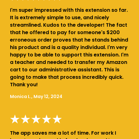
I'm super impressed with this extension so far.
It is extremely simple to use, and nicely
streamlined. Kudos to the developer! The fact
that he offered to pay for someone's $200
erroneous order proves that he stands behind
his product and is a quality individual. I'm very
happy to be able to support this extension. I'm
a teacher and needed to transfer my Amazon
cart to our administrative assistant. This is
going to make that process incredibly quick.
Thank you!
Monica L., May 12, 2024
The app saves me a lot of time. For work I