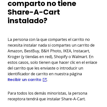
comparto no tiene
Share-A-Cart
instalado?
La persona con la que compartes el carrito no
necesita instalar nada si compartes un carrito de
Amazon, BestBuy, B&H Photo, IKEA, Instacart,
Kroger (y tiendas en red), Shopify o Walmart. En
estos casos, solo tienen que hacer clic en el enlace
del carrito que les enviaste o introducir un
identificador de carrito en nuestra página
Recibir un carrito
.
Para todos los demás minoristas, la persona
receptora tendrá que instalar Share-A-Cart.