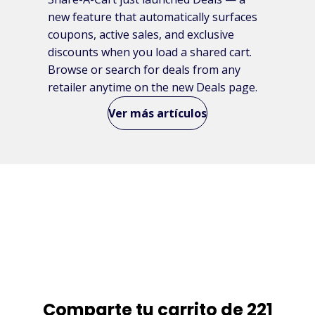
new feature that automatically surfaces
coupons, active sales, and exclusive
discounts when you load a shared cart.
Browse or search for deals from any
retailer anytime on the new Deals page.
Ver más artículos
Comparte tu carrito de 221