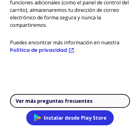
funciones adicionales (como el panel de control del
carrito), almacenaremos tu dirección de correo
electrónico de forma segura y nunca la
compartiremos.
Puedes encontrar más información en nuestra
Política de privacidad
.
Ver más preguntas frecuentes
Instalar desde Play Store