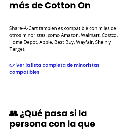
más de Cotton On
Share-A-Cart también es compatible con miles de
otros minoristas, como Amazon, Walmart, Costco,
Home Depot, Apple, Best Buy, Wayfair, Shein y
Target.
👉 Ver la lista completa de minoristas
compatibles
👥 ¿Qué pasa si la
persona con la que