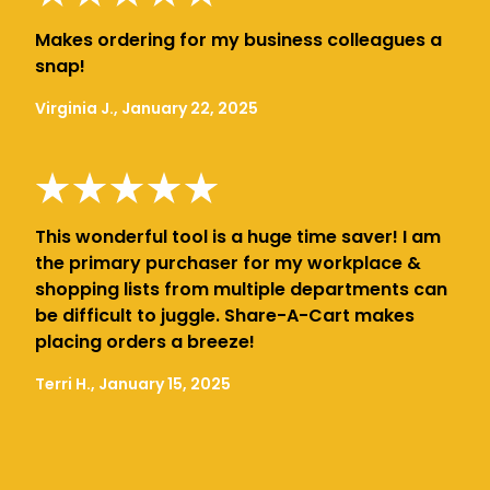
Makes ordering for my business colleagues a
snap!
Virginia J., January 22, 2025
This wonderful tool is a huge time saver! I am
the primary purchaser for my workplace &
shopping lists from multiple departments can
be difficult to juggle. Share-A-Cart makes
placing orders a breeze!
Terri H., January 15, 2025