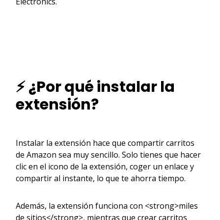
Electronics.
⚡ ¿Por qué instalar la
extensión?
Instalar la extensión hace que compartir carritos
de Amazon sea muy sencillo. Solo tienes que hacer
clic en el icono de la extensión, coger un enlace y
compartir al instante, lo que te ahorra tiempo.
Además, la extensión funciona con <strong>miles
de sitios</strong>, mientras que crear carritos