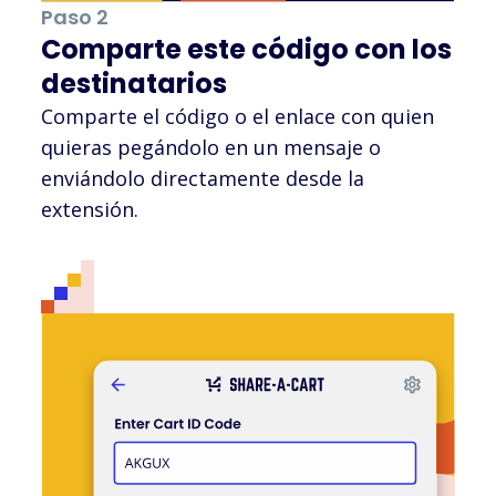
Paso 2
Comparte este código con los
destinatarios
Comparte el código o el enlace con quien
quieras pegándolo en un mensaje o
enviándolo directamente desde la
extensión.