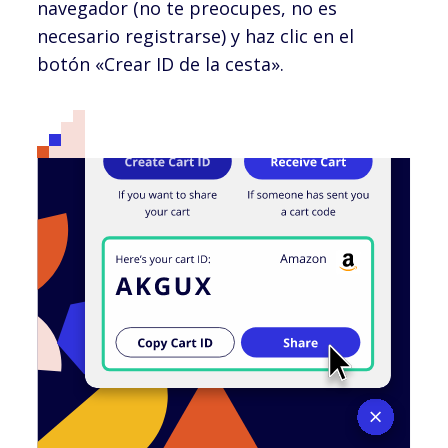
navegador (no te preocupes, no es
necesario registrarse) y haz clic en el
botón «Crear ID de la cesta».