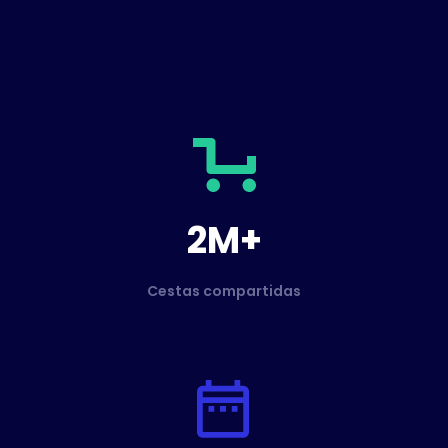
2M+
Cestas compartidas