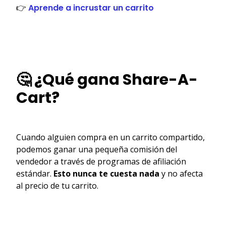
👉
Aprende a incrustar un carrito
🤔 ¿Qué gana Share-A-
Cart?
Cuando alguien compra en un carrito compartido,
podemos ganar una pequeña comisión del
vendedor a través de programas de afiliación
estándar.
Esto nunca te cuesta nada
y no afecta
al precio de tu carrito.