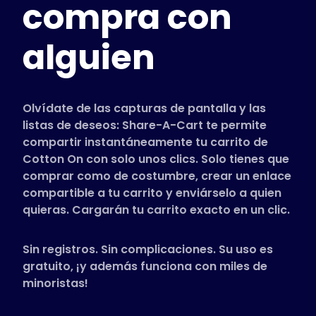
compra con
Tiendas compatibles
Preguntas frecuentes
alguien
Guías de uso
Español (Spanish)
Olvídate de las capturas de pantalla y las
listas de deseos: Share-A-Cart te permite
compartir instantáneamente tu carrito de
Cotton On con solo unos clics. Solo tienes que
comprar como de costumbre, crear un enlace
compartible a tu carrito y enviárselo a quien
quieras. Cargarán tu carrito exacto en un clic.
Sin registros. Sin complicaciones. Su uso es
gratuito, ¡y además funciona con miles de
minoristas!