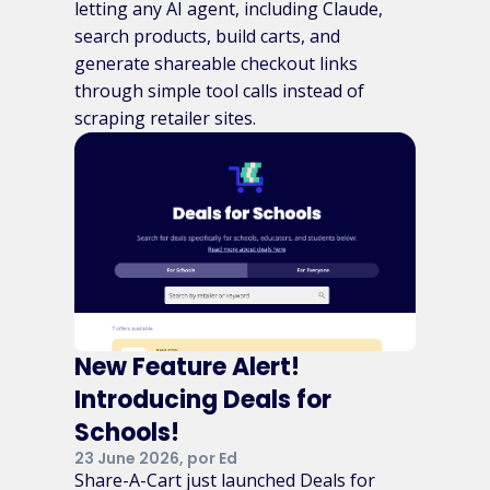
letting any AI agent, including Claude,
search products, build carts, and
generate shareable checkout links
through simple tool calls instead of
scraping retailer sites.
New Feature Alert!
Introducing Deals for
Schools!
23 June 2026, por Ed
Share-A-Cart just launched Deals for