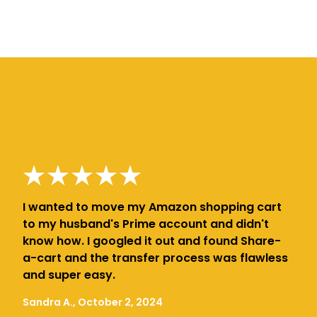
I wanted to move my Amazon shopping cart
to my husband's Prime account and didn't
know how. I googled it out and found Share-
a-cart and the transfer process was flawless
and super easy.
Sandra A., October 2, 2024