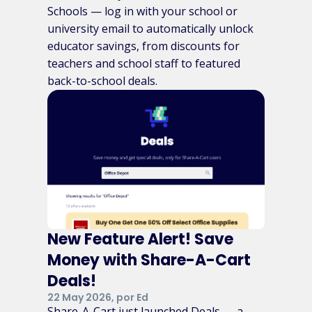
Schools — log in with your school or
university email to automatically unlock
educator savings, from discounts for
teachers and school staff to featured
back-to-school deals.
New Feature Alert! Save
Money with Share-A-Cart
Deals!
22 May 2026, por Ed
Share-A-Cart just launched Deals — a