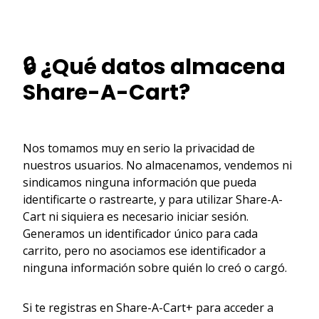
🔒 ¿Qué datos almacena
Share-A-Cart?
Nos tomamos muy en serio la privacidad de
nuestros usuarios. No almacenamos, vendemos ni
sindicamos ninguna información que pueda
identificarte o rastrearte, y para utilizar Share-A-
Cart ni siquiera es necesario iniciar sesión.
Generamos un identificador único para cada
carrito, pero no asociamos ese identificador a
ninguna información sobre quién lo creó o cargó.
Si te registras en Share-A-Cart+ para acceder a