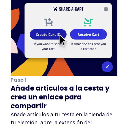
Paso 1
Añade artículos a la cesta y
crea un enlace para
compartir
Añade artículos a tu cesta en la tienda de
tu elección, abre la extensión del