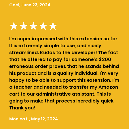
Gael, June 23, 2024
I'm super impressed with this extension so far.
It is extremely simple to use, and nicely
streamlined. Kudos to the developer! The fact
that he offered to pay for someone's $200
erroneous order proves that he stands behind
his product and is a quality individual. I'm very
happy to be able to support this extension. I'm
a teacher and needed to transfer my Amazon
cart to our administrative assistant. This is
going to make that process incredibly quick.
Thank you!
Monica L., May 12, 2024