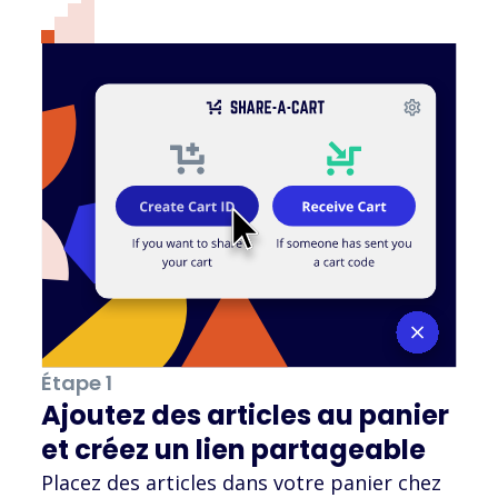
Étape 1
Ajoutez des articles au panier
et créez un lien partageable
Placez des articles dans votre panier chez