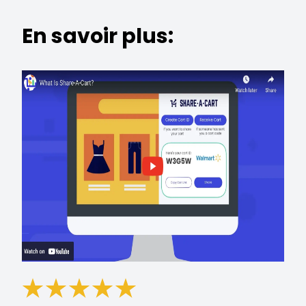
En savoir plus: