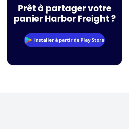
Prêt à partager votre
panier Harbor Freight ?
Installer à partir de Play Store