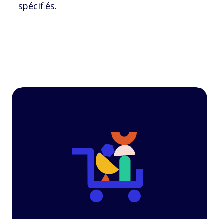
spécifiés.