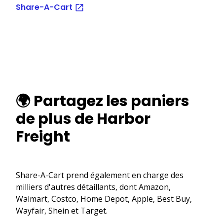
Share-A-Cart
🌍 Partagez les paniers
de plus de Harbor
Freight
Share-A-Cart prend également en charge des
milliers d'autres détaillants, dont Amazon,
Walmart, Costco, Home Depot, Apple, Best Buy,
Wayfair, Shein et Target.