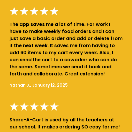
The app saves me a lot of time. For work I
have to make weekly food orders and I can
just save a basic order and add or delete from
it the next week. It saves me from having to
add 60 items to my cart every week. Also, I
can send the cart to a coworker who can do
the same. Sometimes we send it back and
forth and collaborate. Great extension!
Nathan J., January 12, 2025
Share-A-Cart is used by all the teachers at
our school. It makes ordering SO easy for me!