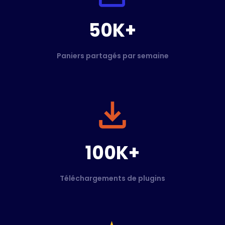
50K+
Paniers partagés par semaine
100K+
Téléchargements de plugins