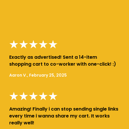
Exactly as advertised! Sent a 14-item
shopping cart to co-worker with one-click! :)
Aaron V., February 25, 2025
Amazing! Finally i can stop sending single links
every time i wanna share my cart. It works
really well!