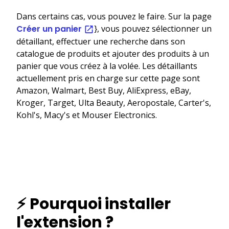
Dans certains cas, vous pouvez le faire. Sur la page
Créer un panier
}, vous pouvez sélectionner un
détaillant, effectuer une recherche dans son
catalogue de produits et ajouter des produits à un
panier que vous créez à la volée. Les détaillants
actuellement pris en charge sur cette page sont
Amazon, Walmart, Best Buy, AliExpress, eBay,
Kroger, Target, Ulta Beauty, Aeropostale, Carter's,
Kohl's, Macy's et Mouser Electronics.
⚡ Pourquoi installer
l'extension ?