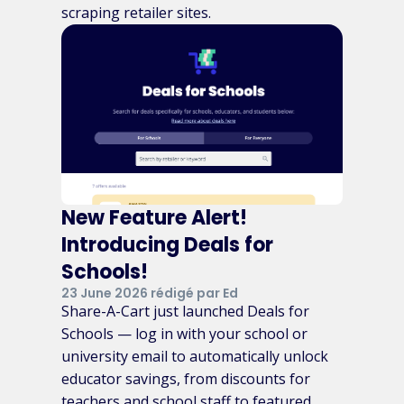
scraping retailer sites.
New Feature Alert!
Introducing Deals for
Schools!
23 June 2026 rédigé par Ed
Share-A-Cart just launched Deals for
Schools — log in with your school or
university email to automatically unlock
educator savings, from discounts for
teachers and school staff to featured