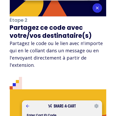
Étape 2
Partagez ce code avec
votre/vos destinataire(s)
Partagez le code ou le lien avec n'importe
qui en le collant dans un message ou en
l'envoyant directement à partir de
l'extension.