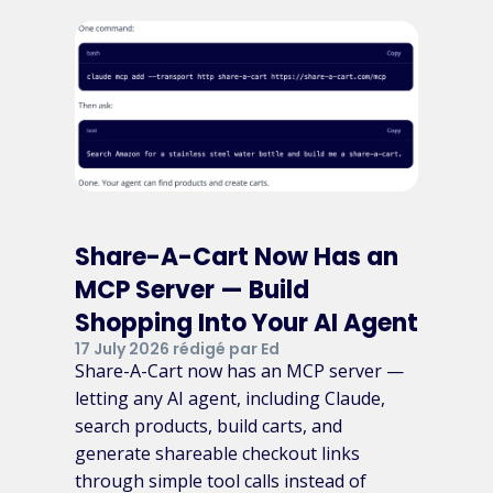
Share-A-Cart Now Has an
MCP Server — Build
Shopping Into Your AI Agent
17 July 2026 rédigé par Ed
Share-A-Cart now has an MCP server —
letting any AI agent, including Claude,
search products, build carts, and
generate shareable checkout links
through simple tool calls instead of