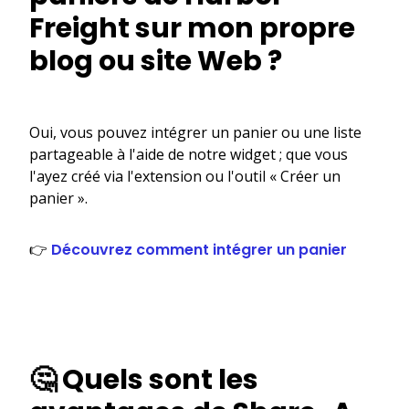
Freight sur mon propre
blog ou site Web ?
Oui, vous pouvez intégrer un panier ou une liste
partageable à l'aide de notre widget ; que vous
l'ayez créé via l'extension ou l'outil « Créer un
panier ».
👉
Découvrez comment intégrer un panier
🤔 Quels sont les