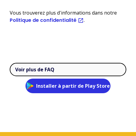
Vous trouverez plus d'informations dans notre
Politique de confidentialité
.
Voir plus de FAQ
Installer à partir de Play Store