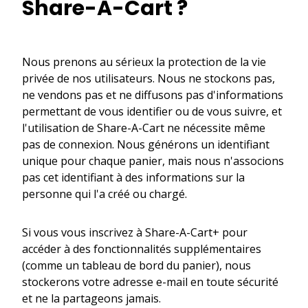
Share-A-Cart ?
Nous prenons au sérieux la protection de la vie
privée de nos utilisateurs. Nous ne stockons pas,
ne vendons pas et ne diffusons pas d'informations
permettant de vous identifier ou de vous suivre, et
l'utilisation de Share-A-Cart ne nécessite même
pas de connexion. Nous générons un identifiant
unique pour chaque panier, mais nous n'associons
pas cet identifiant à des informations sur la
personne qui l'a créé ou chargé.
Si vous vous inscrivez à Share-A-Cart+ pour
accéder à des fonctionnalités supplémentaires
(comme un tableau de bord du panier), nous
stockerons votre adresse e-mail en toute sécurité
et ne la partageons jamais.