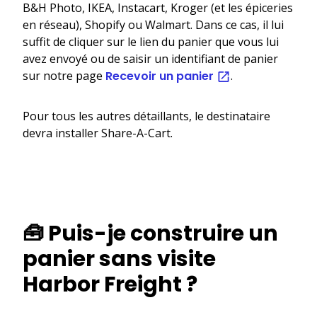
B&H Photo, IKEA, Instacart, Kroger (et les épiceries
en réseau), Shopify ou Walmart. Dans ce cas, il lui
suffit de cliquer sur le lien du panier que vous lui
avez envoyé ou de saisir un identifiant de panier
sur notre page
Recevoir un panier
.
Pour tous les autres détaillants, le destinataire
devra installer Share-A-Cart.
🧰 Puis-je construire un
panier sans visite
Harbor Freight ?