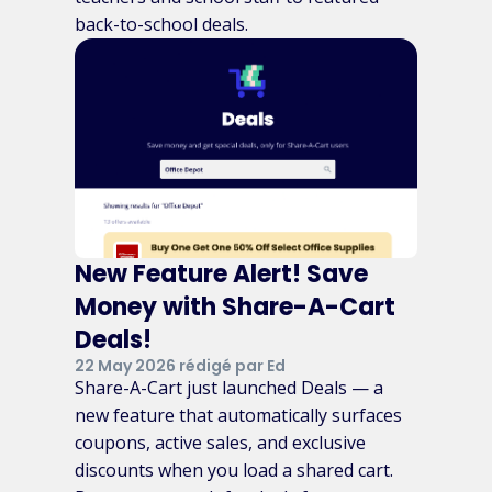
back-to-school deals.
New Feature Alert! Save
Money with Share-A-Cart
Deals!
22 May 2026 rédigé par Ed
Share-A-Cart just launched Deals — a
new feature that automatically surfaces
coupons, active sales, and exclusive
discounts when you load a shared cart.