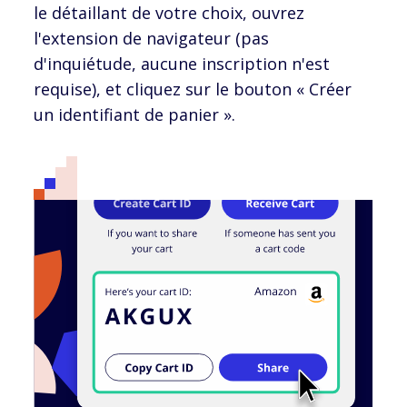
le détaillant de votre choix, ouvrez
l'extension de navigateur (pas
d'inquiétude, aucune inscription n'est
requise), et cliquez sur le bouton « Créer
un identifiant de panier ».