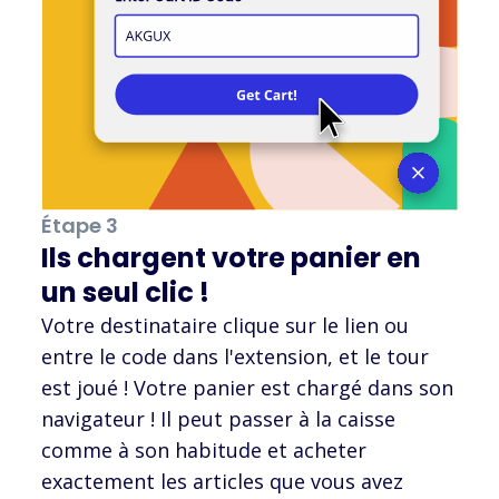
Étape 3
Ils chargent votre panier en
un seul clic !
Votre destinataire clique sur le lien ou
entre le code dans l'extension, et le tour
est joué ! Votre panier est chargé dans son
navigateur ! Il peut passer à la caisse
comme à son habitude et acheter
exactement les articles que vous avez