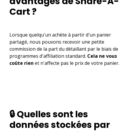
avantages de Share-A-
Cart ?
Lorsque quelqu'un achète à partir d'un panier
partagé, nous pouvons recevoir une petite
commission de la part du détaillant par le biais de
programmes d'affiliation standard.
Cela ne vous
coûte rien
et n'affecte pas le prix de votre panier.
🔒 Quelles sont les
données stockées par