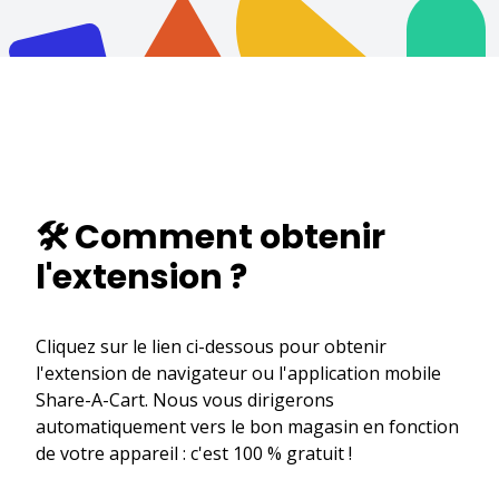
🛠️ Comment obtenir
l'extension ?
Cliquez sur le lien ci-dessous pour obtenir
l'extension de navigateur ou l'application mobile
Share-A-Cart. Nous vous dirigerons
automatiquement vers le bon magasin en fonction
de votre appareil : c'est 100 % gratuit !