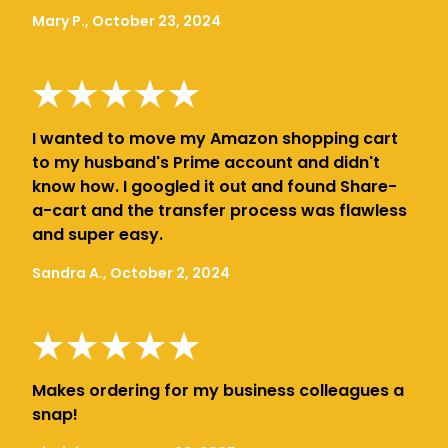
Mary P., October 23, 2024
I wanted to move my Amazon shopping cart
to my husband's Prime account and didn't
know how. I googled it out and found Share-
a-cart and the transfer process was flawless
and super easy.
Sandra A., October 2, 2024
Makes ordering for my business colleagues a
snap!