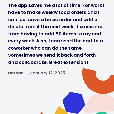
The app saves me a lot of time. For work I
have to make weekly food orders and I
can just save a basic order and add or
delete from it the next week. It saves me
from having to add 60 items to my cart
every week. Also, I can send the cart to a
coworker who can do the same.
Sometimes we send it back and forth
and collaborate. Great extension!
Nathan J., January 12, 2025