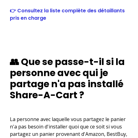
👉 Consultez la liste complète des détaillants
pris en charge
👥 Que se passe-t-il si la
personne avec qui je
partage n'a pas installé
Share-A-Cart ?
La personne avec laquelle vous partagez le panier
n'a pas besoin d'installer quoi que ce soit si vous
partagez un panier provenant d'Amazon, BestBuy,