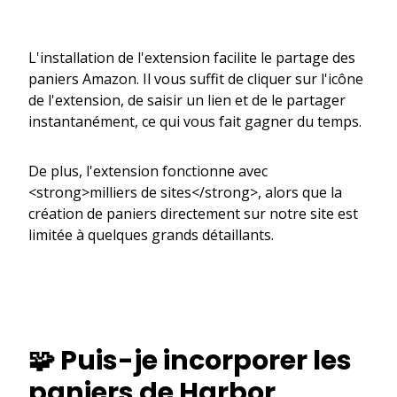
L'installation de l'extension facilite le partage des
paniers Amazon. Il vous suffit de cliquer sur l'icône
de l'extension, de saisir un lien et de le partager
instantanément, ce qui vous fait gagner du temps.
De plus, l'extension fonctionne avec
<strong>milliers de sites</strong>, alors que la
création de paniers directement sur notre site est
limitée à quelques grands détaillants.
🧩 Puis-je incorporer les
paniers de Harbor