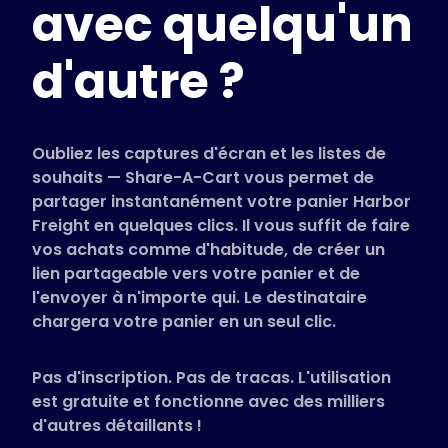
avec quelqu'un
Magasins pris en charge
FAQ
d'autre ?
Guides d'utilisation
Français (French)
Oubliez les captures d'écran et les listes de
souhaits — Share-A-Cart vous permet de
partager instantanément votre panier Harbor
Freight en quelques clics. Il vous suffit de faire
vos achats comme d'habitude, de créer un
lien partageable vers votre panier et de
l'envoyer à n'importe qui. Le destinataire
chargera votre panier en un seul clic.
Pas d'inscription. Pas de tracas. L'utilisation
est gratuite et fonctionne avec des milliers
d'autres détaillants !