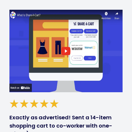
Exactly as advertised! Sent a 14-item
shopping cart to co-worker with one-