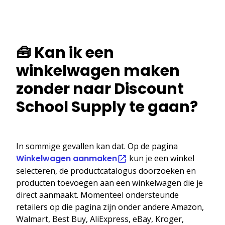
🧰 Kan ik een
winkelwagen maken
zonder naar Discount
School Supply te gaan?
In sommige gevallen kan dat. Op de pagina
Winkelwagen aanmaken
kun je een winkel
selecteren, de productcatalogus doorzoeken en
producten toevoegen aan een winkelwagen die je
direct aanmaakt. Momenteel ondersteunde
retailers op die pagina zijn onder andere Amazon,
Walmart, Best Buy, AliExpress, eBay, Kroger,