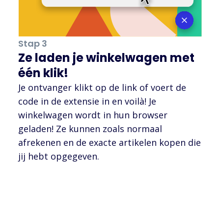
Stap 3
Ze laden je winkelwagen met
één klik!
Je ontvanger klikt op de link of voert de
code in de extensie in en voilà! Je
winkelwagen wordt in hun browser
geladen! Ze kunnen zoals normaal
afrekenen en de exacte artikelen kopen die
jij hebt opgegeven.