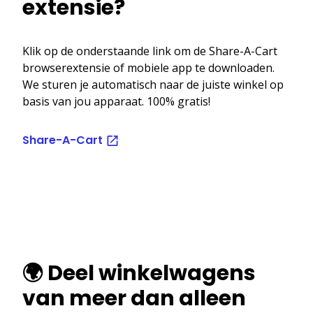
extensie?
Klik op de onderstaande link om de Share-A-Cart
browserextensie of mobiele app te downloaden.
We sturen je automatisch naar de juiste winkel op
basis van jou apparaat. 100% gratis!
Share-A-Cart
🌍 Deel winkelwagens
van meer dan alleen