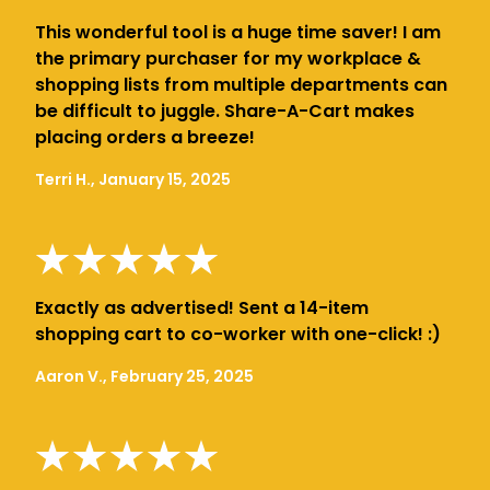
This wonderful tool is a huge time saver! I am
the primary purchaser for my workplace &
shopping lists from multiple departments can
be difficult to juggle. Share-A-Cart makes
placing orders a breeze!
Terri H., January 15, 2025
Exactly as advertised! Sent a 14-item
shopping cart to co-worker with one-click! :)
Aaron V., February 25, 2025