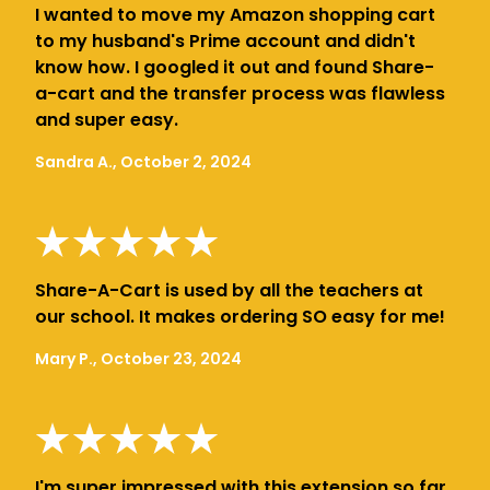
I wanted to move my Amazon shopping cart
to my husband's Prime account and didn't
know how. I googled it out and found Share-
a-cart and the transfer process was flawless
and super easy.
Sandra A., October 2, 2024
Share-A-Cart is used by all the teachers at
our school. It makes ordering SO easy for me!
Mary P., October 23, 2024
I'm super impressed with this extension so far.