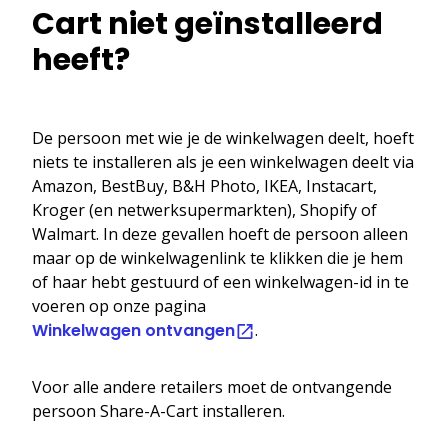
Cart niet geïnstalleerd
heeft?
De persoon met wie je de winkelwagen deelt, hoeft
niets te installeren als je een winkelwagen deelt via
Amazon, BestBuy, B&H Photo, IKEA, Instacart,
Kroger (en netwerksupermarkten), Shopify of
Walmart. In deze gevallen hoeft de persoon alleen
maar op de winkelwagenlink te klikken die je hem
of haar hebt gestuurd of een winkelwagen-id in te
voeren op onze pagina
Winkelwagen ontvangen
.
Voor alle andere retailers moet de ontvangende
persoon Share-A-Cart installeren.