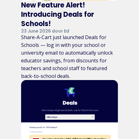
New Feature Alert!
Introducing Deals for
Schools!
23 June 2026 door Ed
Share-A-Cart just launched Deals for
Schools — log in with your school or
university email to automatically unlock
educator savings, from discounts for
teachers and school staff to featured
back-to-school deals.