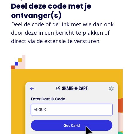
Deel deze code met je
ontvanger(s)
Deel de code of de link met wie dan ook
door deze in een bericht te plakken of
direct via de extensie te versturen.