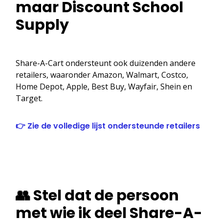
maar Discount School
Supply
Share-A-Cart ondersteunt ook duizenden andere
retailers, waaronder Amazon, Walmart, Costco,
Home Depot, Apple, Best Buy, Wayfair, Shein en
Target.
👉 Zie de volledige lijst ondersteunde retailers
👥 Stel dat de persoon
met wie ik deel Share-A-