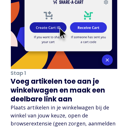
Stap 1
Voeg artikelen toe aan je
winkelwagen en maak een
deelbare link aan
Plaats artikelen in je winkelwagen bij de
winkel van jouw keuze, open de
browserextensie (geen zorgen, aanmelden