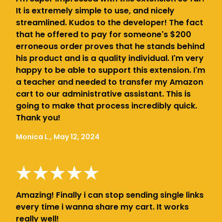
It is extremely simple to use, and nicely
streamlined. Kudos to the developer! The fact
that he offered to pay for someone's $200
erroneous order proves that he stands behind
his product and is a quality individual. I'm very
happy to be able to support this extension. I'm
a teacher and needed to transfer my Amazon
cart to our administrative assistant. This is
going to make that process incredibly quick.
Thank you!
Monica L., May 12, 2024
Amazing! Finally i can stop sending single links
every time i wanna share my cart. It works
really well!