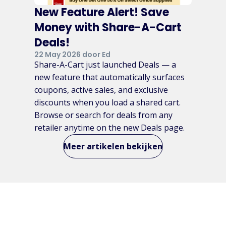
New Feature Alert! Save
Money with Share-A-Cart
Deals!
22 May 2026 door Ed
Share-A-Cart just launched Deals — a
new feature that automatically surfaces
coupons, active sales, and exclusive
discounts when you load a shared cart.
Browse or search for deals from any
retailer anytime on the new Deals page.
Meer artikelen bekijken