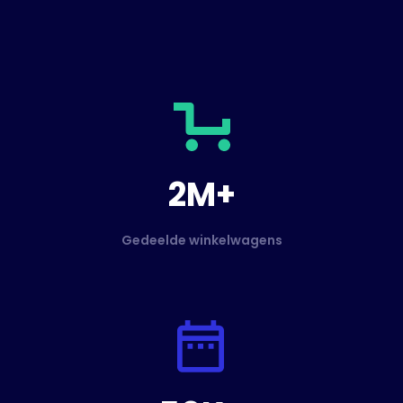
2M+
Gedeelde winkelwagens