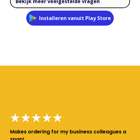
Bekijk meer veelgestelde vragen
Installeren vanuit Play Store
Makes ordering for my business colleagues a
snap!