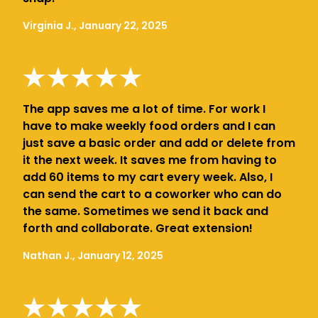
Virginia J., January 22, 2025
The app saves me a lot of time. For work I
have to make weekly food orders and I can
just save a basic order and add or delete from
it the next week. It saves me from having to
add 60 items to my cart every week. Also, I
can send the cart to a coworker who can do
the same. Sometimes we send it back and
forth and collaborate. Great extension!
Nathan J., January 12, 2025