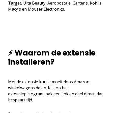
Target, Ulta Beauty, Aeropostale, Carter's, Kohl's,
Macy's en Mouser Electronics.
⚡ Waarom de extensie
installeren?
Met de extensie kun je moeiteloos Amazon-
winkelwagens delen. Klik op het
extensiepictogram, pak een link en deel direct, dat
bespaart tijd.