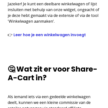
Jazeker! Je kunt een deelbare winkelwagen of lijst
insluiten met behulp van onze widget, ongeacht of
je deze hebt gemaakt via de extensie of via de tool
'Winkelwagen aanmaken'.
👉
Leer hoe je een winkelwagen invoegt
🤔 Wat zit er voor Share-
A-Cart in?
Als iemand iets via een gedeelde winkelwagen
deelt, kunnen we een kleine commissie van de