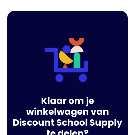
Klaar om je
winkelwagen van
Discount School Supply
te delen?