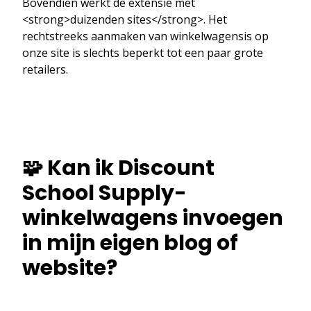
Bovendien werkt de extensie met
<strong>duizenden sites</strong>. Het
rechtstreeks aanmaken van winkelwagensis op
onze site is slechts beperkt tot een paar grote
retailers.
🧩 Kan ik Discount
School Supply-
winkelwagens invoegen
in mijn eigen blog of
website?