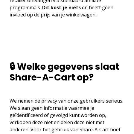
retailer ontvangen via standaard affiliate
programma's.
Dit kost je niets
en heeft geen
invloed op de prijs van je winkelwagen.
🔒 Welke gegevens slaat
Share-A-Cart op?
We nemen de privacy van onze gebruikers serieus.
We slaan geen informatie waarmee je
geïdentificeerd of gevolgd kunt worden op,
verkopen deze niet en delen deze niet met
anderen. Voor het gebruik van Share-A-Cart hoef