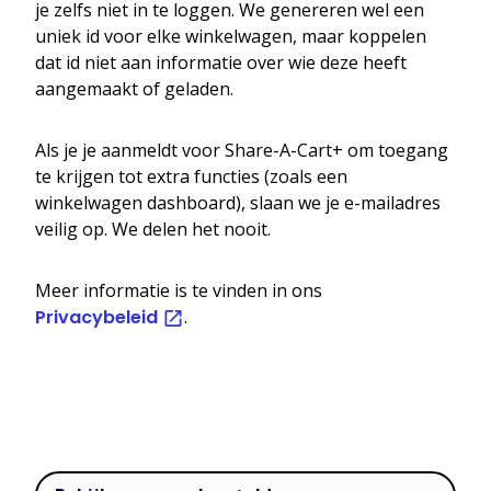
je zelfs niet in te loggen. We genereren wel een
uniek id voor elke winkelwagen, maar koppelen
dat id niet aan informatie over wie deze heeft
aangemaakt of geladen.
Als je je aanmeldt voor Share-A-Cart+ om toegang
te krijgen tot extra functies (zoals een
winkelwagen dashboard), slaan we je e-mailadres
veilig op. We delen het nooit.
Meer informatie is te vinden in ons
Privacybeleid
.