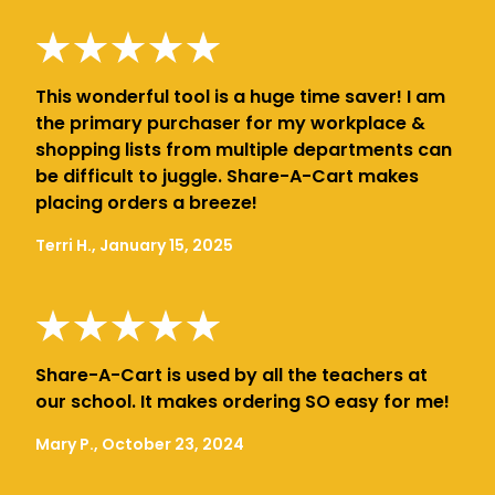
This wonderful tool is a huge time saver! I am
the primary purchaser for my workplace &
shopping lists from multiple departments can
be difficult to juggle. Share-A-Cart makes
placing orders a breeze!
Terri H., January 15, 2025
Share-A-Cart is used by all the teachers at
our school. It makes ordering SO easy for me!
Mary P., October 23, 2024