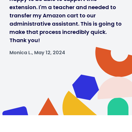
extension. I'm a teacher and needed to
transfer my Amazon cart to our
administrative assistant. This is going to
make that process incredibly quick.
Thank you!
Monica L., May 12, 2024