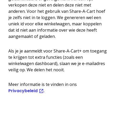
verkopen deze niet en delen deze niet met
anderen. Voor het gebruik van Share-A-Cart hoef
je zelfs niet in te loggen. We genereren wel een
uniek id voor elke winkelwagen, maar koppelen
dat id niet aan informatie over wie deze heeft
aangemaakt of geladen.
Als je je aanmeldt voor Share-A-Cart+ om toegang
te krijgen tot extra functies (zoals een
winkelwagen dashboard), slaan we je e-mailadres
veilig op. We delen het nooit.
Meer informatie is te vinden in ons
Privacybeleid
.