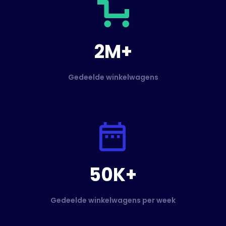
2M+
Gedeelde winkelwagens
50K+
Gedeelde winkelwagens per week