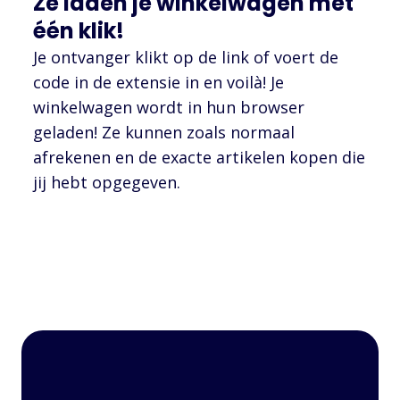
Ze laden je winkelwagen met
één klik!
Je ontvanger klikt op de link of voert de
code in de extensie in en voilà! Je
winkelwagen wordt in hun browser
geladen! Ze kunnen zoals normaal
afrekenen en de exacte artikelen kopen die
jij hebt opgegeven.