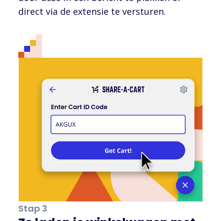
direct via de extensie te versturen.
Stap 3