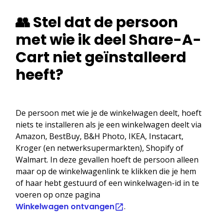
👥 Stel dat de persoon
met wie ik deel Share-A-
Cart niet geïnstalleerd
heeft?
De persoon met wie je de winkelwagen deelt, hoeft
niets te installeren als je een winkelwagen deelt via
Amazon, BestBuy, B&H Photo, IKEA, Instacart,
Kroger (en netwerksupermarkten), Shopify of
Walmart. In deze gevallen hoeft de persoon alleen
maar op de winkelwagenlink te klikken die je hem
of haar hebt gestuurd of een winkelwagen-id in te
voeren op onze pagina
Winkelwagen ontvangen
.