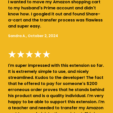
I wanted to move my Amazon shopping cart
to my husband's Prime account and didn't
know how. I googled it out and found Share-
a-cart and the transfer process was flawless
and super easy.
Sandra A., October 2, 2024
I'm super impressed with this extension so far.
It is extremely simple to use, and nicely
streamlined. Kudos to the developer! The fact
that he offered to pay for someone's $200
erroneous order proves that he stands behind
his product and is a quality individual. I'm very
happy to be able to support this extension. I'm
a teacher and needed to transfer my Amazon