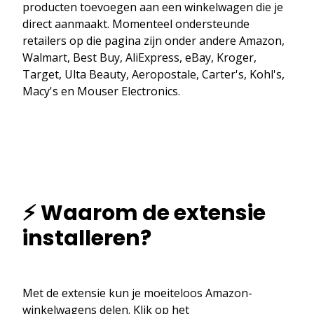
producten toevoegen aan een winkelwagen die je
direct aanmaakt. Momenteel ondersteunde
retailers op die pagina zijn onder andere Amazon,
Walmart, Best Buy, AliExpress, eBay, Kroger,
Target, Ulta Beauty, Aeropostale, Carter's, Kohl's,
Macy's en Mouser Electronics.
⚡ Waarom de extensie
installeren?
Met de extensie kun je moeiteloos Amazon-
winkelwagens delen. Klik op het