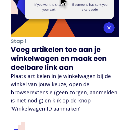
Stap 1
Voeg artikelen toe aan je
winkelwagen en maak een
deelbare link aan
Plaats artikelen in je winkelwagen bij de
winkel van jouw keuze, open de
browserextensie (geen zorgen, aanmelden
is niet nodig) en klik op de knop
'Winkelwagen-ID aanmaken'.