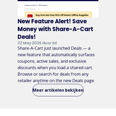
New Feature Alert! Save
Money with Share-A-Cart
Deals!
22 May 2026 door Ed
Share-A-Cart just launched Deals — a
new feature that automatically surfaces
coupons, active sales, and exclusive
discounts when you load a shared cart.
Browse or search for deals from any
retailer anytime on the new Deals page.
Meer artikelen bekijken