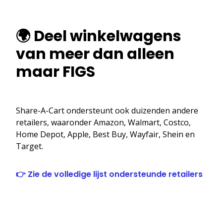
🌍 Deel winkelwagens
van meer dan alleen
maar FIGS
Share-A-Cart ondersteunt ook duizenden andere
retailers, waaronder Amazon, Walmart, Costco,
Home Depot, Apple, Best Buy, Wayfair, Shein en
Target.
👉 Zie de volledige lijst ondersteunde retailers