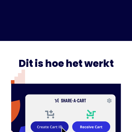
Dit is hoe het werkt