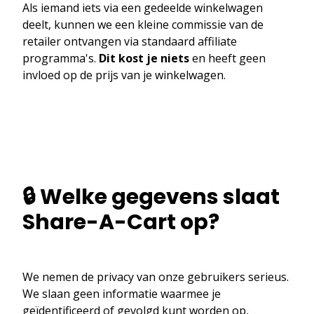
Als iemand iets via een gedeelde winkelwagen
deelt, kunnen we een kleine commissie van de
retailer ontvangen via standaard affiliate
programma's.
Dit kost je niets
en heeft geen
invloed op de prijs van je winkelwagen.
🔒 Welke gegevens slaat
Share-A-Cart op?
We nemen de privacy van onze gebruikers serieus.
We slaan geen informatie waarmee je
geïdentificeerd of gevolgd kunt worden op,