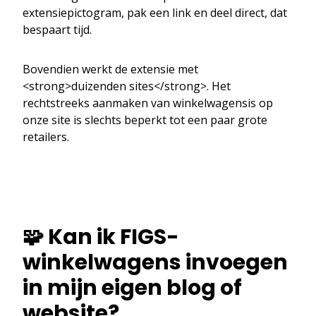
extensiepictogram, pak een link en deel direct, dat
bespaart tijd.
Bovendien werkt de extensie met
<strong>duizenden sites</strong>. Het
rechtstreeks aanmaken van winkelwagensis op
onze site is slechts beperkt tot een paar grote
retailers.
🧩 Kan ik FIGS-
winkelwagens invoegen
in mijn eigen blog of
website?