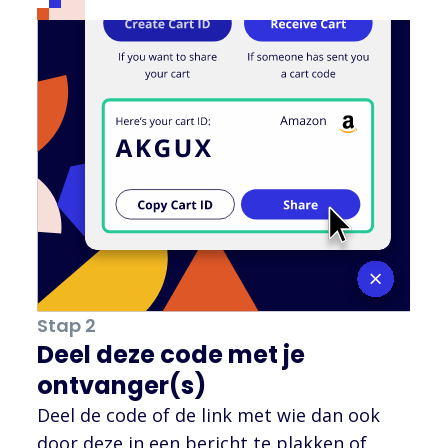
Stap 2
Deel deze code met je
ontvanger(s)
Deel de code of de link met wie dan ook
door deze in een bericht te plakken of