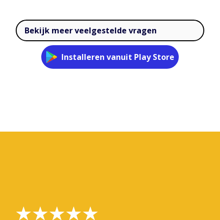
Bekijk meer veelgestelde vragen
Installeren vanuit Play Store