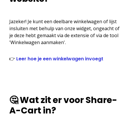
Jazeker! Je kunt een deelbare winkelwagen of lijst
insluiten met behulp van onze widget, ongeacht of
je deze hebt gemaakt via de extensie of via de tool
'Winkelwagen aanmaken'.
👉
Leer hoe je een winkelwagen invoegt
🤔 Wat zit er voor Share-
A-Cart in?