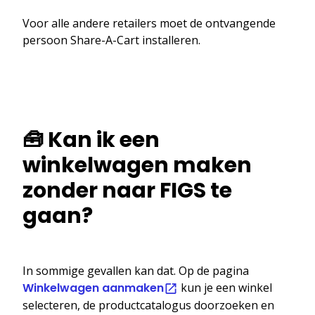
Voor alle andere retailers moet de ontvangende
persoon Share-A-Cart installeren.
🧰 Kan ik een
winkelwagen maken
zonder naar FIGS te
gaan?
In sommige gevallen kan dat. Op de pagina
Winkelwagen aanmaken
kun je een winkel
selecteren, de productcatalogus doorzoeken en