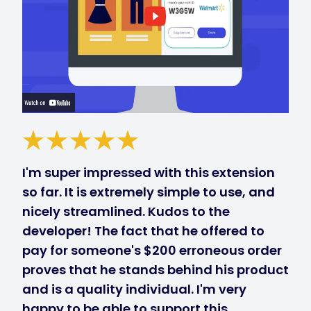
I'm super impressed with this extension
so far. It is extremely simple to use, and
nicely streamlined. Kudos to the
developer! The fact that he offered to
pay for someone's $200 erroneous order
proves that he stands behind his product
and is a quality individual. I'm very
happy to be able to support this