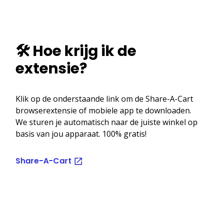
🛠️ Hoe krijg ik de
extensie?
Klik op de onderstaande link om de Share-A-Cart
browserextensie of mobiele app te downloaden.
We sturen je automatisch naar de juiste winkel op
basis van jou apparaat. 100% gratis!
Share-A-Cart