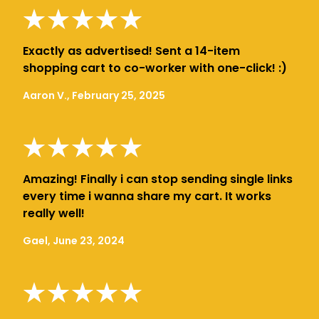
Exactly as advertised! Sent a 14-item
shopping cart to co-worker with one-click! :)
Aaron V., February 25, 2025
Amazing! Finally i can stop sending single links
every time i wanna share my cart. It works
really well!
Gael, June 23, 2024