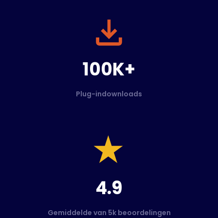
100K+
Plug-indownloads
4.9
Gemiddelde van 5k beoordelingen