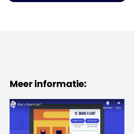
Meer informatie: