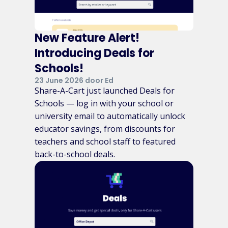
New Feature Alert!
Introducing Deals for
Schools!
23 June 2026 door Ed
Share-A-Cart just launched Deals for
Schools — log in with your school or
university email to automatically unlock
educator savings, from discounts for
teachers and school staff to featured
back-to-school deals.