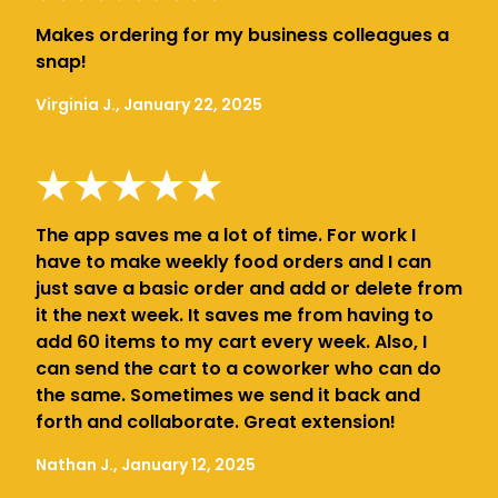
Makes ordering for my business colleagues a
snap!
Virginia J., January 22, 2025
The app saves me a lot of time. For work I
have to make weekly food orders and I can
just save a basic order and add or delete from
it the next week. It saves me from having to
add 60 items to my cart every week. Also, I
can send the cart to a coworker who can do
the same. Sometimes we send it back and
forth and collaborate. Great extension!
Nathan J., January 12, 2025