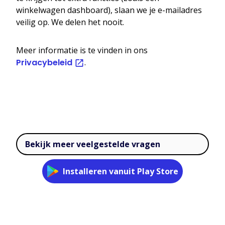
winkelwagen dashboard), slaan we je e-mailadres
veilig op. We delen het nooit.
Meer informatie is te vinden in ons
Privacybeleid
.
Bekijk meer veelgestelde vragen
Installeren vanuit Play Store