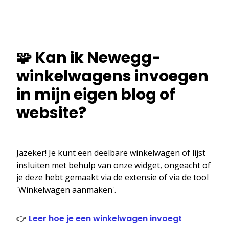
🧩 Kan ik Newegg-
winkelwagens invoegen
in mijn eigen blog of
website?
Jazeker! Je kunt een deelbare winkelwagen of lijst
insluiten met behulp van onze widget, ongeacht of
je deze hebt gemaakt via de extensie of via de tool
'Winkelwagen aanmaken'.
👉
Leer hoe je een winkelwagen invoegt