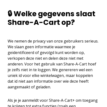
🔒 Welke gegevens slaat
Share-A-Cart op?
We nemen de privacy van onze gebruikers serieus.
We slaan geen informatie waarmee je
geïdentificeerd of gevolgd kunt worden op,
verkopen deze niet en delen deze niet met
anderen. Voor het gebruik van Share-A-Cart hoef
je zelfs niet in te loggen. We genereren wel een
uniek id voor elke winkelwagen, maar koppelen
dat id niet aan informatie over wie deze heeft
aangemaakt of geladen.
Als je je aanmeldt voor Share-A-Cart+ om toegang
te krijgen tot extra functies (zoals een