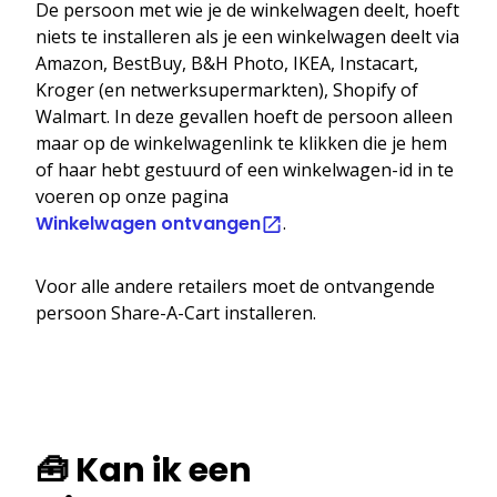
De persoon met wie je de winkelwagen deelt, hoeft
niets te installeren als je een winkelwagen deelt via
Amazon, BestBuy, B&H Photo, IKEA, Instacart,
Kroger (en netwerksupermarkten), Shopify of
Walmart. In deze gevallen hoeft de persoon alleen
maar op de winkelwagenlink te klikken die je hem
of haar hebt gestuurd of een winkelwagen-id in te
voeren op onze pagina
Winkelwagen ontvangen
.
Voor alle andere retailers moet de ontvangende
persoon Share-A-Cart installeren.
🧰 Kan ik een