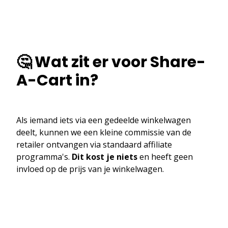
🤔 Wat zit er voor Share-
A-Cart in?
Als iemand iets via een gedeelde winkelwagen
deelt, kunnen we een kleine commissie van de
retailer ontvangen via standaard affiliate
programma's.
Dit kost je niets
en heeft geen
invloed op de prijs van je winkelwagen.