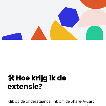
🛠️ Hoe krijg ik de
extensie?
Klik op de onderstaande link om de Share-A-Cart