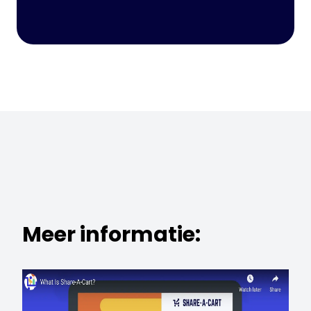
Meer informatie: