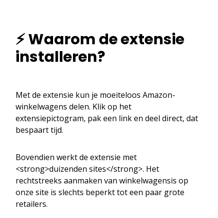
⚡ Waarom de extensie
installeren?
Met de extensie kun je moeiteloos Amazon-
winkelwagens delen. Klik op het
extensiepictogram, pak een link en deel direct, dat
bespaart tijd.
Bovendien werkt de extensie met
<strong>duizenden sites</strong>. Het
rechtstreeks aanmaken van winkelwagensis op
onze site is slechts beperkt tot een paar grote
retailers.