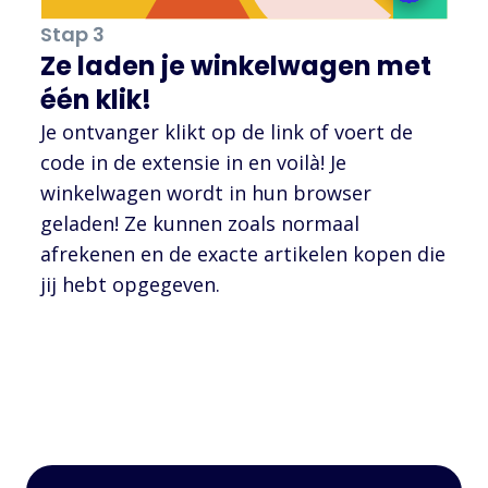
Stap 3
Ze laden je winkelwagen met
één klik!
Je ontvanger klikt op de link of voert de
code in de extensie in en voilà! Je
winkelwagen wordt in hun browser
geladen! Ze kunnen zoals normaal
afrekenen en de exacte artikelen kopen die
jij hebt opgegeven.