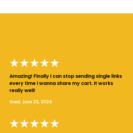
Amazing! Finally i can stop sending single links
every time i wanna share my cart. It works
really well!
Gael, June 23, 2024