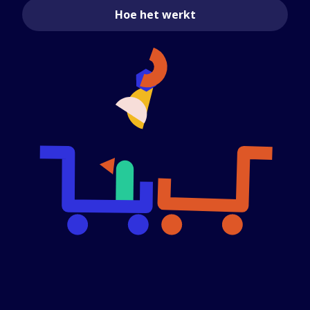
Hoe het werkt