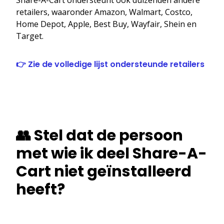
retailers, waaronder Amazon, Walmart, Costco,
Home Depot, Apple, Best Buy, Wayfair, Shein en
Target.
👉 Zie de volledige lijst ondersteunde retailers
👥 Stel dat de persoon
met wie ik deel Share-A-
Cart niet geïnstalleerd
heeft?