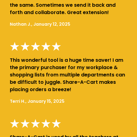
the same. Sometimes we send it back and
forth and collaborate. Great extension!
Nathan J., January 12, 2025
This wonderful tool is a huge time saver! I am
the primary purchaser for my workplace &
shopping lists from multiple departments can
be difficult to juggle. Share-A-Cart makes
placing orders a breeze!
Terri H., January 15, 2025