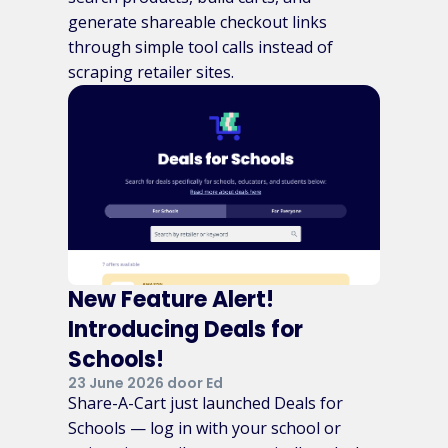
generate shareable checkout links
through simple tool calls instead of
scraping retailer sites.
New Feature Alert!
Introducing Deals for
Schools!
23 June 2026 door Ed
Share-A-Cart just launched Deals for
Schools — log in with your school or