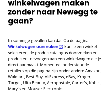
winkelwagen maken
zonder naar Newegg te
gaan?
In sommige gevallen kan dat. Op de pagina
Winkelwagen aanmaken
kun je een winkel
selecteren, de productcatalogus doorzoeken en
producten toevoegen aan een winkelwagen die je
direct aanmaakt. Momenteel ondersteunde
retailers op die pagina zijn onder andere Amazon,
Walmart, Best Buy, AliExpress, eBay, Kroger,
Target, Ulta Beauty, Aeropostale, Carter's, Kohl's,
Macy's en Mouser Electronics.