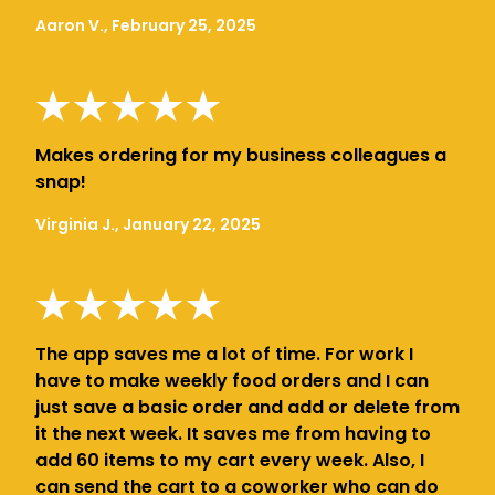
Aaron V., February 25, 2025
Makes ordering for my business colleagues a
snap!
Virginia J., January 22, 2025
The app saves me a lot of time. For work I
have to make weekly food orders and I can
just save a basic order and add or delete from
it the next week. It saves me from having to
add 60 items to my cart every week. Also, I
can send the cart to a coworker who can do