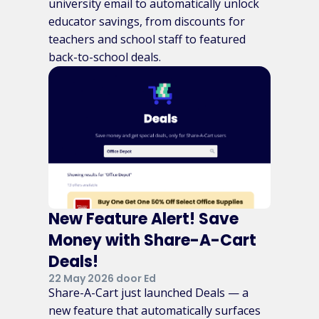
university email to automatically unlock
educator savings, from discounts for
teachers and school staff to featured
back-to-school deals.
New Feature Alert! Save
Money with Share-A-Cart
Deals!
22 May 2026 door Ed
Share-A-Cart just launched Deals — a
new feature that automatically surfaces