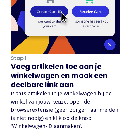
Stap 1
Voeg artikelen toe aan je
winkelwagen en maak een
deelbare link aan
Plaats artikelen in je winkelwagen bij de
winkel van jouw keuze, open de
browserextensie (geen zorgen, aanmelden
is niet nodig) en klik op de knop
'Winkelwagen-ID aanmaken'.