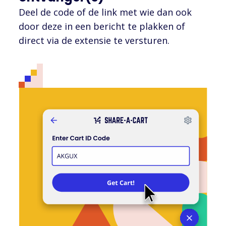
Deel de code of de link met wie dan ook
door deze in een bericht te plakken of
direct via de extensie te versturen.