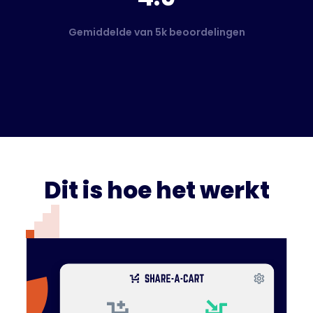
Gemiddelde van 5k beoordelingen
Dit is hoe het werkt