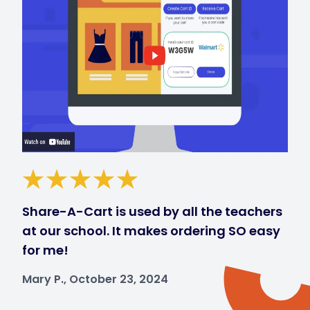
Share-A-Cart is used by all the teachers
at our school. It makes ordering SO easy
for me!
Mary P., October 23, 2024