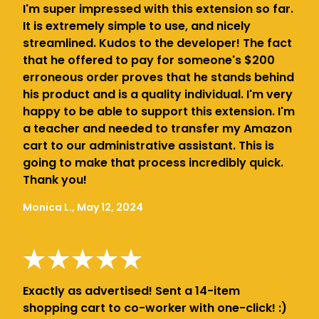
I'm super impressed with this extension so far.
It is extremely simple to use, and nicely
streamlined. Kudos to the developer! The fact
that he offered to pay for someone's $200
erroneous order proves that he stands behind
his product and is a quality individual. I'm very
happy to be able to support this extension. I'm
a teacher and needed to transfer my Amazon
cart to our administrative assistant. This is
going to make that process incredibly quick.
Thank you!
Monica L., May 12, 2024
Exactly as advertised! Sent a 14-item
shopping cart to co-worker with one-click! :)