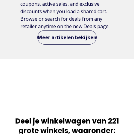
coupons, active sales, and exclusive
discounts when you load a shared cart.
Browse or search for deals from any
retailer anytime on the new Deals page.
Meer artikelen bekijken
Deel je winkelwagen van 221
grote winkels, waaronder: