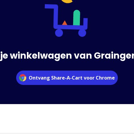
je winkelwagen van Grainger
Ontvang Share-A-Cart voor Chrome