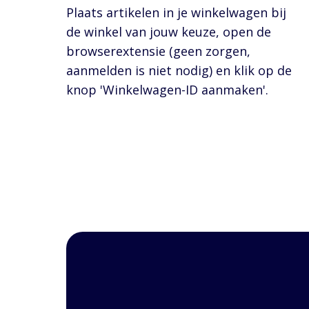
Plaats artikelen in je winkelwagen bij
de winkel van jouw keuze, open de
browserextensie (geen zorgen,
aanmelden is niet nodig) en klik op de
knop 'Winkelwagen-ID aanmaken'.