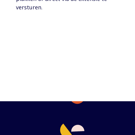
versturen.