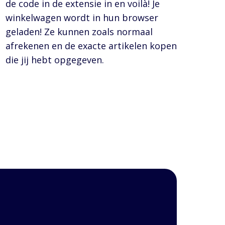
de code in de extensie in en voilà! Je
winkelwagen wordt in hun browser
geladen! Ze kunnen zoals normaal
afrekenen en de exacte artikelen kopen
die jij hebt opgegeven.