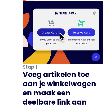
Stap 1
Voeg artikelen toe
aan je winkelwagen
en maak een
deelbare link aan