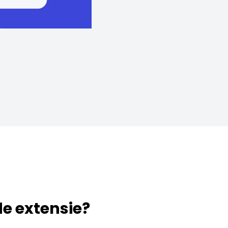
 de extensie?