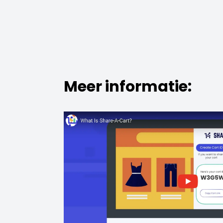
Meer informatie: