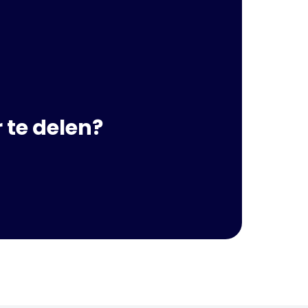
 te delen?