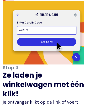
Stap 3
Ze laden je
winkelwagen met één
klik!
Je ontvanger klikt op de link of voert