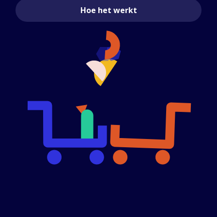
Hoe het werkt