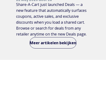
Share-A-Cart just launched Deals — a
new feature that automatically surfaces
coupons, active sales, and exclusive
discounts when you load a shared cart.
Browse or search for deals from any
retailer anytime on the new Deals page.
Meer artikelen bekijken