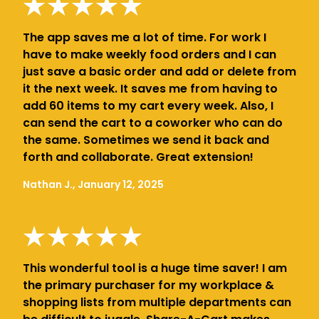
The app saves me a lot of time. For work I
have to make weekly food orders and I can
just save a basic order and add or delete from
it the next week. It saves me from having to
add 60 items to my cart every week. Also, I
can send the cart to a coworker who can do
the same. Sometimes we send it back and
forth and collaborate. Great extension!
Nathan J., January 12, 2025
This wonderful tool is a huge time saver! I am
the primary purchaser for my workplace &
shopping lists from multiple departments can