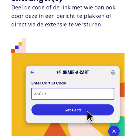
Deel de code of de link met wie dan ook
door deze in een bericht te plakken of
direct via de extensie te versturen.