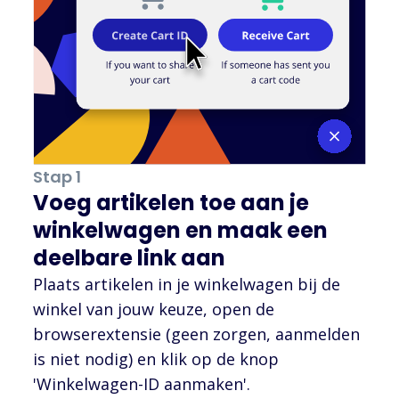
Stap 1
Voeg artikelen toe aan je
winkelwagen en maak een
deelbare link aan
Plaats artikelen in je winkelwagen bij de
winkel van jouw keuze, open de
browserextensie (geen zorgen, aanmelden
is niet nodig) en klik op de knop
'Winkelwagen-ID aanmaken'.