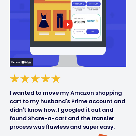
I wanted to move my Amazon shopping
cart to my husband's Prime account and
didn't know how. I googled it out and
found Share-a-cart and the transfer
process was flawless and super easy.