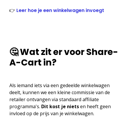
👉
Leer hoe je een winkelwagen invoegt
🤔 Wat zit er voor Share-
A-Cart in?
Als iemand iets via een gedeelde winkelwagen
deelt, kunnen we een kleine commissie van de
retailer ontvangen via standaard affiliate
programma's.
Dit kost je niets
en heeft geen
invloed op de prijs van je winkelwagen.