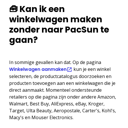
🧰 Kan ik een
winkelwagen maken
zonder naar PacSun te
gaan?
In sommige gevallen kan dat. Op de pagina
Winkelwagen aanmaken
kun je een winkel
selecteren, de productcatalogus doorzoeken en
producten toevoegen aan een winkelwagen die je
direct aanmaakt. Momenteel ondersteunde
retailers op die pagina zijn onder andere Amazon,
Walmart, Best Buy, AliExpress, eBay, Kroger,
Target, Ulta Beauty, Aeropostale, Carter's, Kohl's,
Macy's en Mouser Electronics.