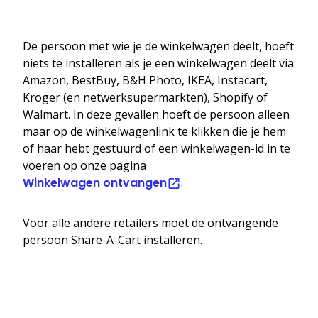
De persoon met wie je de winkelwagen deelt, hoeft
niets te installeren als je een winkelwagen deelt via
Amazon, BestBuy, B&H Photo, IKEA, Instacart,
Kroger (en netwerksupermarkten), Shopify of
Walmart. In deze gevallen hoeft de persoon alleen
maar op de winkelwagenlink te klikken die je hem
of haar hebt gestuurd of een winkelwagen-id in te
voeren op onze pagina
Winkelwagen ontvangen
.
Voor alle andere retailers moet de ontvangende
persoon Share-A-Cart installeren.