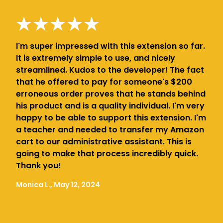
I'm super impressed with this extension so far.
It is extremely simple to use, and nicely
streamlined. Kudos to the developer! The fact
that he offered to pay for someone's $200
erroneous order proves that he stands behind
his product and is a quality individual. I'm very
happy to be able to support this extension. I'm
a teacher and needed to transfer my Amazon
cart to our administrative assistant. This is
going to make that process incredibly quick.
Thank you!
Monica L., May 12, 2024