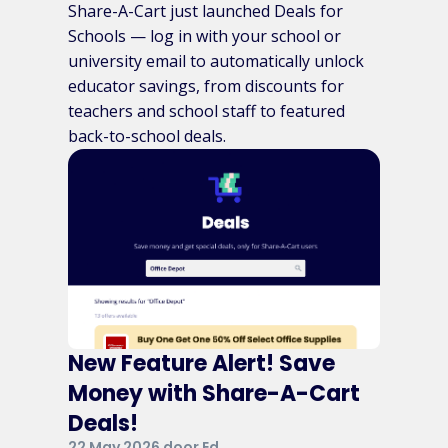
Share-A-Cart just launched Deals for
Schools — log in with your school or
university email to automatically unlock
educator savings, from discounts for
teachers and school staff to featured
back-to-school deals.
New Feature Alert! Save
Money with Share-A-Cart
Deals!
22 May 2026 door Ed