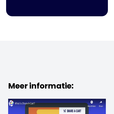
Meer informatie: