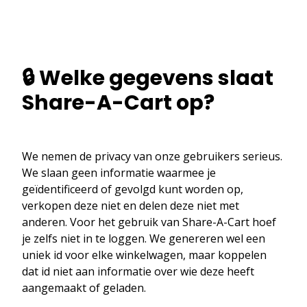
🔒 Welke gegevens slaat
Share-A-Cart op?
We nemen de privacy van onze gebruikers serieus.
We slaan geen informatie waarmee je
geïdentificeerd of gevolgd kunt worden op,
verkopen deze niet en delen deze niet met
anderen. Voor het gebruik van Share-A-Cart hoef
je zelfs niet in te loggen. We genereren wel een
uniek id voor elke winkelwagen, maar koppelen
dat id niet aan informatie over wie deze heeft
aangemaakt of geladen.