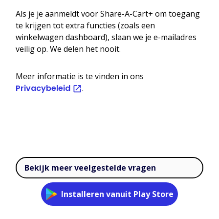
Als je je aanmeldt voor Share-A-Cart+ om toegang
te krijgen tot extra functies (zoals een
winkelwagen dashboard), slaan we je e-mailadres
veilig op. We delen het nooit.
Meer informatie is te vinden in ons
Privacybeleid
.
Bekijk meer veelgestelde vragen
Installeren vanuit Play Store