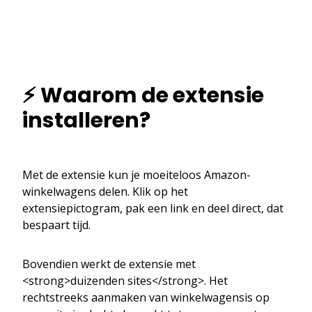
⚡ Waarom de extensie
installeren?
Met de extensie kun je moeiteloos Amazon-
winkelwagens delen. Klik op het
extensiepictogram, pak een link en deel direct, dat
bespaart tijd.
Bovendien werkt de extensie met
<strong>duizenden sites</strong>. Het
rechtstreeks aanmaken van winkelwagensis op