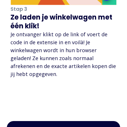
Stap 3
Ze laden je winkelwagen met
één klik!
Je ontvanger klikt op de link of voert de
code in de extensie in en voilà! Je
winkelwagen wordt in hun browser
geladen! Ze kunnen zoals normaal
afrekenen en de exacte artikelen kopen die
jij hebt opgegeven.