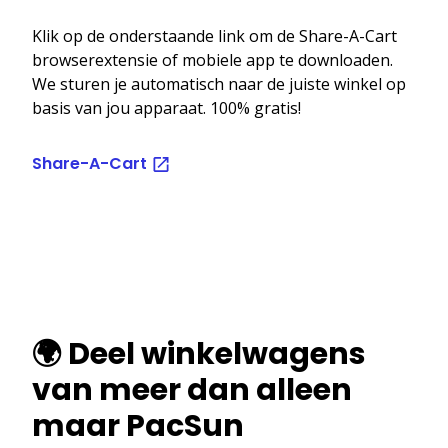
Klik op de onderstaande link om de Share-A-Cart
browserextensie of mobiele app te downloaden.
We sturen je automatisch naar de juiste winkel op
basis van jou apparaat. 100% gratis!
Share-A-Cart
🌍 Deel winkelwagens
van meer dan alleen
maar PacSun