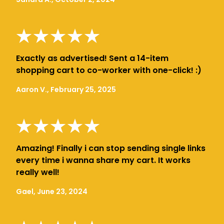
Exactly as advertised! Sent a 14-item
shopping cart to co-worker with one-click! :)
Aaron V., February 25, 2025
Amazing! Finally i can stop sending single links
every time i wanna share my cart. It works
really well!
Gael, June 23, 2024