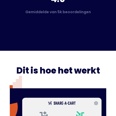
Gemiddelde van 5k beoordelingen
Dit is hoe het werkt