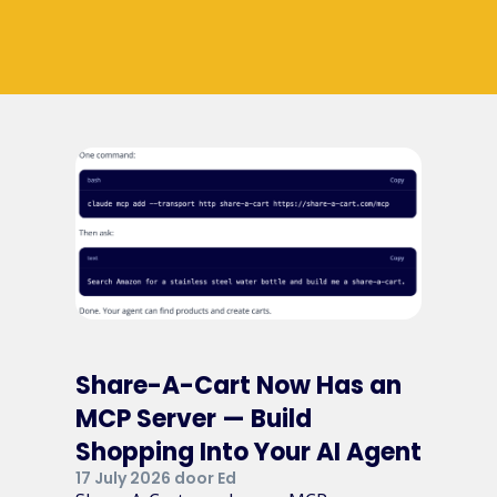
Share-A-Cart Now Has an
MCP Server — Build
Shopping Into Your AI Agent
17 July 2026 door Ed