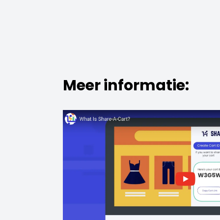
Meer informatie: