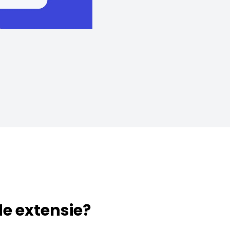
 de extensie?