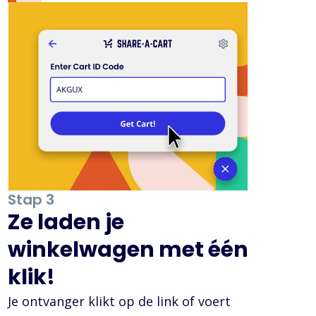
Stap 3
Ze laden je
winkelwagen met één
klik!
Je ontvanger klikt op de link of voert