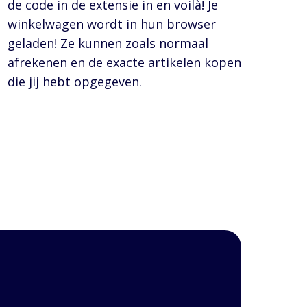
de code in de extensie in en voilà! Je
winkelwagen wordt in hun browser
geladen! Ze kunnen zoals normaal
afrekenen en de exacte artikelen kopen
die jij hebt opgegeven.