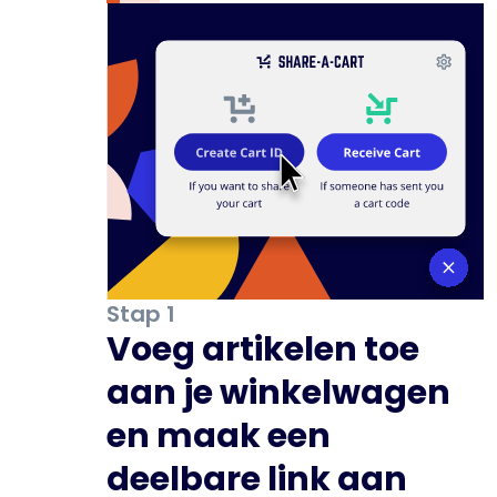
Stap 1
Voeg artikelen toe
aan je winkelwagen
en maak een
deelbare link aan