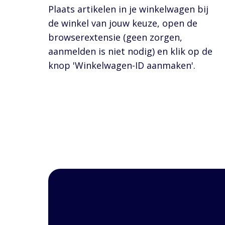
Plaats artikelen in je winkelwagen bij
de winkel van jouw keuze, open de
browserextensie (geen zorgen,
aanmelden is niet nodig) en klik op de
knop 'Winkelwagen-ID aanmaken'.