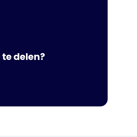
 te delen?