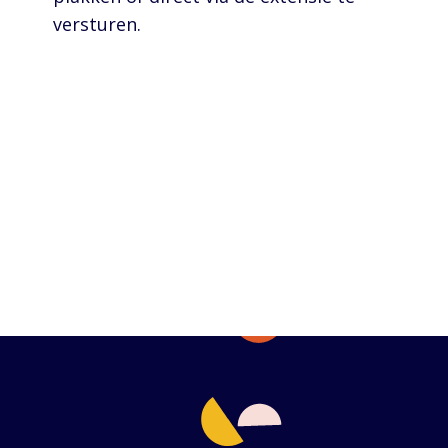
versturen.