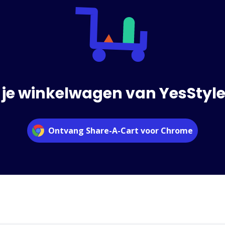
je winkelwagen van YesStyle
Ontvang Share-A-Cart voor Chrome