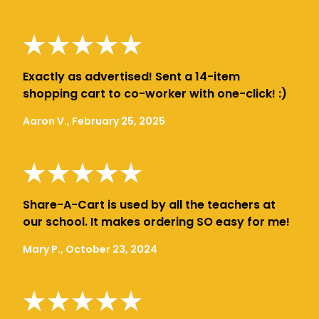
Exactly as advertised! Sent a 14-item
shopping cart to co-worker with one-click! :)
Aaron V., February 25, 2025
Share-A-Cart is used by all the teachers at
our school. It makes ordering SO easy for me!
Mary P., October 23, 2024