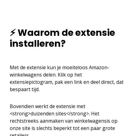
⚡ Waarom de extensie
installeren?
Met de extensie kun je moeiteloos Amazon-
winkelwagens delen. Klik op het
extensiepictogram, pak een link en deel direct, dat
bespaart tijd.
Bovendien werkt de extensie met
<strong>duizenden sites</strong>. Het
rechtstreeks aanmaken van winkelwagensis op
onze site is slechts beperkt tot een paar grote
retailers.