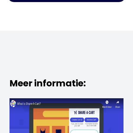
Meer informatie: