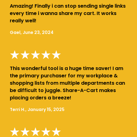
Amazing! Finally i can stop sending single links
every time i wanna share my cart. It works
really well!
Gael, June 23, 2024
This wonderful tool is a huge time saver! I am
the primary purchaser for my workplace &
shopping lists from multiple departments can
be difficult to juggle. Share-A-Cart makes
placing orders a breeze!
Terri H., January 15, 2025