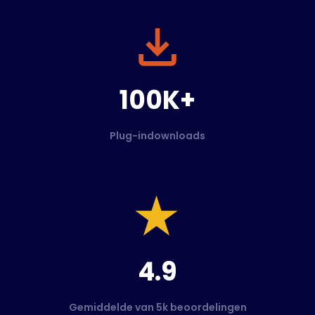
100K+
Plug-indownloads
4.9
Gemiddelde van 5k beoordelingen