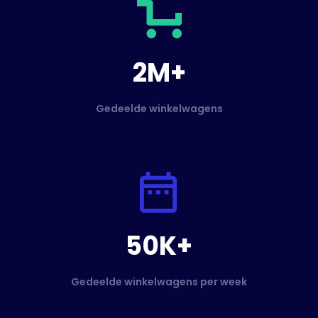
2M+
Gedeelde winkelwagens
50K+
Gedeelde winkelwagens per week