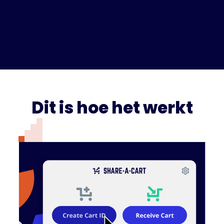
Dit is hoe het werkt