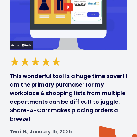
This wonderful tool is a huge time saver! I
am the primary purchaser for my
workplace & shopping lists from multiple
departments can be difficult to juggle.
Share-A-Cart makes placing orders a
breeze!
Terri H., January 15, 2025