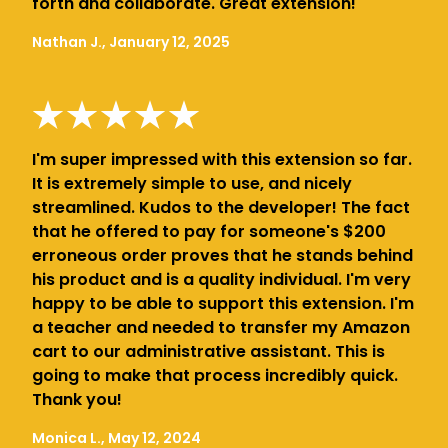
forth and collaborate. Great extension!
Nathan J., January 12, 2025
I'm super impressed with this extension so far.
It is extremely simple to use, and nicely
streamlined. Kudos to the developer! The fact
that he offered to pay for someone's $200
erroneous order proves that he stands behind
his product and is a quality individual. I'm very
happy to be able to support this extension. I'm
a teacher and needed to transfer my Amazon
cart to our administrative assistant. This is
going to make that process incredibly quick.
Thank you!
Monica L., May 12, 2024