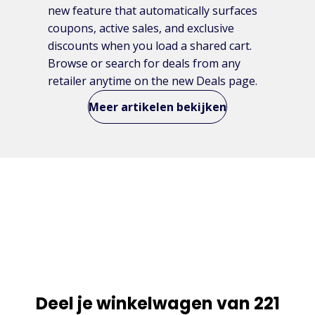
new feature that automatically surfaces
coupons, active sales, and exclusive
discounts when you load a shared cart.
Browse or search for deals from any
retailer anytime on the new Deals page.
Meer artikelen bekijken
Deel je winkelwagen van 221