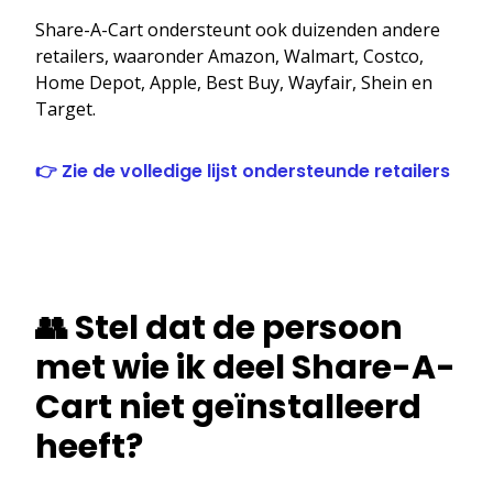
Share-A-Cart ondersteunt ook duizenden andere
retailers, waaronder Amazon, Walmart, Costco,
Home Depot, Apple, Best Buy, Wayfair, Shein en
Target.
👉 Zie de volledige lijst ondersteunde retailers
👥 Stel dat de persoon
met wie ik deel Share-A-
Cart niet geïnstalleerd
heeft?