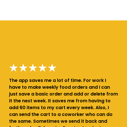
The app saves me a lot of time. For work I
have to make weekly food orders and I can
just save a basic order and add or delete from
it the next week. It saves me from having to
add 60 items to my cart every week. Also, I
can send the cart to a coworker who can do
the same. Sometimes we send it back and