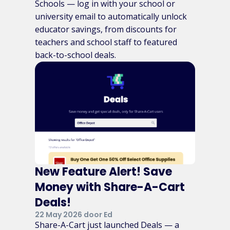
Schools — log in with your school or
university email to automatically unlock
educator savings, from discounts for
teachers and school staff to featured
back-to-school deals.
New Feature Alert! Save
Money with Share-A-Cart
Deals!
22 May 2026 door Ed
Share-A-Cart just launched Deals — a