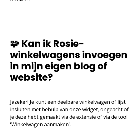
🧩 Kan ik Rosie-
winkelwagens invoegen
in mijn eigen blog of
website?
Jazeker! Je kunt een deelbare winkelwagen of lijst
insluiten met behulp van onze widget, ongeacht of
je deze hebt gemaakt via de extensie of via de tool
'Winkelwagen aanmaken'.