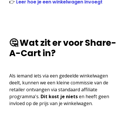
👉
Leer hoe je een winkelwagen invoegt
🤔 Wat zit er voor Share-
A-Cart in?
Als iemand iets via een gedeelde winkelwagen
deelt, kunnen we een kleine commissie van de
retailer ontvangen via standaard affiliate
programma's.
Dit kost je niets
en heeft geen
invloed op de prijs van je winkelwagen.