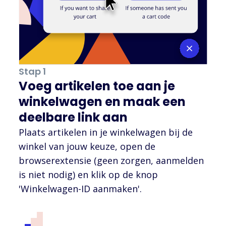
Stap 1
Voeg artikelen toe aan je
winkelwagen en maak een
deelbare link aan
Plaats artikelen in je winkelwagen bij de
winkel van jouw keuze, open de
browserextensie (geen zorgen, aanmelden
is niet nodig) en klik op de knop
'Winkelwagen-ID aanmaken'.