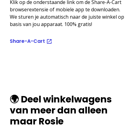
Klik op de onderstaande link om de Share-A-Cart
browserextensie of mobiele app te downloaden.
We sturen je automatisch naar de juiste winkel op
basis van jou apparaat. 100% gratis!
Share-A-Cart
🌍 Deel winkelwagens
van meer dan alleen
maar Rosie