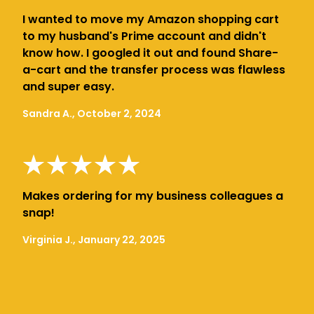
I wanted to move my Amazon shopping cart
to my husband's Prime account and didn't
know how. I googled it out and found Share-
a-cart and the transfer process was flawless
and super easy.
Sandra A., October 2, 2024
Makes ordering for my business colleagues a
snap!
Virginia J., January 22, 2025