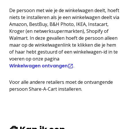
De persoon met wie je de winkelwagen deelt, hoeft
niets te installeren als je een winkelwagen deelt via
Amazon, BestBuy, B&H Photo, IKEA, Instacart,
Kroger (en netwerksupermarkten), Shopify of
Walmart. In deze gevallen hoeft de persoon alleen
maar op de winkelwagenlink te klikken die je hem
of haar hebt gestuurd of een winkelwagen-id in te
voeren op onze pagina
Winkelwagen ontvangen
.
Voor alle andere retailers moet de ontvangende
persoon Share-A-Cart installeren.