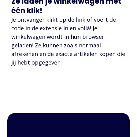
Ze laden je winkelwagen met
één klik!
Je ontvanger klikt op de link of voert de
code in de extensie in en voilà! Je
winkelwagen wordt in hun browser
geladen! Ze kunnen zoals normaal
afrekenen en de exacte artikelen kopen die
jij hebt opgegeven.