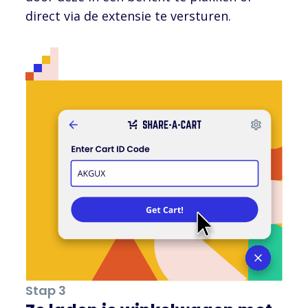
direct via de extensie te versturen.
Stap 3