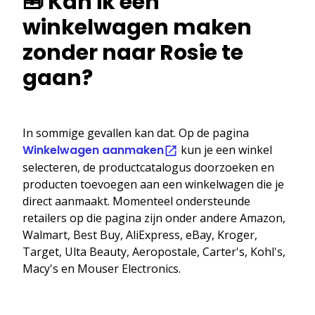
🧰 Kan ik een
winkelwagen maken
zonder naar Rosie te
gaan?
In sommige gevallen kan dat. Op de pagina
Winkelwagen aanmaken
kun je een winkel
selecteren, de productcatalogus doorzoeken en
producten toevoegen aan een winkelwagen die je
direct aanmaakt. Momenteel ondersteunde
retailers op die pagina zijn onder andere Amazon,
Walmart, Best Buy, AliExpress, eBay, Kroger,
Target, Ulta Beauty, Aeropostale, Carter's, Kohl's,
Macy's en Mouser Electronics.