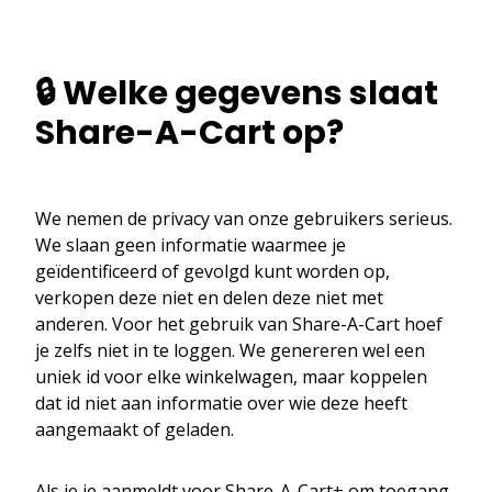
🔒 Welke gegevens slaat
Share-A-Cart op?
We nemen de privacy van onze gebruikers serieus.
We slaan geen informatie waarmee je
geïdentificeerd of gevolgd kunt worden op,
verkopen deze niet en delen deze niet met
anderen. Voor het gebruik van Share-A-Cart hoef
je zelfs niet in te loggen. We genereren wel een
uniek id voor elke winkelwagen, maar koppelen
dat id niet aan informatie over wie deze heeft
aangemaakt of geladen.
Als je je aanmeldt voor Share-A-Cart+ om toegang