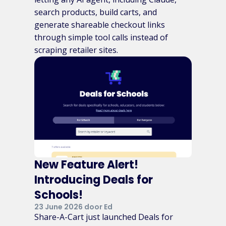
search products, build carts, and
generate shareable checkout links
through simple tool calls instead of
scraping retailer sites.
New Feature Alert!
Introducing Deals for
Schools!
23 June 2026 door Ed
Share-A-Cart just launched Deals for