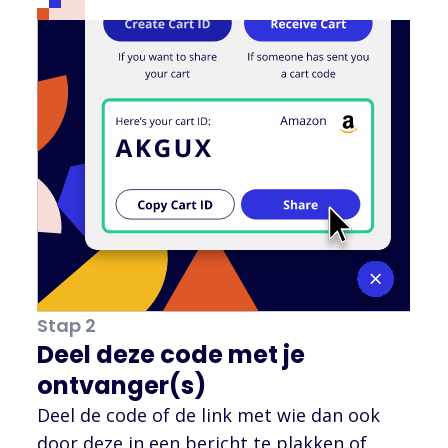
Stap 2
Deel deze code met je
ontvanger(s)
Deel de code of de link met wie dan ook
door deze in een bericht te plakken of