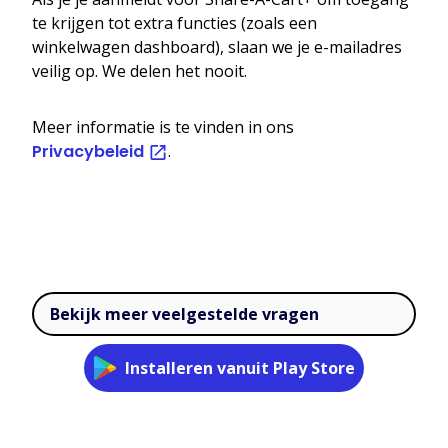
te krijgen tot extra functies (zoals een
winkelwagen dashboard), slaan we je e-mailadres
veilig op. We delen het nooit.
Meer informatie is te vinden in ons
Privacybeleid
.
Bekijk meer veelgestelde vragen
Installeren vanuit Play Store