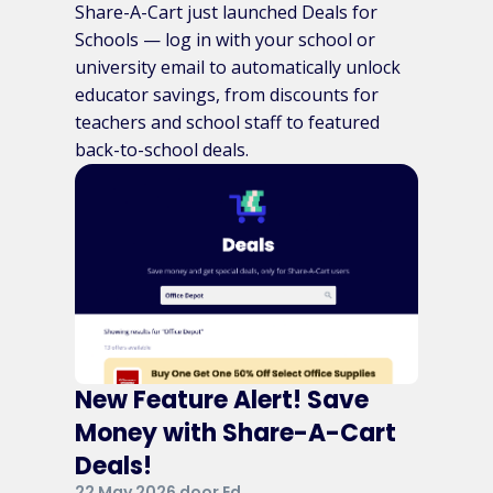
Share-A-Cart just launched Deals for
Schools — log in with your school or
university email to automatically unlock
educator savings, from discounts for
teachers and school staff to featured
back-to-school deals.
New Feature Alert! Save
Money with Share-A-Cart
Deals!
22 May 2026 door Ed