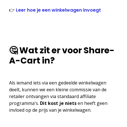
👉
Leer hoe je een winkelwagen invoegt
🤔 Wat zit er voor Share-
A-Cart in?
Als iemand iets via een gedeelde winkelwagen
deelt, kunnen we een kleine commissie van de
retailer ontvangen via standaard affiliate
programma's.
Dit kost je niets
en heeft geen
invloed op de prijs van je winkelwagen.