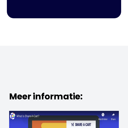
Meer informatie: