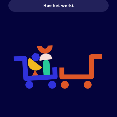
Hoe het werkt