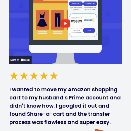
I wanted to move my Amazon shopping
cart to my husband's Prime account and
didn't know how. I googled it out and
found Share-a-cart and the transfer
process was flawless and super easy.