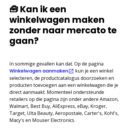
🧰 Kan ik een
winkelwagen maken
zonder naar mercato te
gaan?
In sommige gevallen kan dat. Op de pagina
Winkelwagen aanmaken
kun je een winkel
selecteren, de productcatalogus doorzoeken en
producten toevoegen aan een winkelwagen die je
direct aanmaakt. Momenteel ondersteunde
retailers op die pagina zijn onder andere Amazon,
Walmart, Best Buy, AliExpress, eBay, Kroger,
Target, Ulta Beauty, Aeropostale, Carter's, Kohl's,
Macy's en Mouser Electronics.