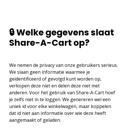
🔒 Welke gegevens slaat
Share-A-Cart op?
We nemen de privacy van onze gebruikers serieus.
We slaan geen informatie waarmee je
geïdentificeerd of gevolgd kunt worden op,
verkopen deze niet en delen deze niet met
anderen. Voor het gebruik van Share-A-Cart hoef
je zelfs niet in te loggen. We genereren wel een
uniek id voor elke winkelwagen, maar koppelen
dat id niet aan informatie over wie deze heeft
aangemaakt of geladen.