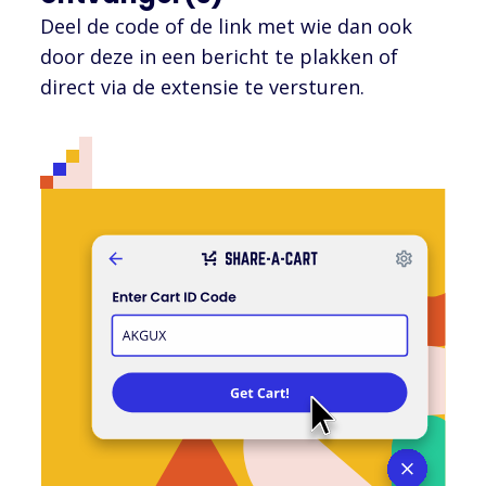
Deel de code of de link met wie dan ook
door deze in een bericht te plakken of
direct via de extensie te versturen.