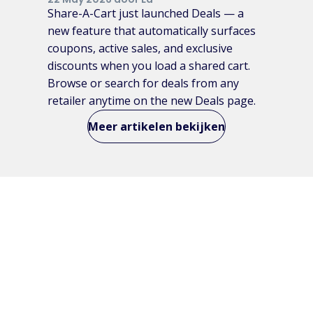
Share-A-Cart just launched Deals — a
new feature that automatically surfaces
coupons, active sales, and exclusive
discounts when you load a shared cart.
Browse or search for deals from any
retailer anytime on the new Deals page.
Meer artikelen bekijken