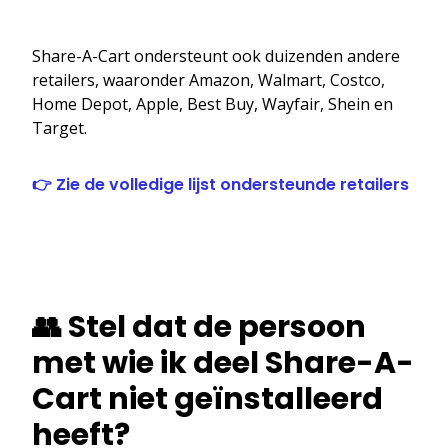
Share-A-Cart ondersteunt ook duizenden andere
retailers, waaronder Amazon, Walmart, Costco,
Home Depot, Apple, Best Buy, Wayfair, Shein en
Target.
👉 Zie de volledige lijst ondersteunde retailers
👥 Stel dat de persoon
met wie ik deel Share-A-
Cart niet geïnstalleerd
heeft?