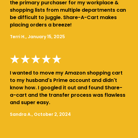
the primary purchaser for my workplace &
shopping lists from multiple departments can
be difficult to juggle. Share-A-Cart makes
placing orders a breeze!
Terri H., January 15, 2025
I wanted to move my Amazon shopping cart
to my husband's Prime account and didn't
know how. I googled it out and found Share-
a-cart and the transfer process was flawless
and super easy.
Sandra A., October 2, 2024