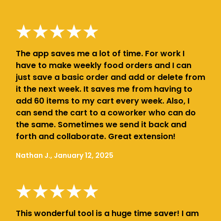
The app saves me a lot of time. For work I
have to make weekly food orders and I can
just save a basic order and add or delete from
it the next week. It saves me from having to
add 60 items to my cart every week. Also, I
can send the cart to a coworker who can do
the same. Sometimes we send it back and
forth and collaborate. Great extension!
Nathan J., January 12, 2025
This wonderful tool is a huge time saver! I am