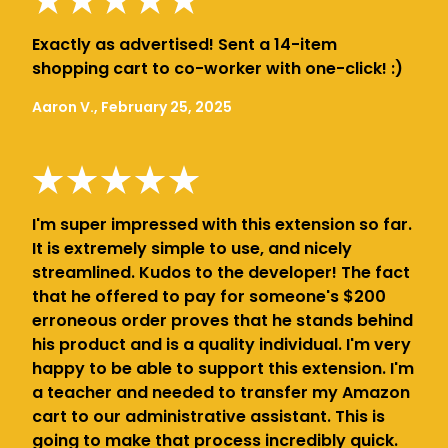
Exactly as advertised! Sent a 14-item
shopping cart to co-worker with one-click! :)
Aaron V., February 25, 2025
I'm super impressed with this extension so far.
It is extremely simple to use, and nicely
streamlined. Kudos to the developer! The fact
that he offered to pay for someone's $200
erroneous order proves that he stands behind
his product and is a quality individual. I'm very
happy to be able to support this extension. I'm
a teacher and needed to transfer my Amazon
cart to our administrative assistant. This is
going to make that process incredibly quick.