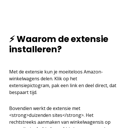
⚡ Waarom de extensie
installeren?
Met de extensie kun je moeiteloos Amazon-
winkelwagens delen. Klik op het
extensiepictogram, pak een link en deel direct, dat
bespaart tijd.
Bovendien werkt de extensie met
<strong>duizenden sites</strong>. Het
rechtstreeks aanmaken van winkelwagensis op