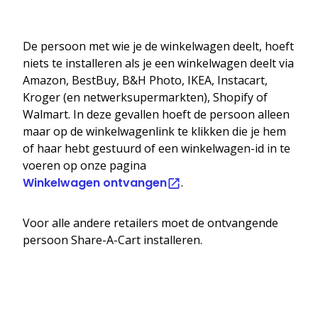
De persoon met wie je de winkelwagen deelt, hoeft
niets te installeren als je een winkelwagen deelt via
Amazon, BestBuy, B&H Photo, IKEA, Instacart,
Kroger (en netwerksupermarkten), Shopify of
Walmart. In deze gevallen hoeft de persoon alleen
maar op de winkelwagenlink te klikken die je hem
of haar hebt gestuurd of een winkelwagen-id in te
voeren op onze pagina
Winkelwagen ontvangen
.
Voor alle andere retailers moet de ontvangende
persoon Share-A-Cart installeren.