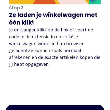
Stap 3
Ze laden je winkelwagen met
één klik!
Je ontvanger klikt op de link of voert de
code in de extensie in en voilà! Je
winkelwagen wordt in hun browser
geladen! Ze kunnen zoals normaal
afrekenen en de exacte artikelen kopen die
jij hebt opgegeven.