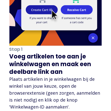
Stap 1
Voeg artikelen toe aan je
winkelwagen en maak een
deelbare link aan
Plaats artikelen in je winkelwagen bij de
winkel van jouw keuze, open de
browserextensie (geen zorgen, aanmelden
is niet nodig) en klik op de knop
'Winkelwagen-ID aanmaken'.