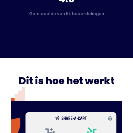
Gemiddelde van 5k beoordelingen
Dit is hoe het werkt