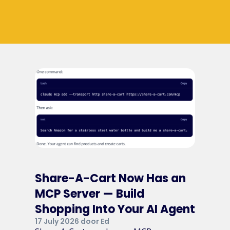
Share-A-Cart Now Has an
MCP Server — Build
Shopping Into Your AI Agent
17 July 2026 door Ed