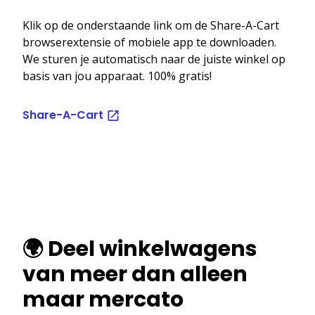
Klik op de onderstaande link om de Share-A-Cart
browserextensie of mobiele app te downloaden.
We sturen je automatisch naar de juiste winkel op
basis van jou apparaat. 100% gratis!
Share-A-Cart
🌍 Deel winkelwagens
van meer dan alleen
maar mercato