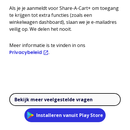
Als je je aanmeldt voor Share-A-Cart+ om toegang
te krijgen tot extra functies (zoals een
winkelwagen dashboard), slaan we je e-mailadres
veilig op. We delen het nooit.
Meer informatie is te vinden in ons
Privacybeleid
.
Bekijk meer veelgestelde vragen
Installeren vanuit Play Store