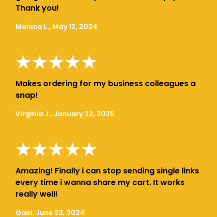
Thank you!
Monica L., May 12, 2024
Makes ordering for my business colleagues a
snap!
Virginia J., January 22, 2025
Amazing! Finally i can stop sending single links
every time i wanna share my cart. It works
really well!
Gael, June 23, 2024