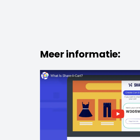
Meer informatie: