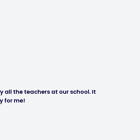
 all the teachers at our school. It
y for me!