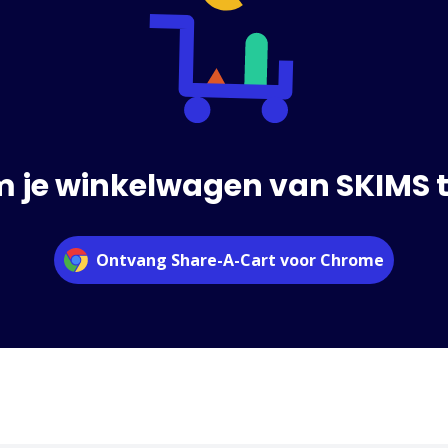
m je winkelwagen van SKIMS t
Ontvang Share-A-Cart voor Chrome