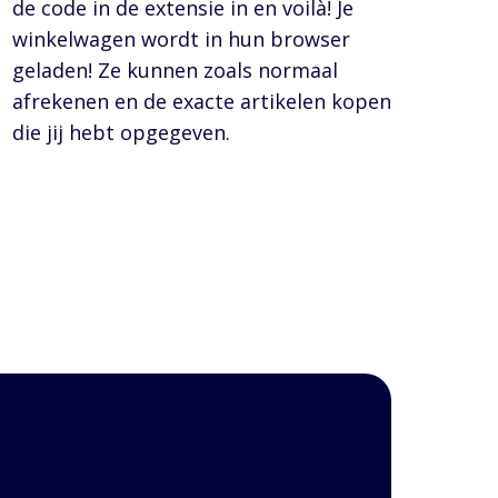
de code in de extensie in en voilà! Je
winkelwagen wordt in hun browser
geladen! Ze kunnen zoals normaal
afrekenen en de exacte artikelen kopen
die jij hebt opgegeven.