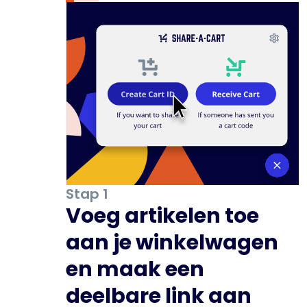
Stap 1
Voeg artikelen toe
aan je winkelwagen
en maak een
deelbare link aan