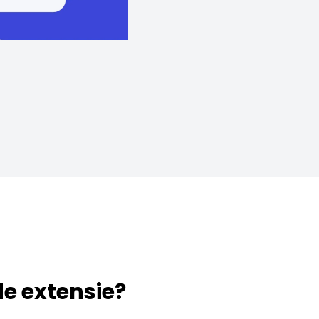
 de extensie?