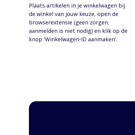
Plaats artikelen in je winkelwagen bij
de winkel van jouw keuze, open de
browserextensie (geen zorgen,
aanmelden is niet nodig) en klik op de
knop 'Winkelwagen-ID aanmaken'.