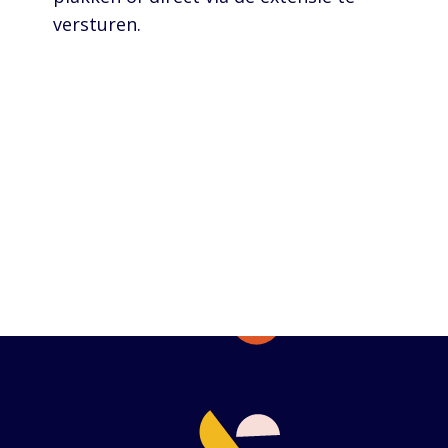
versturen.