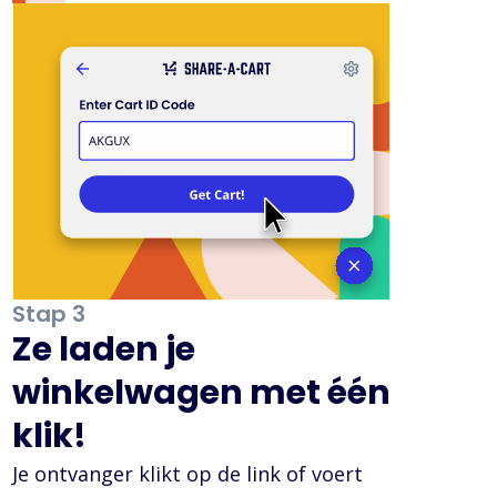
Stap 3
Ze laden je
winkelwagen met één
klik!
Je ontvanger klikt op de link of voert