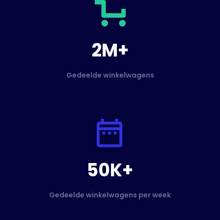
2M+
Gedeelde winkelwagens
50K+
Gedeelde winkelwagens per week