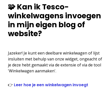
🧩 Kan ik Tesco-
winkelwagens invoegen
in mijn eigen blog of
website?
Jazeker! Je kunt een deelbare winkelwagen of lijst
insluiten met behulp van onze widget, ongeacht of
je deze hebt gemaakt via de extensie of via de tool
'Winkelwagen aanmaken'.
👉
Leer hoe je een winkelwagen invoegt