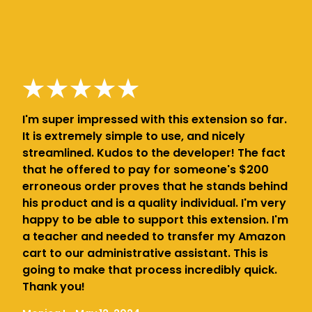
I'm super impressed with this extension so far.
It is extremely simple to use, and nicely
streamlined. Kudos to the developer! The fact
that he offered to pay for someone's $200
erroneous order proves that he stands behind
his product and is a quality individual. I'm very
happy to be able to support this extension. I'm
a teacher and needed to transfer my Amazon
cart to our administrative assistant. This is
going to make that process incredibly quick.
Thank you!