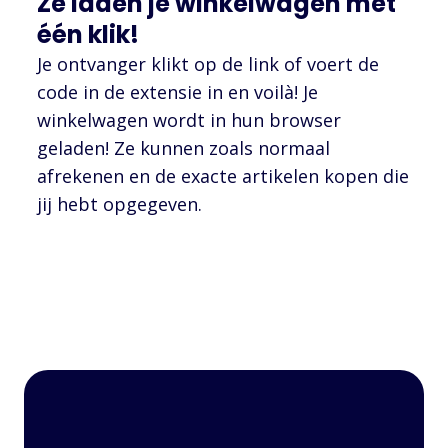
Ze laden je winkelwagen met
één klik!
Je ontvanger klikt op de link of voert de
code in de extensie in en voilà! Je
winkelwagen wordt in hun browser
geladen! Ze kunnen zoals normaal
afrekenen en de exacte artikelen kopen die
jij hebt opgegeven.