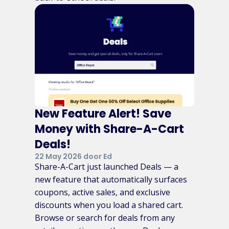
New Feature Alert! Save
Money with Share-A-Cart
Deals!
22 May 2026 door Ed
Share-A-Cart just launched Deals — a
new feature that automatically surfaces
coupons, active sales, and exclusive
discounts when you load a shared cart.
Browse or search for deals from any