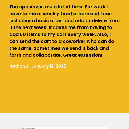
The app saves me a lot of time. For work I
have to make weekly food orders and I can
just save a basic order and add or delete from
it the next week. It saves me from having to
add 60 items to my cart every week. Also, I
can send the cart to a coworker who can do
the same. Sometimes we send it back and
forth and collaborate. Great extension!
Nathan J., January 12, 2025