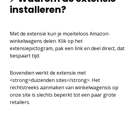
installeren?
Met de extensie kun je moeiteloos Amazon-
winkelwagens delen. Klik op het
extensiepictogram, pak een link en deel direct, dat
bespaart tijd.
Bovendien werkt de extensie met
<strong>duizenden sites</strong>. Het
rechtstreeks aanmaken van winkelwagensis op
onze site is slechts beperkt tot een paar grote
retailers.