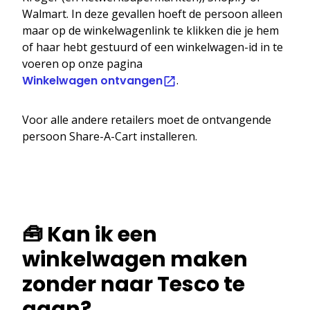
Walmart. In deze gevallen hoeft de persoon alleen
maar op de winkelwagenlink te klikken die je hem
of haar hebt gestuurd of een winkelwagen-id in te
voeren op onze pagina
Winkelwagen ontvangen
.
Voor alle andere retailers moet de ontvangende
persoon Share-A-Cart installeren.
🧰 Kan ik een
winkelwagen maken
zonder naar Tesco te
gaan?