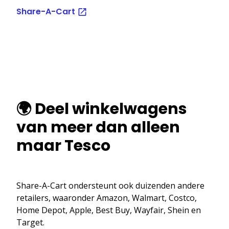
Share-A-Cart
🌍 Deel winkelwagens
van meer dan alleen
maar Tesco
Share-A-Cart ondersteunt ook duizenden andere
retailers, waaronder Amazon, Walmart, Costco,
Home Depot, Apple, Best Buy, Wayfair, Shein en
Target.