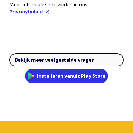
Meer informatie is te vinden in ons
Privacybeleid
.
Bekijk meer veelgestelde vragen
Installeren vanuit Play Store