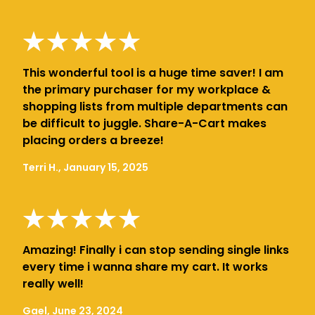
This wonderful tool is a huge time saver! I am
the primary purchaser for my workplace &
shopping lists from multiple departments can
be difficult to juggle. Share-A-Cart makes
placing orders a breeze!
Terri H., January 15, 2025
Amazing! Finally i can stop sending single links
every time i wanna share my cart. It works
really well!
Gael, June 23, 2024