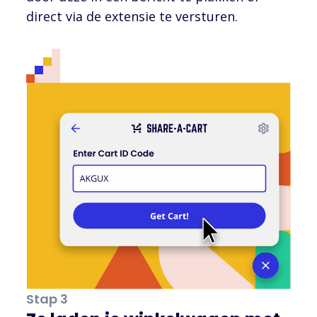
direct via de extensie te versturen.
Stap 3