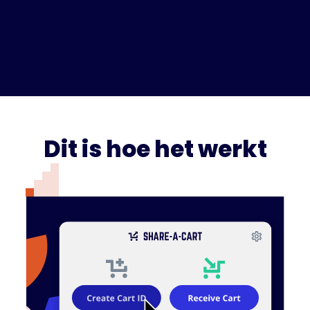
Dit is hoe het werkt