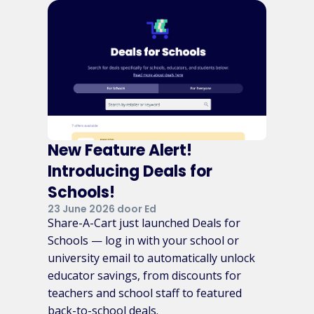
New Feature Alert!
Introducing Deals for
Schools!
23 June 2026 door Ed
Share-A-Cart just launched Deals for
Schools — log in with your school or
university email to automatically unlock
educator savings, from discounts for
teachers and school staff to featured
back-to-school deals.