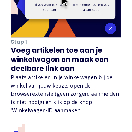
Stap 1
Voeg artikelen toe aan je
winkelwagen en maak een
deelbare link aan
Plaats artikelen in je winkelwagen bij de
winkel van jouw keuze, open de
browserextensie (geen zorgen, aanmelden
is niet nodig) en klik op de knop
'Winkelwagen-ID aanmaken'.