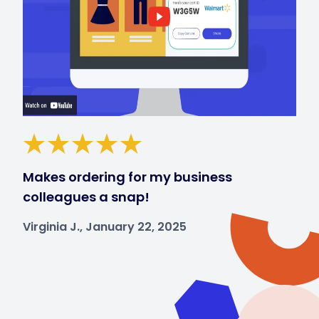
Makes ordering for my business
colleagues a snap!
Virginia J., January 22, 2025