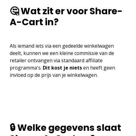
🤔 Wat zit er voor Share-
A-Cart in?
Als iemand iets via een gedeelde winkelwagen
deelt, kunnen we een kleine commissie van de
retailer ontvangen via standaard affiliate
programma's.
Dit kost je niets
en heeft geen
invloed op de prijs van je winkelwagen.
🔒 Welke gegevens slaat