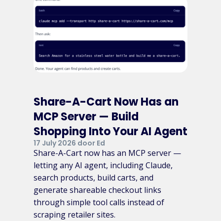
Share-A-Cart Now Has an
MCP Server — Build
Shopping Into Your AI Agent
17 July 2026 door Ed
Share-A-Cart now has an MCP server —
letting any AI agent, including Claude,
search products, build carts, and
generate shareable checkout links
through simple tool calls instead of
scraping retailer sites.