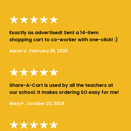
Exactly as advertised! Sent a 14-item
shopping cart to co-worker with one-click! :)
Aaron V., February 25, 2025
Share-A-Cart is used by all the teachers at
our school. It makes ordering SO easy for me!
Mary P., October 23, 2024