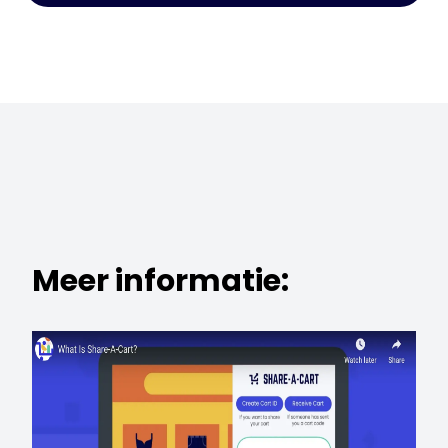
Meer informatie: