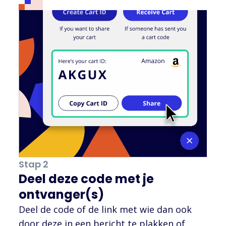
Stap 2
Deel deze code met je
ontvanger(s)
Deel de code of de link met wie dan ook
door deze in een bericht te plakken of