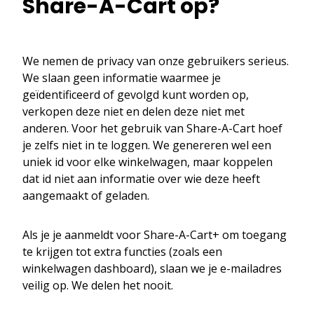
Share-A-Cart op?
We nemen de privacy van onze gebruikers serieus.
We slaan geen informatie waarmee je
geïdentificeerd of gevolgd kunt worden op,
verkopen deze niet en delen deze niet met
anderen. Voor het gebruik van Share-A-Cart hoef
je zelfs niet in te loggen. We genereren wel een
uniek id voor elke winkelwagen, maar koppelen
dat id niet aan informatie over wie deze heeft
aangemaakt of geladen.
Als je je aanmeldt voor Share-A-Cart+ om toegang
te krijgen tot extra functies (zoals een
winkelwagen dashboard), slaan we je e-mailadres
veilig op. We delen het nooit.