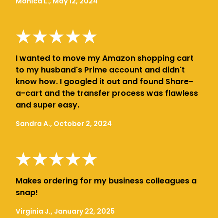
Monica L., May 12, 2024
I wanted to move my Amazon shopping cart
to my husband's Prime account and didn't
know how. I googled it out and found Share-
a-cart and the transfer process was flawless
and super easy.
Sandra A., October 2, 2024
Makes ordering for my business colleagues a
snap!
Virginia J., January 22, 2025