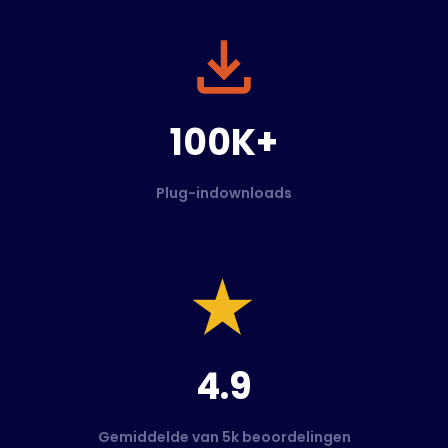
100K+
Plug-indownloads
4.9
Gemiddelde van 5k beoordelingen