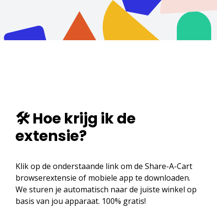
🛠️ Hoe krijg ik de
extensie?
Klik op de onderstaande link om de Share-A-Cart
browserextensie of mobiele app te downloaden.
We sturen je automatisch naar de juiste winkel op
basis van jou apparaat. 100% gratis!