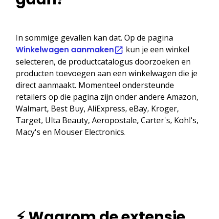
In sommige gevallen kan dat. Op de pagina
Winkelwagen aanmaken
kun je een winkel
selecteren, de productcatalogus doorzoeken en
producten toevoegen aan een winkelwagen die je
direct aanmaakt. Momenteel ondersteunde
retailers op die pagina zijn onder andere Amazon,
Walmart, Best Buy, AliExpress, eBay, Kroger,
Target, Ulta Beauty, Aeropostale, Carter's, Kohl's,
Macy's en Mouser Electronics.
⚡ Waarom de extensie