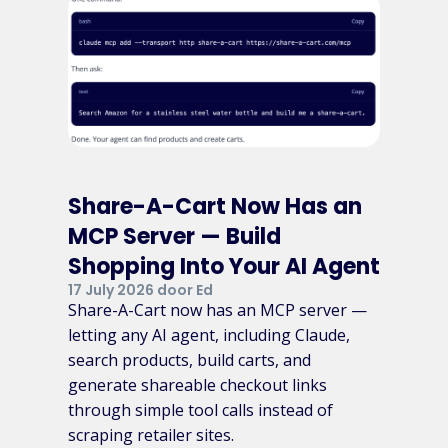
Share-A-Cart Now Has an
MCP Server — Build
Shopping Into Your AI Agent
17 July 2026 door Ed
Share-A-Cart now has an MCP server —
letting any AI agent, including Claude,
search products, build carts, and
generate shareable checkout links
through simple tool calls instead of
scraping retailer sites.