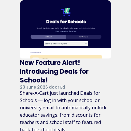
New Feature Alert!
Introducing Deals for
Schools!
23 June 2026 door Ed
Share-A-Cart just launched Deals for
Schools — log in with your school or
university email to automatically unlock
educator savings, from discounts for
teachers and school staff to featured
back-to-school deals.