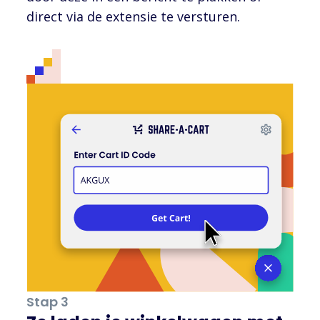
direct via de extensie te versturen.
Stap 3