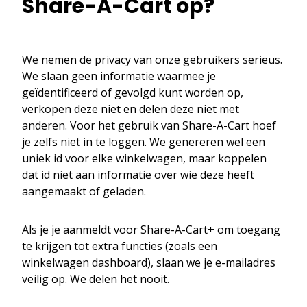
Share-A-Cart op?
We nemen de privacy van onze gebruikers serieus.
We slaan geen informatie waarmee je
geïdentificeerd of gevolgd kunt worden op,
verkopen deze niet en delen deze niet met
anderen. Voor het gebruik van Share-A-Cart hoef
je zelfs niet in te loggen. We genereren wel een
uniek id voor elke winkelwagen, maar koppelen
dat id niet aan informatie over wie deze heeft
aangemaakt of geladen.
Als je je aanmeldt voor Share-A-Cart+ om toegang
te krijgen tot extra functies (zoals een
winkelwagen dashboard), slaan we je e-mailadres
veilig op. We delen het nooit.