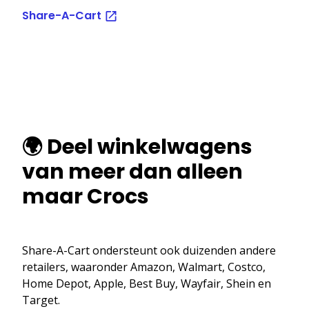
Share-A-Cart
🌍 Deel winkelwagens
van meer dan alleen
maar Crocs
Share-A-Cart ondersteunt ook duizenden andere
retailers, waaronder Amazon, Walmart, Costco,
Home Depot, Apple, Best Buy, Wayfair, Shein en
Target.