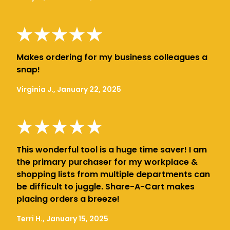
Makes ordering for my business colleagues a
snap!
Virginia J., January 22, 2025
This wonderful tool is a huge time saver! I am
the primary purchaser for my workplace &
shopping lists from multiple departments can
be difficult to juggle. Share-A-Cart makes
placing orders a breeze!
Terri H., January 15, 2025