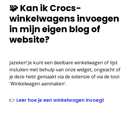
🧩 Kan ik Crocs-
winkelwagens invoegen
in mijn eigen blog of
website?
Jazeker! Je kunt een deelbare winkelwagen of lijst
insluiten met behulp van onze widget, ongeacht of
je deze hebt gemaakt via de extensie of via de tool
'Winkelwagen aanmaken'.
👉
Leer hoe je een winkelwagen invoegt