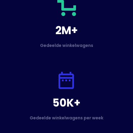
2M+
Gedeelde winkelwagens
50K+
Gedeelde winkelwagens per week