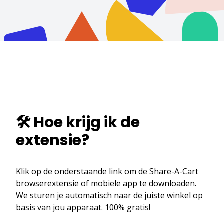
🛠️ Hoe krijg ik de
extensie?
Klik op de onderstaande link om de Share-A-Cart
browserextensie of mobiele app te downloaden.
We sturen je automatisch naar de juiste winkel op
basis van jou apparaat. 100% gratis!