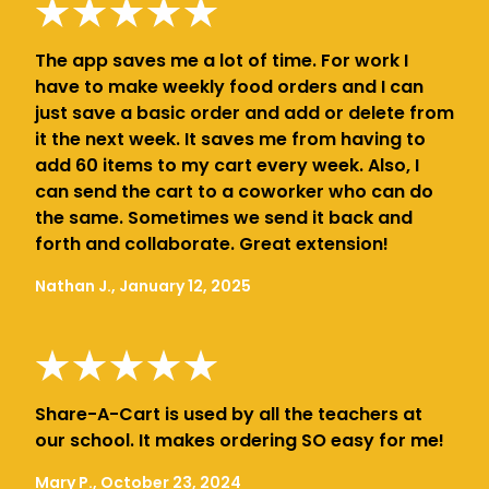
The app saves me a lot of time. For work I
have to make weekly food orders and I can
just save a basic order and add or delete from
it the next week. It saves me from having to
add 60 items to my cart every week. Also, I
can send the cart to a coworker who can do
the same. Sometimes we send it back and
forth and collaborate. Great extension!
Nathan J., January 12, 2025
Share-A-Cart is used by all the teachers at
our school. It makes ordering SO easy for me!
Mary P., October 23, 2024