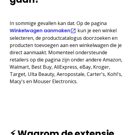
In sommige gevallen kan dat. Op de pagina
Winkelwagen aanmaken
kun je een winkel
selecteren, de productcatalogus doorzoeken en
producten toevoegen aan een winkelwagen die je
direct aanmaakt. Momenteel ondersteunde
retailers op die pagina zijn onder andere Amazon,
Walmart, Best Buy, AliExpress, eBay, Kroger,
Target, Ulta Beauty, Aeropostale, Carter's, Kohl's,
Macy's en Mouser Electronics.
⚡ Waarom de extensie