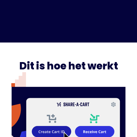
Dit is hoe het werkt