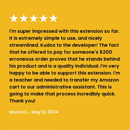
I'm super impressed with this extension so far.
It is extremely simple to use, and nicely
streamlined. Kudos to the developer! The fact
that he offered to pay for someone's $200
erroneous order proves that he stands behind
his product and is a quality individual. I'm very
happy to be able to support this extension. I'm
a teacher and needed to transfer my Amazon
cart to our administrative assistant. This is
going to make that process incredibly quick.
Thank you!
Monica L., May 12, 2024