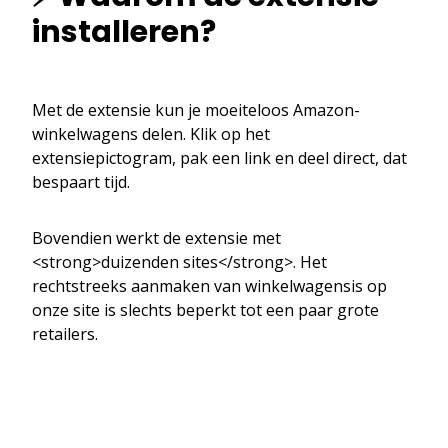
installeren?
Met de extensie kun je moeiteloos Amazon-
winkelwagens delen. Klik op het
extensiepictogram, pak een link en deel direct, dat
bespaart tijd.
Bovendien werkt de extensie met
<strong>duizenden sites</strong>. Het
rechtstreeks aanmaken van winkelwagensis op
onze site is slechts beperkt tot een paar grote
retailers.