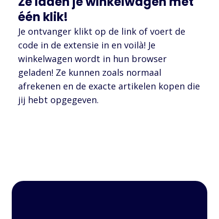
Ze laden je winkelwagen met
één klik!
Je ontvanger klikt op de link of voert de
code in de extensie in en voilà! Je
winkelwagen wordt in hun browser
geladen! Ze kunnen zoals normaal
afrekenen en de exacte artikelen kopen die
jij hebt opgegeven.