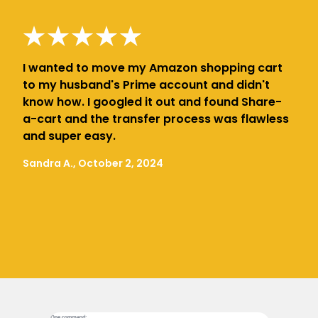
I wanted to move my Amazon shopping cart
to my husband's Prime account and didn't
know how. I googled it out and found Share-
a-cart and the transfer process was flawless
and super easy.
Sandra A., October 2, 2024