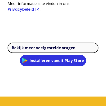
Meer informatie is te vinden in ons
Privacybeleid
.
Bekijk meer veelgestelde vragen
Installeren vanuit Play Store