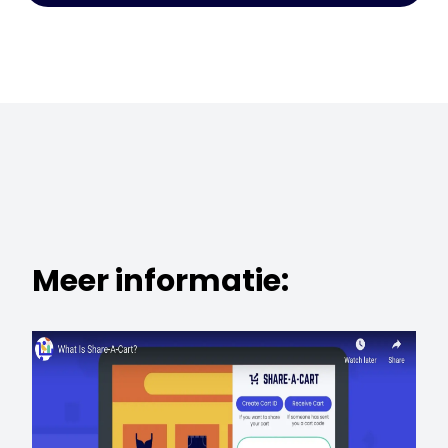
Meer informatie: