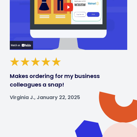
Makes ordering for my business
colleagues a snap!
Virginia J., January 22, 2025