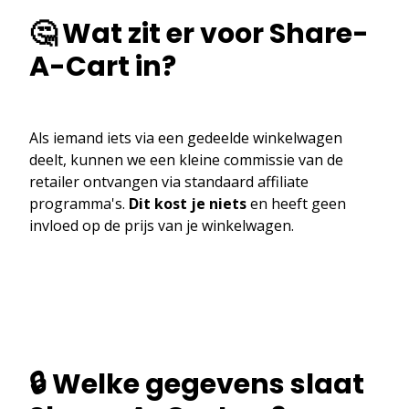
🤔 Wat zit er voor Share-
A-Cart in?
Als iemand iets via een gedeelde winkelwagen
deelt, kunnen we een kleine commissie van de
retailer ontvangen via standaard affiliate
programma's.
Dit kost je niets
en heeft geen
invloed op de prijs van je winkelwagen.
🔒 Welke gegevens slaat