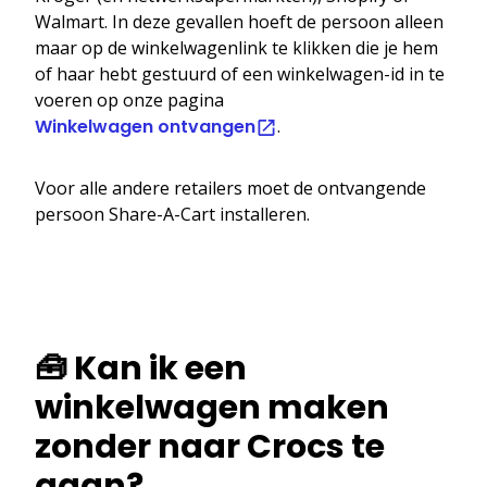
Walmart. In deze gevallen hoeft de persoon alleen
maar op de winkelwagenlink te klikken die je hem
of haar hebt gestuurd of een winkelwagen-id in te
voeren op onze pagina
Winkelwagen ontvangen
.
Voor alle andere retailers moet de ontvangende
persoon Share-A-Cart installeren.
🧰 Kan ik een
winkelwagen maken
zonder naar Crocs te
gaan?