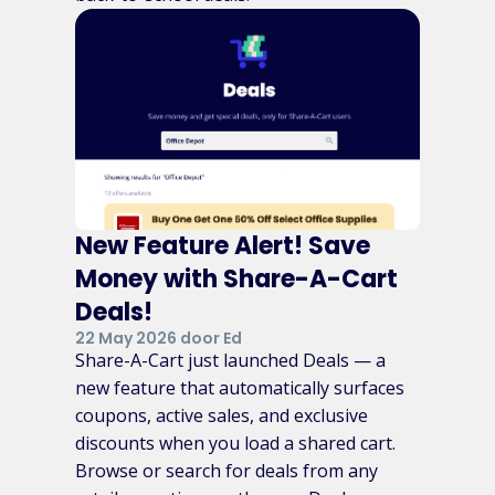
New Feature Alert! Save
Money with Share-A-Cart
Deals!
22 May 2026 door Ed
Share-A-Cart just launched Deals — a
new feature that automatically surfaces
coupons, active sales, and exclusive
discounts when you load a shared cart.
Browse or search for deals from any