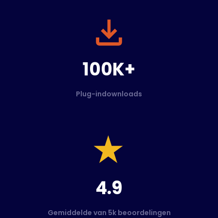
100K+
Plug-indownloads
4.9
Gemiddelde van 5k beoordelingen