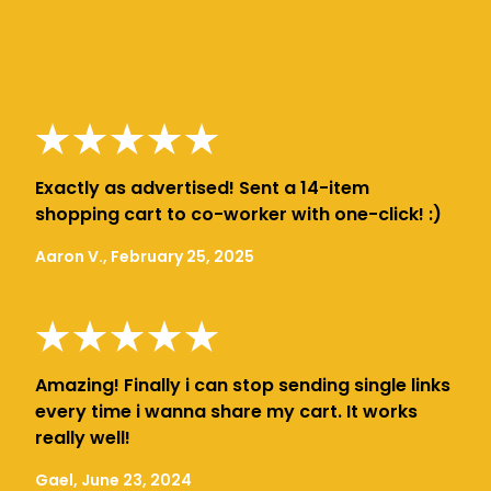
Exactly as advertised! Sent a 14-item
shopping cart to co-worker with one-click! :)
Aaron V., February 25, 2025
Amazing! Finally i can stop sending single links
every time i wanna share my cart. It works
really well!
Gael, June 23, 2024