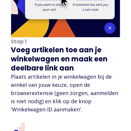
Stap 1
Voeg artikelen toe aan je
winkelwagen en maak een
deelbare link aan
Plaats artikelen in je winkelwagen bij de
winkel van jouw keuze, open de
browserextensie (geen zorgen, aanmelden
is niet nodig) en klik op de knop
'Winkelwagen-ID aanmaken'.