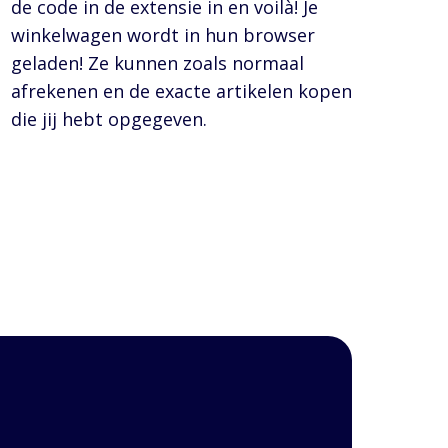
de code in de extensie in en voilà! Je
winkelwagen wordt in hun browser
geladen! Ze kunnen zoals normaal
afrekenen en de exacte artikelen kopen
die jij hebt opgegeven.