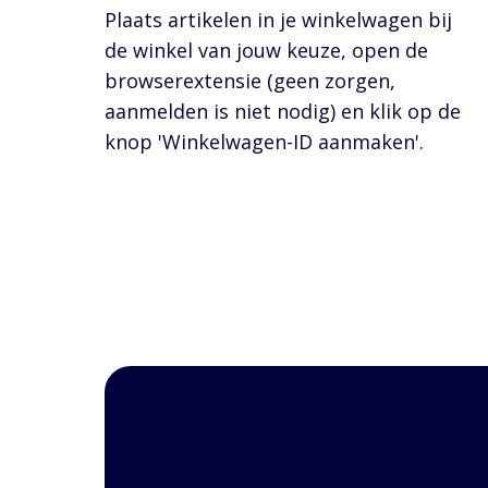
Plaats artikelen in je winkelwagen bij
de winkel van jouw keuze, open de
browserextensie (geen zorgen,
aanmelden is niet nodig) en klik op de
knop 'Winkelwagen-ID aanmaken'.