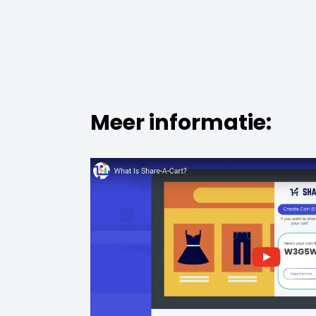
Meer informatie: