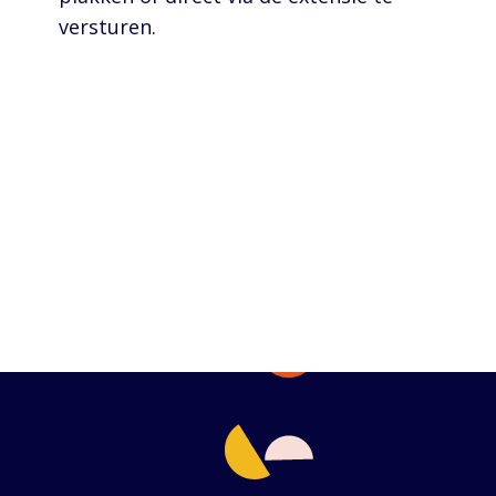
versturen.