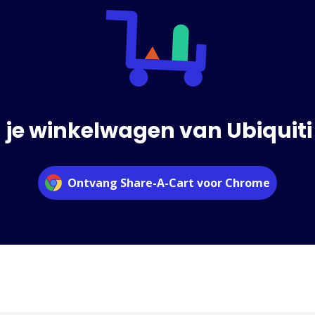
 je winkelwagen van Ubiquiti 
Ontvang Share-A-Cart voor Chrome