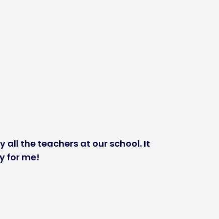
 all the teachers at our school. It
y for me!