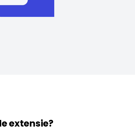
 de extensie?