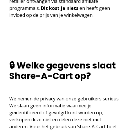
retailer ontvangen via standaard affiliate
programma's.
Dit kost je niets
en heeft geen
invloed op de prijs van je winkelwagen.
🔒 Welke gegevens slaat
Share-A-Cart op?
We nemen de privacy van onze gebruikers serieus.
We slaan geen informatie waarmee je
geïdentificeerd of gevolgd kunt worden op,
verkopen deze niet en delen deze niet met
anderen. Voor het gebruik van Share-A-Cart hoef