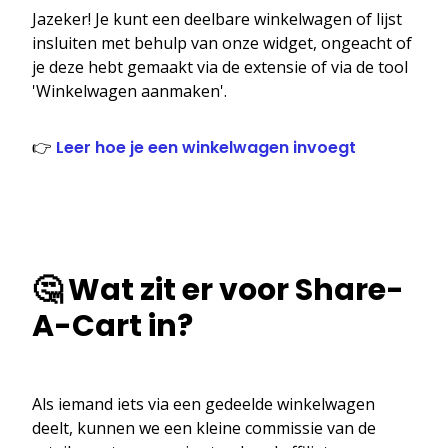
Jazeker! Je kunt een deelbare winkelwagen of lijst
insluiten met behulp van onze widget, ongeacht of
je deze hebt gemaakt via de extensie of via de tool
'Winkelwagen aanmaken'.
👉
Leer hoe je een winkelwagen invoegt
🤔 Wat zit er voor Share-
A-Cart in?
Als iemand iets via een gedeelde winkelwagen
deelt, kunnen we een kleine commissie van de