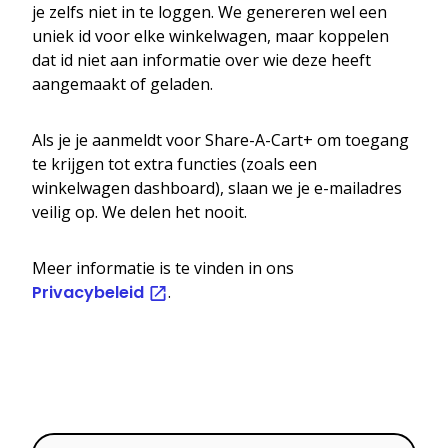
je zelfs niet in te loggen. We genereren wel een
uniek id voor elke winkelwagen, maar koppelen
dat id niet aan informatie over wie deze heeft
aangemaakt of geladen.
Als je je aanmeldt voor Share-A-Cart+ om toegang
te krijgen tot extra functies (zoals een
winkelwagen dashboard), slaan we je e-mailadres
veilig op. We delen het nooit.
Meer informatie is te vinden in ons
Privacybeleid
.