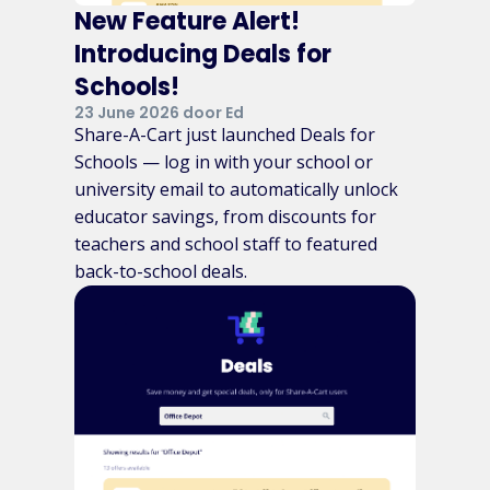
New Feature Alert!
Introducing Deals for
Schools!
23 June 2026 door Ed
Share-A-Cart just launched Deals for
Schools — log in with your school or
university email to automatically unlock
educator savings, from discounts for
teachers and school staff to featured
back-to-school deals.