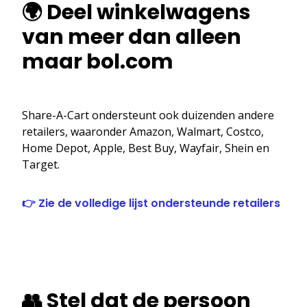
🌍 Deel winkelwagens
van meer dan alleen
maar bol.com
Share-A-Cart ondersteunt ook duizenden andere
retailers, waaronder Amazon, Walmart, Costco,
Home Depot, Apple, Best Buy, Wayfair, Shein en
Target.
👉 Zie de volledige lijst ondersteunde retailers
👥 Stel dat de persoon