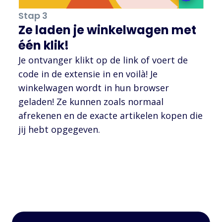
Stap 3
Ze laden je winkelwagen met
één klik!
Je ontvanger klikt op de link of voert de
code in de extensie in en voilà! Je
winkelwagen wordt in hun browser
geladen! Ze kunnen zoals normaal
afrekenen en de exacte artikelen kopen die
jij hebt opgegeven.