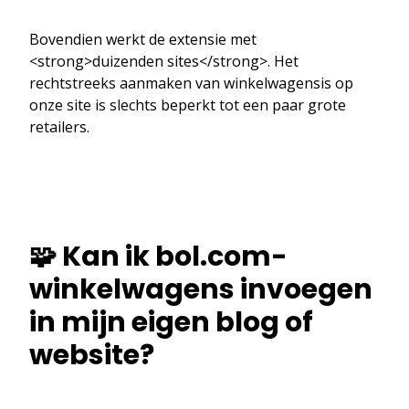
Bovendien werkt de extensie met
<strong>duizenden sites</strong>. Het
rechtstreeks aanmaken van winkelwagensis op
onze site is slechts beperkt tot een paar grote
retailers.
🧩 Kan ik bol.com-
winkelwagens invoegen
in mijn eigen blog of
website?