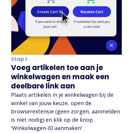
Stap 1
Voeg artikelen toe aan je
winkelwagen en maak een
deelbare link aan
Plaats artikelen in je winkelwagen bij de
winkel van jouw keuze, open de
browserextensie (geen zorgen, aanmelden
is niet nodig) en klik op de knop
'Winkelwagen-ID aanmaken'.