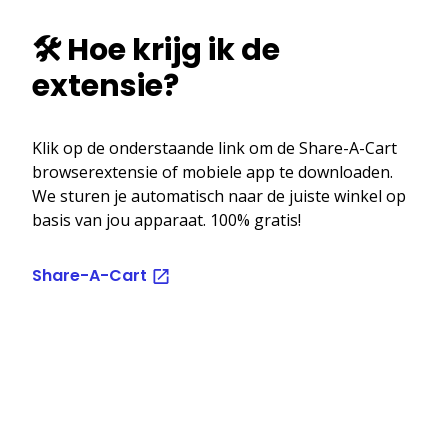
🛠️ Hoe krijg ik de
extensie?
Klik op de onderstaande link om de Share-A-Cart
browserextensie of mobiele app te downloaden.
We sturen je automatisch naar de juiste winkel op
basis van jou apparaat. 100% gratis!
Share-A-Cart