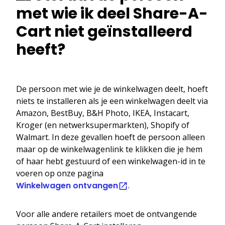
met wie ik deel Share-A-
Cart niet geïnstalleerd
heeft?
De persoon met wie je de winkelwagen deelt, hoeft
niets te installeren als je een winkelwagen deelt via
Amazon, BestBuy, B&H Photo, IKEA, Instacart,
Kroger (en netwerksupermarkten), Shopify of
Walmart. In deze gevallen hoeft de persoon alleen
maar op de winkelwagenlink te klikken die je hem
of haar hebt gestuurd of een winkelwagen-id in te
voeren op onze pagina
Winkelwagen ontvangen
.
Voor alle andere retailers moet de ontvangende