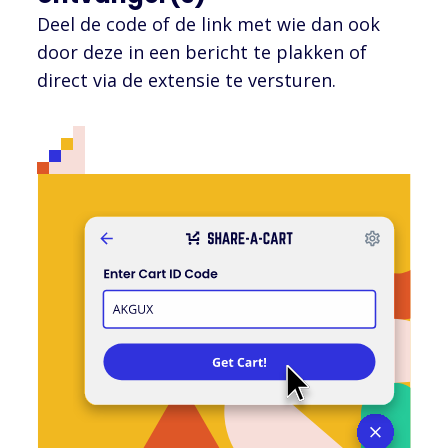
Deel de code of de link met wie dan ook
door deze in een bericht te plakken of
direct via de extensie te versturen.