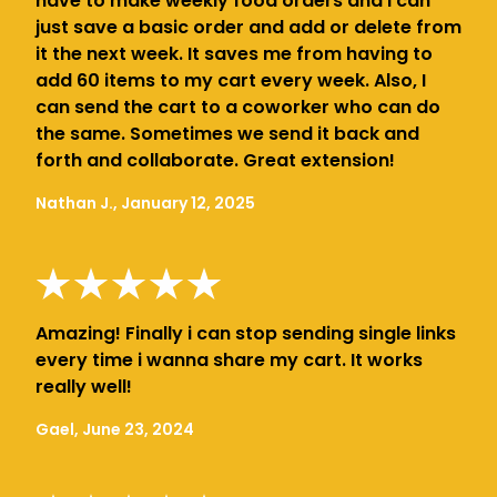
have to make weekly food orders and I can
just save a basic order and add or delete from
it the next week. It saves me from having to
add 60 items to my cart every week. Also, I
can send the cart to a coworker who can do
the same. Sometimes we send it back and
forth and collaborate. Great extension!
Nathan J., January 12, 2025
Amazing! Finally i can stop sending single links
every time i wanna share my cart. It works
really well!
Gael, June 23, 2024