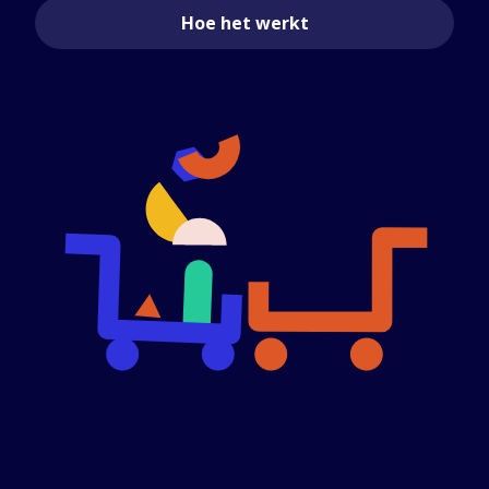
Hoe het werkt