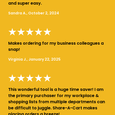
and super easy.
Sandra A., October 2, 2024
Makes ordering for my business colleagues a
snap!
Virginia J., January 22, 2025
This wonderful tool is a huge time saver! I am
the primary purchaser for my workplace &
shopping lists from multiple departments can
be difficult to juggle. Share-A-Cart makes
placing orders a breeze!