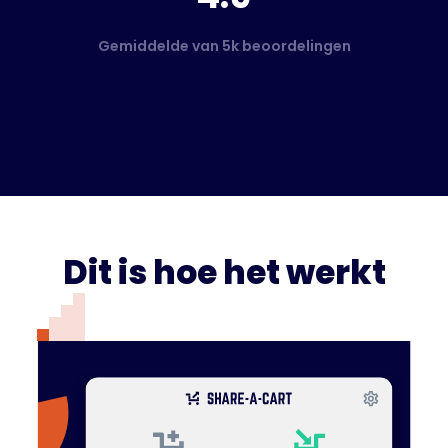
Gemiddelde van 5k beoordelingen
Dit is hoe het werkt