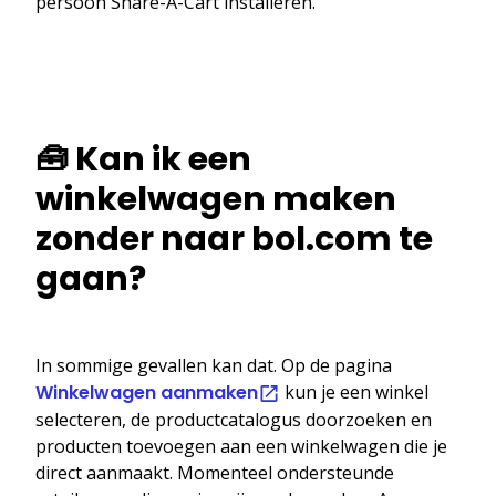
persoon Share-A-Cart installeren.
🧰 Kan ik een
winkelwagen maken
zonder naar bol.com te
gaan?
In sommige gevallen kan dat. Op de pagina
Winkelwagen aanmaken
kun je een winkel
selecteren, de productcatalogus doorzoeken en
producten toevoegen aan een winkelwagen die je
direct aanmaakt. Momenteel ondersteunde