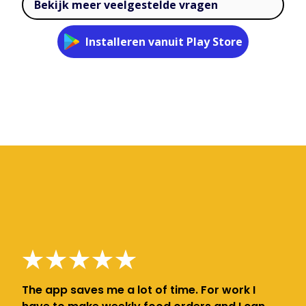
Bekijk meer veelgestelde vragen
Installeren vanuit Play Store
The app saves me a lot of time. For work I