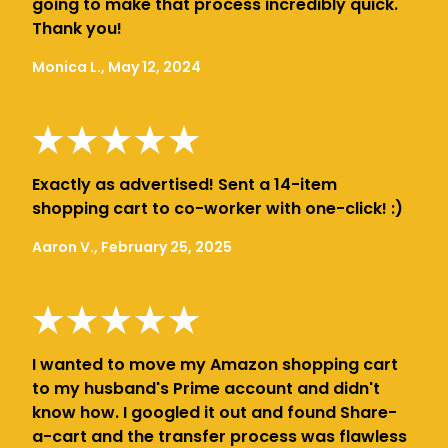
going to make that process incredibly quick.
Thank you!
Monica L., May 12, 2024
Exactly as advertised! Sent a 14-item
shopping cart to co-worker with one-click! :)
Aaron V., February 25, 2025
I wanted to move my Amazon shopping cart
to my husband's Prime account and didn't
know how. I googled it out and found Share-
a-cart and the transfer process was flawless