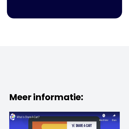
Meer informatie: