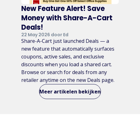
New Feature Alert! Save
Money with Share-A-Cart
Deals!
22 May 2026 door Ed
Share-A-Cart just launched Deals — a
new feature that automatically surfaces
coupons, active sales, and exclusive
discounts when you load a shared cart.
Browse or search for deals from any
retailer anytime on the new Deals page.
Meer artikelen bekijken