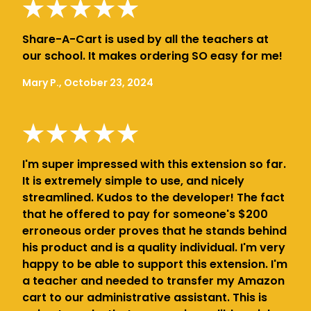
Share-A-Cart is used by all the teachers at
our school. It makes ordering SO easy for me!
Mary P., October 23, 2024
I'm super impressed with this extension so far.
It is extremely simple to use, and nicely
streamlined. Kudos to the developer! The fact
that he offered to pay for someone's $200
erroneous order proves that he stands behind
his product and is a quality individual. I'm very
happy to be able to support this extension. I'm
a teacher and needed to transfer my Amazon
cart to our administrative assistant. This is