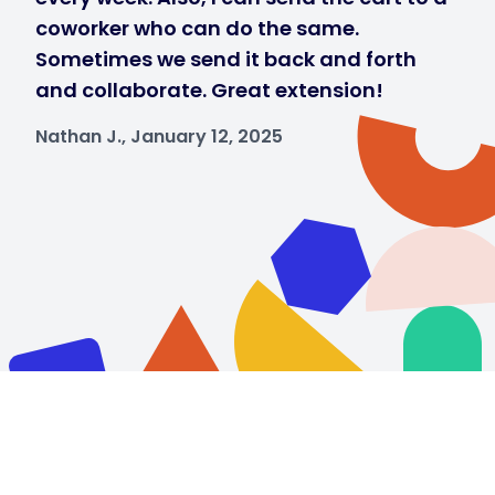
coworker who can do the same.
Sometimes we send it back and forth
and collaborate. Great extension!
Nathan J., January 12, 2025