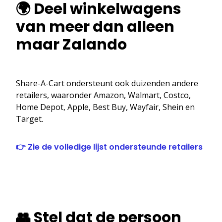
🌍 Deel winkelwagens
van meer dan alleen
maar Zalando
Share-A-Cart ondersteunt ook duizenden andere
retailers, waaronder Amazon, Walmart, Costco,
Home Depot, Apple, Best Buy, Wayfair, Shein en
Target.
👉 Zie de volledige lijst ondersteunde retailers
👥 Stel dat de persoon