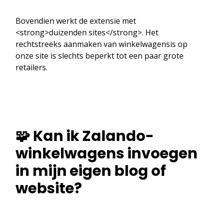
Bovendien werkt de extensie met
<strong>duizenden sites</strong>. Het
rechtstreeks aanmaken van winkelwagensis op
onze site is slechts beperkt tot een paar grote
retailers.
🧩 Kan ik Zalando-
winkelwagens invoegen
in mijn eigen blog of
website?