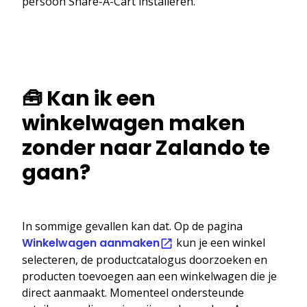
persoon Share-A-Cart installeren.
🧰 Kan ik een
winkelwagen maken
zonder naar Zalando te
gaan?
In sommige gevallen kan dat. Op de pagina
Winkelwagen aanmaken
kun je een winkel
selecteren, de productcatalogus doorzoeken en
producten toevoegen aan een winkelwagen die je
direct aanmaakt. Momenteel ondersteunde