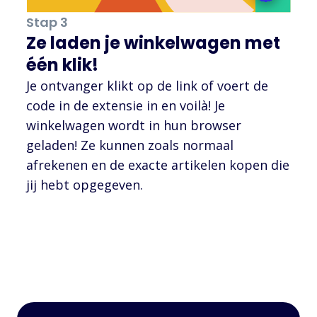
Stap 3
Ze laden je winkelwagen met
één klik!
Je ontvanger klikt op de link of voert de
code in de extensie in en voilà! Je
winkelwagen wordt in hun browser
geladen! Ze kunnen zoals normaal
afrekenen en de exacte artikelen kopen die
jij hebt opgegeven.