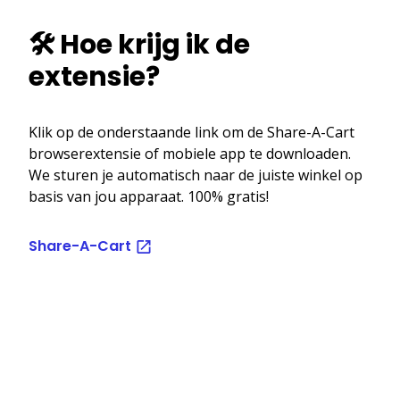
🛠️ Hoe krijg ik de
extensie?
Klik op de onderstaande link om de Share-A-Cart
browserextensie of mobiele app te downloaden.
We sturen je automatisch naar de juiste winkel op
basis van jou apparaat. 100% gratis!
Share-A-Cart