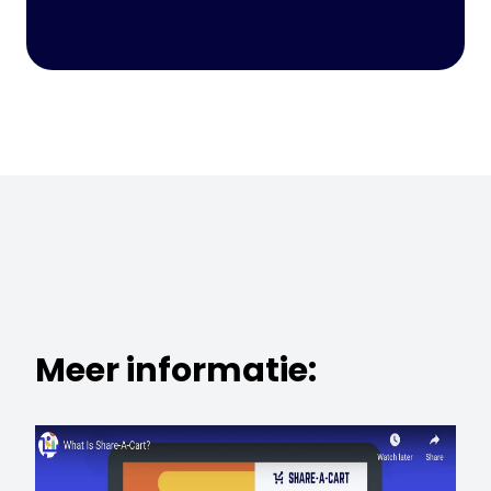
Meer informatie: