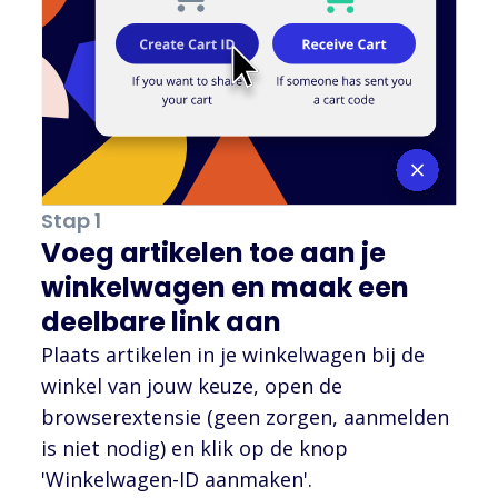
Stap 1
Voeg artikelen toe aan je
winkelwagen en maak een
deelbare link aan
Plaats artikelen in je winkelwagen bij de
winkel van jouw keuze, open de
browserextensie (geen zorgen, aanmelden
is niet nodig) en klik op de knop
'Winkelwagen-ID aanmaken'.