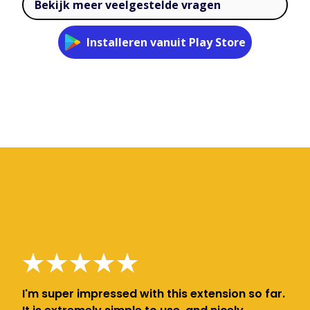
Bekijk meer veelgestelde vragen
Installeren vanuit Play Store
I'm super impressed with this extension so far.