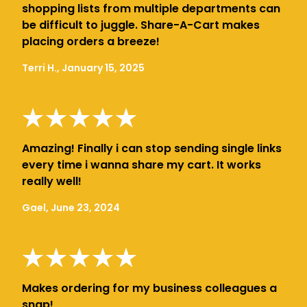
shopping lists from multiple departments can
be difficult to juggle. Share-A-Cart makes
placing orders a breeze!
Terri H., January 15, 2025
Amazing! Finally i can stop sending single links
every time i wanna share my cart. It works
really well!
Gael, June 23, 2024
Makes ordering for my business colleagues a
snap!