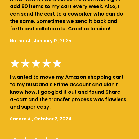
add 60 items to my cart every week. Also, I
can send the cart to a coworker who can do
the same. Sometimes we send it back and
forth and collaborate. Great extension!
Nathan J., January 12, 2025
I wanted to move my Amazon shopping cart
to my husband's Prime account and didn't
know how. I googled it out and found Share-
a-cart and the transfer process was flawless
and super easy.
Sandra A., October 2, 2024