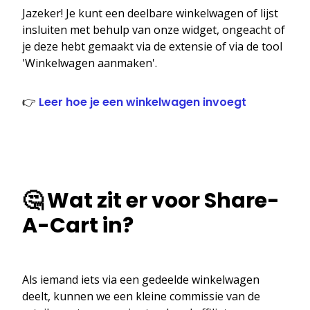
Jazeker! Je kunt een deelbare winkelwagen of lijst
insluiten met behulp van onze widget, ongeacht of
je deze hebt gemaakt via de extensie of via de tool
'Winkelwagen aanmaken'.
👉
Leer hoe je een winkelwagen invoegt
🤔 Wat zit er voor Share-
A-Cart in?
Als iemand iets via een gedeelde winkelwagen
deelt, kunnen we een kleine commissie van de