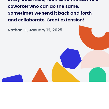
coworker who can do the same.
Sometimes we send it back and forth
and collaborate. Great extension!
Nathan J., January 12, 2025