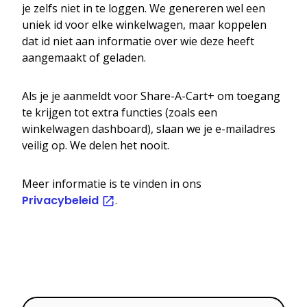
je zelfs niet in te loggen. We genereren wel een
uniek id voor elke winkelwagen, maar koppelen
dat id niet aan informatie over wie deze heeft
aangemaakt of geladen.
Als je je aanmeldt voor Share-A-Cart+ om toegang
te krijgen tot extra functies (zoals een
winkelwagen dashboard), slaan we je e-mailadres
veilig op. We delen het nooit.
Meer informatie is te vinden in ons
Privacybeleid
.