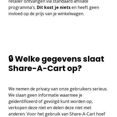
retailer ontvangen via standaard affiliate
programma's.
Dit kost je niets
en heeft geen
invloed op de prijs van je winkelwagen.
🔒 Welke gegevens slaat
Share-A-Cart op?
We nemen de privacy van onze gebruikers serieus.
We slaan geen informatie waarmee je
geïdentificeerd of gevolgd kunt worden op,
verkopen deze niet en delen deze niet met
anderen. Voor het gebruik van Share-A-Cart hoef