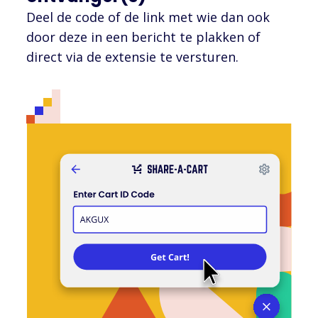
Deel de code of de link met wie dan ook
door deze in een bericht te plakken of
direct via de extensie te versturen.