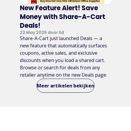
New Feature Alert! Save
Money with Share-A-Cart
Deals!
22 May 2026 door Ed
Share-A-Cart just launched Deals — a
new feature that automatically surfaces
coupons, active sales, and exclusive
discounts when you load a shared cart.
Browse or search for deals from any
retailer anytime on the new Deals page.
Meer artikelen bekijken