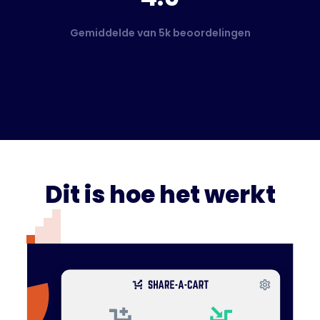
Gemiddelde van 5k beoordelingen
Dit is hoe het werkt