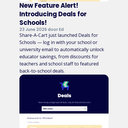
New Feature Alert!
Introducing Deals for
Schools!
23 June 2026 door Ed
Share-A-Cart just launched Deals for
Schools — log in with your school or
university email to automatically unlock
educator savings, from discounts for
teachers and school staff to featured
back-to-school deals.