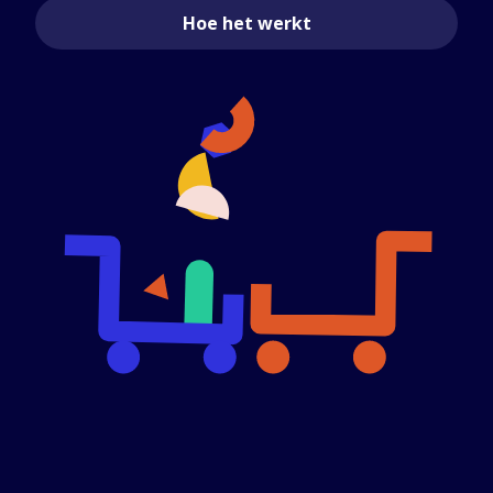
Hoe het werkt