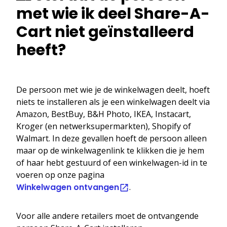
met wie ik deel Share-A-
Cart niet geïnstalleerd
heeft?
De persoon met wie je de winkelwagen deelt, hoeft
niets te installeren als je een winkelwagen deelt via
Amazon, BestBuy, B&H Photo, IKEA, Instacart,
Kroger (en netwerksupermarkten), Shopify of
Walmart. In deze gevallen hoeft de persoon alleen
maar op de winkelwagenlink te klikken die je hem
of haar hebt gestuurd of een winkelwagen-id in te
voeren op onze pagina
Winkelwagen ontvangen
.
Voor alle andere retailers moet de ontvangende