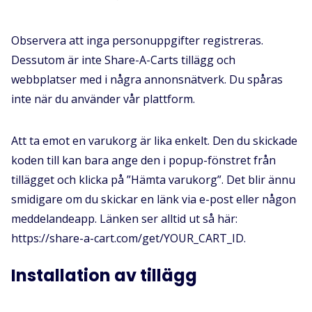
Observera att inga personuppgifter registreras.
Dessutom är inte Share-A-Carts tillägg och
webbplatser med i några annonsnätverk. Du spåras
inte när du använder vår plattform.
Att ta emot en varukorg är lika enkelt. Den du skickade
koden till kan bara ange den i popup-fönstret från
tillägget och klicka på ”Hämta varukorg”. Det blir ännu
smidigare om du skickar en länk via e-post eller någon
meddelandeapp. Länken ser alltid ut så här:
https://share-a-cart.com/get/YOUR_CART_ID.
Installation av tillägg