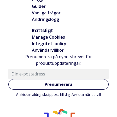
Guider
Vanliga frågor
Ändringslogg
Rättsligt
Manage Cookies
Integritetspolicy
Användarvillkor
Prenumerera på nyhetsbrevet för
produktuppdateringar:
Prenumerera
Vi skickar aldrig skräppost till dig. Avsluta när du vill.