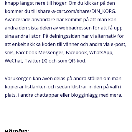
knapp längst nere till höger. Om du klickar på den
kommer du till share-a-cart.com/share/DIN_KORG.
Avancerade användare har kommit på att man kan
ändra den sista delen av webbadressen för att få upp
sina andra listor. På delningssidan har vi alternativ för
att enkelt skicka koden till vänner och andra via e-post,
sms, Facebook Messenger, Facebook, WhatsApp,
WeChat, Twitter (X) och som QR-kod.
Varukorgen kan även delas på andra ställen om man
kopierar listlänken och sedan klistrar in den på valfri
plats, i andra chattappar eller blogginlägg med mera.
Härnäst: