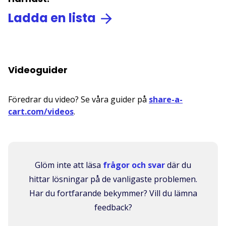
Ladda en lista
Videoguider
Föredrar du video? Se våra guider på
share-a-
cart.com/videos
.
Glöm inte att läsa
frågor och svar
där du
hittar lösningar på de vanligaste problemen.
Har du fortfarande bekymmer? Vill du lämna
feedback?