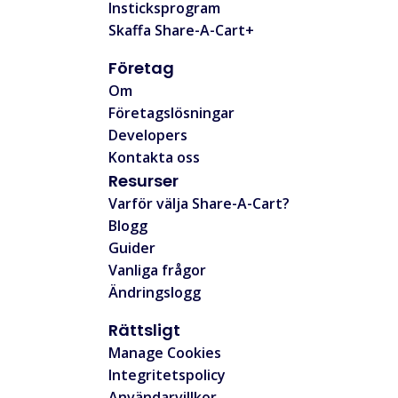
Insticksprogram
Skaffa Share-A-Cart+
Företag
Om
Företagslösningar
Developers
Kontakta oss
Resurser
Varför välja Share-A-Cart?
Blogg
Guider
Vanliga frågor
Ändringslogg
Rättsligt
Manage Cookies
Integritetspolicy
Användarvillkor