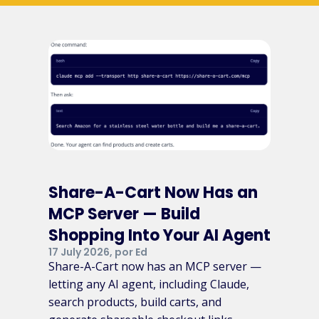
Share-A-Cart Now Has an
MCP Server — Build
Shopping Into Your AI Agent
17 July 2026, por Ed
Share-A-Cart now has an MCP server —
letting any AI agent, including Claude,
search products, build carts, and