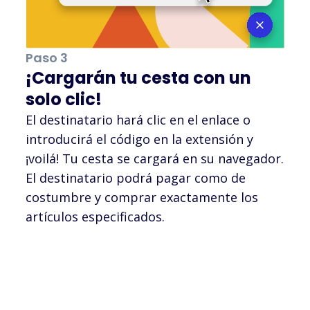
Paso 3
¡Cargarán tu cesta con un
solo clic!
El destinatario hará clic en el enlace o
introducirá el código en la extensión y
¡voilá! Tu cesta se cargará en su navegador.
El destinatario podrá pagar como de
costumbre y comprar exactamente los
artículos especificados.