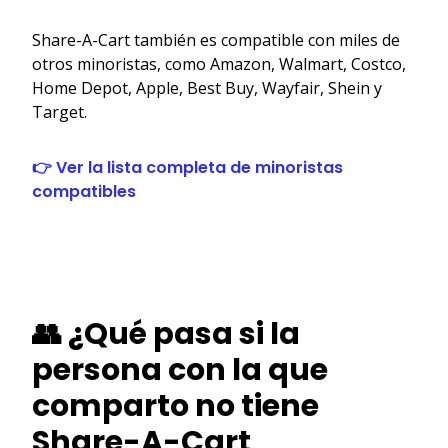
Share-A-Cart también es compatible con miles de
otros minoristas, como Amazon, Walmart, Costco,
Home Depot, Apple, Best Buy, Wayfair, Shein y
Target.
👉 Ver la lista completa de minoristas
compatibles
👥 ¿Qué pasa si la
persona con la que
comparto no tiene
Share-A-Cart