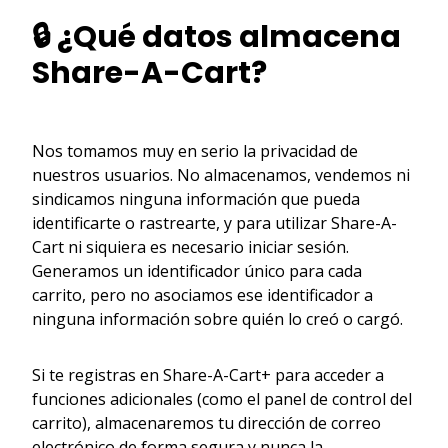
🔒 ¿Qué datos almacena
Share-A-Cart?
Nos tomamos muy en serio la privacidad de
nuestros usuarios. No almacenamos, vendemos ni
sindicamos ninguna información que pueda
identificarte o rastrearte, y para utilizar Share-A-
Cart ni siquiera es necesario iniciar sesión.
Generamos un identificador único para cada
carrito, pero no asociamos ese identificador a
ninguna información sobre quién lo creó o cargó.
Si te registras en Share-A-Cart+ para acceder a
funciones adicionales (como el panel de control del
carrito), almacenaremos tu dirección de correo
electrónico de forma segura y nunca la