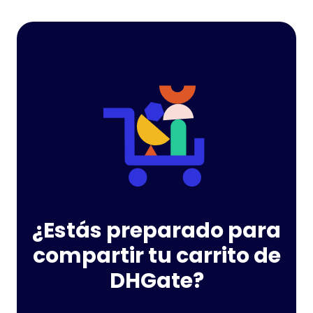
¿Estás preparado para
compartir tu carrito de
DHGate?