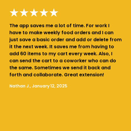
The app saves me a lot of time. For work I
have to make weekly food orders and I can
just save a basic order and add or delete from
it the next week. It saves me from having to
add 60 items to my cart every week. Also, I
can send the cart to a coworker who can do
the same. Sometimes we send it back and
forth and collaborate. Great extension!
Nathan J., January 12, 2025