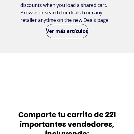
discounts when you load a shared cart.
Browse or search for deals from any
retailer anytime on the new Deals page.
Ver más artículos
Comparte tu carrito de 221
importantes vendedores,
incluyendo: