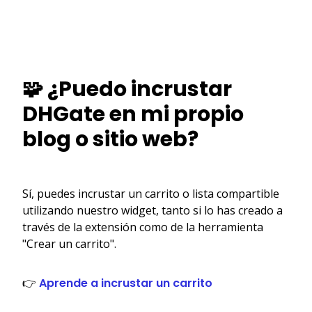
🧩 ¿Puedo incrustar
DHGate en mi propio
blog o sitio web?
Sí, puedes incrustar un carrito o lista compartible
utilizando nuestro widget, tanto si lo has creado a
través de la extensión como de la herramienta
"Crear un carrito".
👉
Aprende a incrustar un carrito