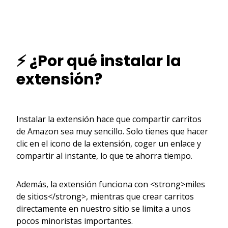
⚡ ¿Por qué instalar la
extensión?
Instalar la extensión hace que compartir carritos
de Amazon sea muy sencillo. Solo tienes que hacer
clic en el icono de la extensión, coger un enlace y
compartir al instante, lo que te ahorra tiempo.
Además, la extensión funciona con <strong>miles
de sitios</strong>, mientras que crear carritos
directamente en nuestro sitio se limita a unos
pocos minoristas importantes.