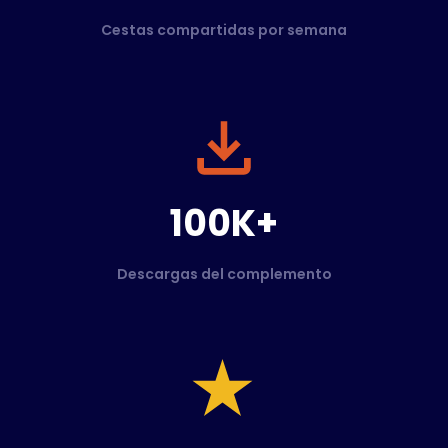
Cestas compartidas por semana
100K+
Descargas del complemento