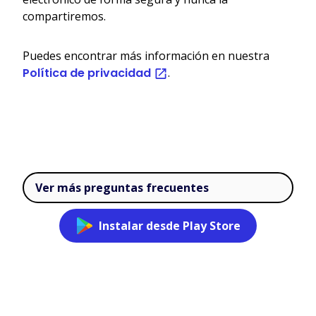
compartiremos.
Puedes encontrar más información en nuestra
Política de privacidad
.
Ver más preguntas frecuentes
Instalar desde Play Store