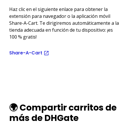
Haz clic en el siguiente enlace para obtener la
extensión para navegador o la aplicación móvil
Share-A-Cart. Te dirigiremos automáticamente a la
tienda adecuada en función de tu dispositivo: ¡es
100 % gratis!
Share-A-Cart
🌍 Compartir carritos de
más de DHGate