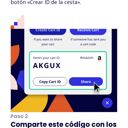
botón «Crear ID de la cesta».
Paso 2
Comparte este código con los