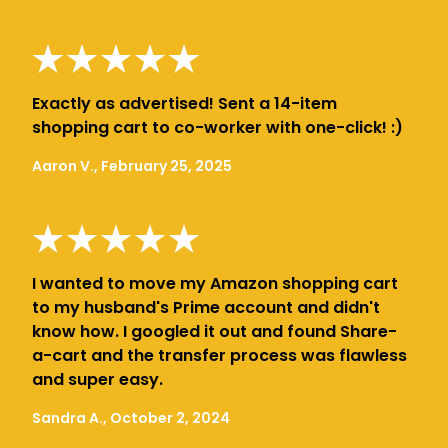
Exactly as advertised! Sent a 14-item
shopping cart to co-worker with one-click! :)
Aaron V., February 25, 2025
I wanted to move my Amazon shopping cart
to my husband's Prime account and didn't
know how. I googled it out and found Share-
a-cart and the transfer process was flawless
and super easy.
Sandra A., October 2, 2024