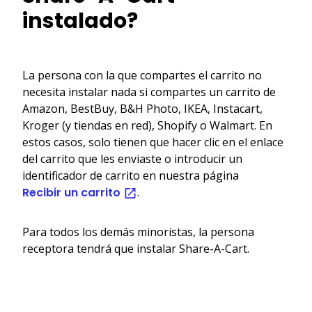
instalado?
La persona con la que compartes el carrito no
necesita instalar nada si compartes un carrito de
Amazon, BestBuy, B&H Photo, IKEA, Instacart,
Kroger (y tiendas en red), Shopify o Walmart. En
estos casos, solo tienen que hacer clic en el enlace
del carrito que les enviaste o introducir un
identificador de carrito en nuestra página
Recibir un carrito
.
Para todos los demás minoristas, la persona
receptora tendrá que instalar Share-A-Cart.