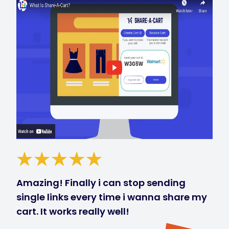
Amazing! Finally i can stop sending
single links every time i wanna share my
cart. It works really well!