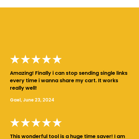
Amazing! Finally i can stop sending single links
every time i wanna share my cart. It works
really well!
Gael, June 23, 2024
This wonderful tool is a huge time saver! I am