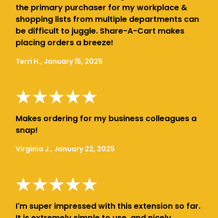
the primary purchaser for my workplace &
shopping lists from multiple departments can
be difficult to juggle. Share-A-Cart makes
placing orders a breeze!
Terri H., January 15, 2025
Makes ordering for my business colleagues a
snap!
Virginia J., January 22, 2025
I'm super impressed with this extension so far.
It is extremely simple to use, and nicely