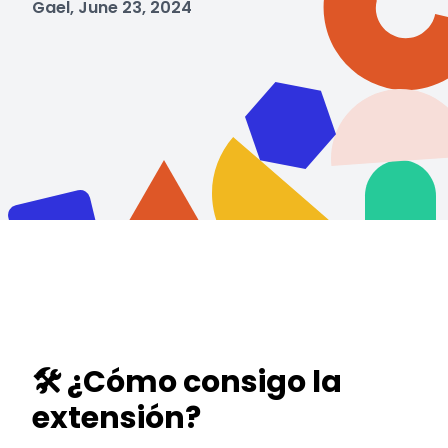
Gael, June 23, 2024
🛠️ ¿Cómo consigo la
extensión?