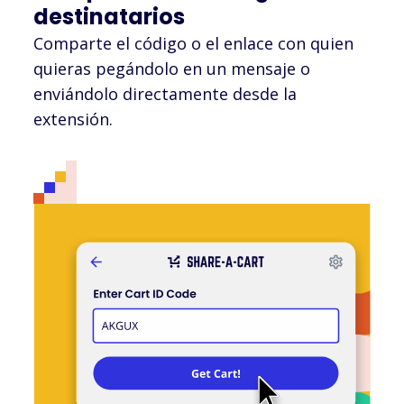
destinatarios
Comparte el código o el enlace con quien
quieras pegándolo en un mensaje o
enviándolo directamente desde la
extensión.