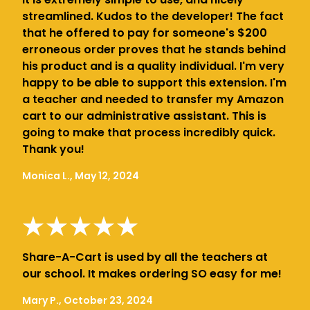
streamlined. Kudos to the developer! The fact
that he offered to pay for someone's $200
erroneous order proves that he stands behind
his product and is a quality individual. I'm very
happy to be able to support this extension. I'm
a teacher and needed to transfer my Amazon
cart to our administrative assistant. This is
going to make that process incredibly quick.
Thank you!
Monica L., May 12, 2024
Share-A-Cart is used by all the teachers at
our school. It makes ordering SO easy for me!
Mary P., October 23, 2024