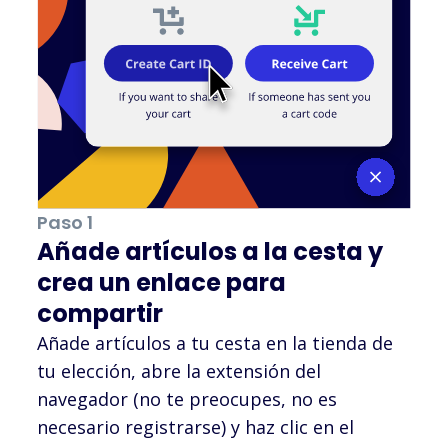
Paso 1
Añade artículos a la cesta y
crea un enlace para
compartir
Añade artículos a tu cesta en la tienda de
tu elección, abre la extensión del
navegador (no te preocupes, no es
necesario registrarse) y haz clic en el