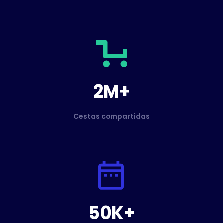
2M+
Cestas compartidas
50K+