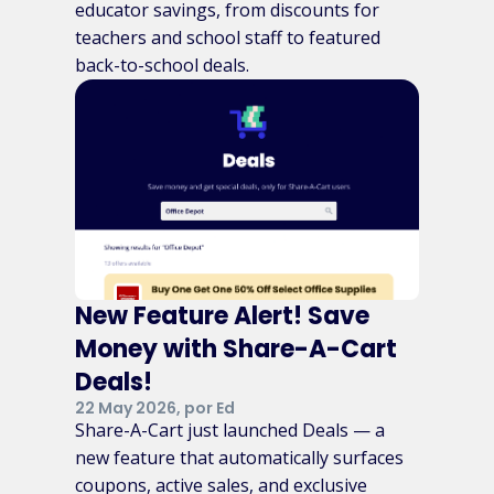
educator savings, from discounts for
teachers and school staff to featured
back-to-school deals.
New Feature Alert! Save
Money with Share-A-Cart
Deals!
22 May 2026, por Ed
Share-A-Cart just launched Deals — a
new feature that automatically surfaces
coupons, active sales, and exclusive