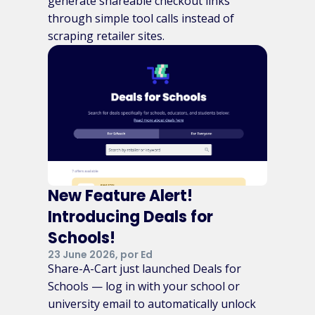
generate shareable checkout links
through simple tool calls instead of
scraping retailer sites.
New Feature Alert!
Introducing Deals for
Schools!
23 June 2026, por Ed
Share-A-Cart just launched Deals for
Schools — log in with your school or
university email to automatically unlock