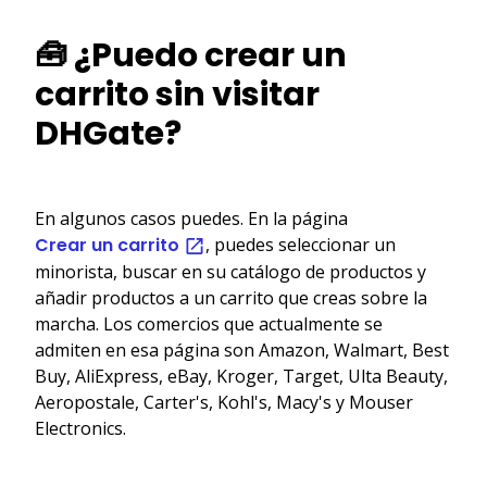
🧰 ¿Puedo crear un
carrito sin visitar
DHGate?
En algunos casos puedes. En la página
Crear un carrito
, puedes seleccionar un
minorista, buscar en su catálogo de productos y
añadir productos a un carrito que creas sobre la
marcha. Los comercios que actualmente se
admiten en esa página son Amazon, Walmart, Best
Buy, AliExpress, eBay, Kroger, Target, Ulta Beauty,
Aeropostale, Carter's, Kohl's, Macy's y Mouser
Electronics.