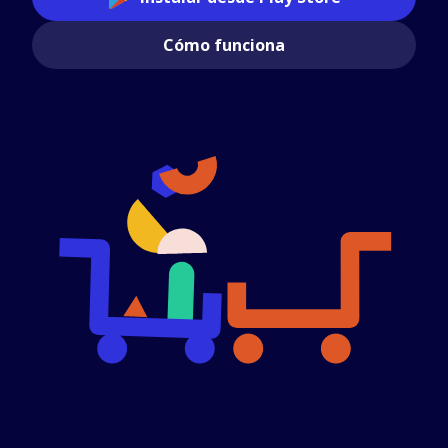
Cómo funciona