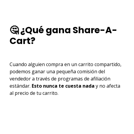
🤔 ¿Qué gana Share-A-
Cart?
Cuando alguien compra en un carrito compartido,
podemos ganar una pequeña comisión del
vendedor a través de programas de afiliación
estándar.
Esto nunca te cuesta nada
y no afecta
al precio de tu carrito.