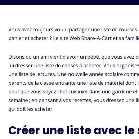
Vous avez toujours voulu partager une liste de courses
panier et acheter ? Le site Web Share-A-Cart et sa famill
Disons qu'un ami vient d'avoir un bébé, que vous avez d
lui dresser une liste de choses à acheter. Vous organisez
une liste de lectures. Une nouvelle année scolaire comm
parents de la classe entrante une liste de matériel dont 
peut que vous soyez chef cuisinier dans une garderie et
semaine ; en pensant à vos recettes, vous dressez une lis
qui doit les acheter.
Créer une liste avec le