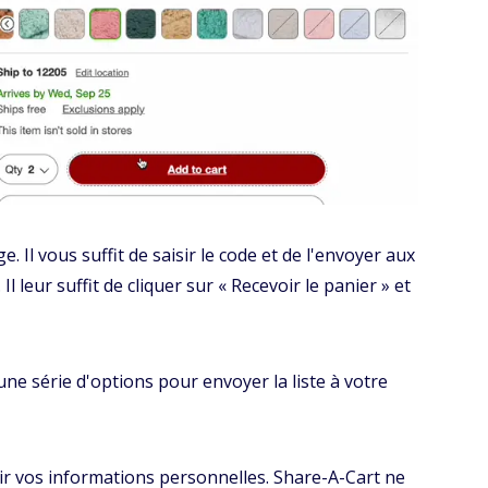
Il vous suffit de saisir le code et de l'envoyer aux
l leur suffit de cliquer sur « Recevoir le panier » et
une série d'options pour envoyer la liste à votre
nir vos informations personnelles. Share-A-Cart ne