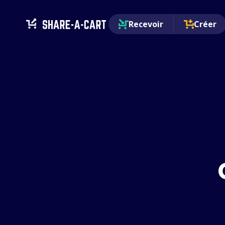
Recevoir
Créer