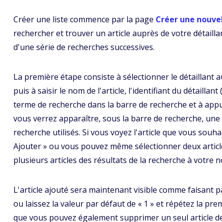
Créer une liste commence par la page
Créer une nouvel
rechercher et trouver un article auprès de votre détaillant
d'une série de recherches successives.
La première étape consiste à sélectionner le détaillant 
puis à saisir le nom de l'article, l'identifiant du détaillan
terme de recherche dans la barre de recherche et à appuy
vous verrez apparaître, sous la barre de recherche, une 
recherche utilisés. Si vous voyez l'article que vous souha
Ajouter » ou vous pouvez même sélectionner deux articles
plusieurs articles des résultats de la recherche à votre no
L'article ajouté sera maintenant visible comme faisant par
ou laissez la valeur par défaut de « 1 » et répétez la pr
que vous pouvez également supprimer un seul article de l