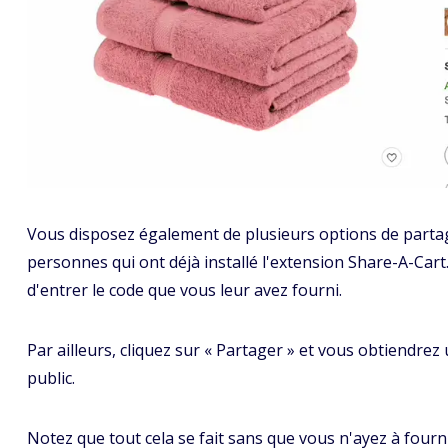
Vous disposez également de plusieurs options de partage. 
personnes qui ont déjà installé l'extension Share-A-Cart. I
d'entrer le code que vous leur avez fourni.
Par ailleurs, cliquez sur « Partager » et vous obtiendrez 
public.
Notez que tout cela se fait sans que vous n'ayez à four