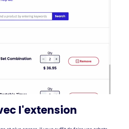
vec l'extension