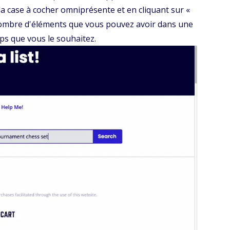
e la case à cocher omniprésente et en cliquant sur «
e nombre d'éléments que vous pouvez avoir dans une
ps que vous le souhaitez.