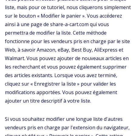
liste, mais pour ce tutoriel, nous cliquerons simplement
sur le bouton « Modifier le panier ». Vous accéderez
ainsi à une page de share-a-cart.com qui vous
permettra de modifier la liste. Cette méthode
fonctionne pour les vendeurs pris en charge par le site
Web, à savoir Amazon, eBay, Best Buy, AliExpress et
Walmart. Vous pouvez ajouter de nouveaux articles en
les recherchant et vous pouvez également supprimer
des articles existants. Lorsque vous avez terminé,
cliquez sur « Enregistrer la liste » pour valider les
modifications apportées. Vous pouvez également
ajouter un titre descriptif à votre liste.
Si vous souhaitez modifier une longue liste d'autres
vendeurs pris en charge par l'extension du navigateur,