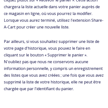
cliquez plutôt sur « Recevoir le panier ». Cette action
chargera la liste actuelle dans votre panier auprès de
ce magasin en ligne, où vous pourrez la modifier.
Lorsque vous aurez terminé, utilisez l'extension Share-
A-Cart pour créer une nouvelle liste.
Par ailleurs, si vous souhaitez supprimer une liste de
votre page d'historique, vous pouvez le faire en
cliquant sur le bouton « Supprimer le panier ».
N'oubliez pas que nous ne conservons aucune
information personnelle, y compris un enregistrement
des listes que vous avez créées ; une fois que vous avez
supprimé la liste de votre historique, elle ne peut être
chargée que par l'identifiant du panier.