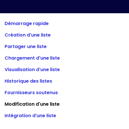
Magasins pris en charge
FAQ
Démarrage rapide
Guides d'utilisation
Création d'une liste
Français (French)
Partager une liste
Chargement d'une liste
Visualisation d'une liste
Historique des listes
Fournisseurs soutenus
Modification d'une liste
Intégration d'une liste