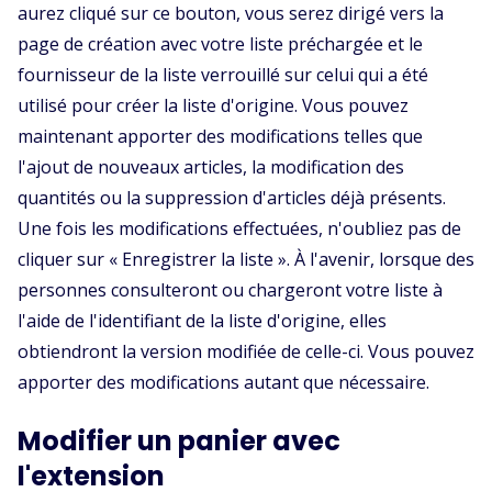
aurez cliqué sur ce bouton, vous serez dirigé vers la
page de création avec votre liste préchargée et le
fournisseur de la liste verrouillé sur celui qui a été
utilisé pour créer la liste d'origine. Vous pouvez
maintenant apporter des modifications telles que
l'ajout de nouveaux articles, la modification des
quantités ou la suppression d'articles déjà présents.
Une fois les modifications effectuées, n'oubliez pas de
cliquer sur « Enregistrer la liste ». À l'avenir, lorsque des
personnes consulteront ou chargeront votre liste à
l'aide de l'identifiant de la liste d'origine, elles
obtiendront la version modifiée de celle-ci. Vous pouvez
apporter des modifications autant que nécessaire.
Modifier un panier avec
l'extension