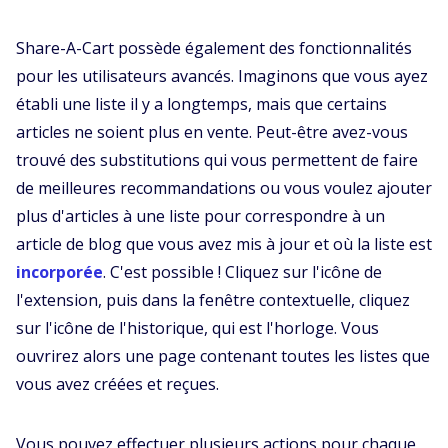
Share-A-Cart possède également des fonctionnalités
pour les utilisateurs avancés. Imaginons que vous ayez
établi une liste il y a longtemps, mais que certains
articles ne soient plus en vente. Peut-être avez-vous
trouvé des substitutions qui vous permettent de faire
de meilleures recommandations ou vous voulez ajouter
plus d'articles à une liste pour correspondre à un
article de blog que vous avez mis à jour et où la liste est
incorporée
. C'est possible ! Cliquez sur l'icône de
l'extension, puis dans la fenêtre contextuelle, cliquez
sur l'icône de l'historique, qui est l'horloge. Vous
ouvrirez alors une page contenant toutes les listes que
vous avez créées et reçues.
Vous pouvez effectuer plusieurs actions pour chaque