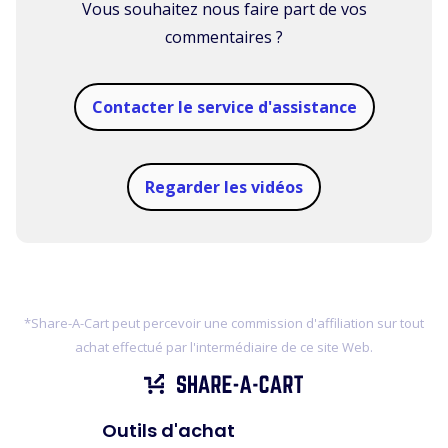
Vous souhaitez nous faire part de vos
commentaires ?
Contacter le service d'assistance
Regarder les vidéos
*Share-A-Cart peut percevoir une commission d'affiliation sur tout
achat effectué par l'intermédiaire de ce site Web.
Outils d'achat