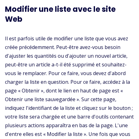
Modifier une liste avec le site
Web
Il est parfois utile de modifier une liste que vous avez
créée précédemment. Peut-être avez-vous besoin
d'ajuster les quantités ou d'ajouter un nouvel article,
peut-être un article a-t-il été supprimé et souhaitez-
vous le remplacer. Pour ce faire, vous devez d'abord
charger la liste en question. Pour ce faire, accédez à la
page « Obtenir », dont le lien en haut de page est «
Obtenir une liste sauvegardée ». Sur cette page,
indiquez l'identifiant de la liste et cliquez sur le bouton ;
votre liste sera chargée et une barre d'outils contenant
plusieurs actions apparaîtra en bas de la page. L'une
d'entre elles est « Modifier la liste ». Une fois que vous