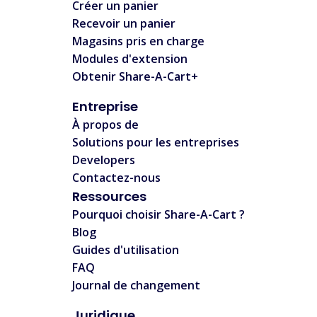
Créer un panier
Recevoir un panier
Magasins pris en charge
Modules d'extension
Obtenir Share-A-Cart+
Entreprise
À propos de
Solutions pour les entreprises
Developers
Contactez-nous
Ressources
Pourquoi choisir Share-A-Cart ?
Blog
Guides d'utilisation
FAQ
Journal de changement
Juridique