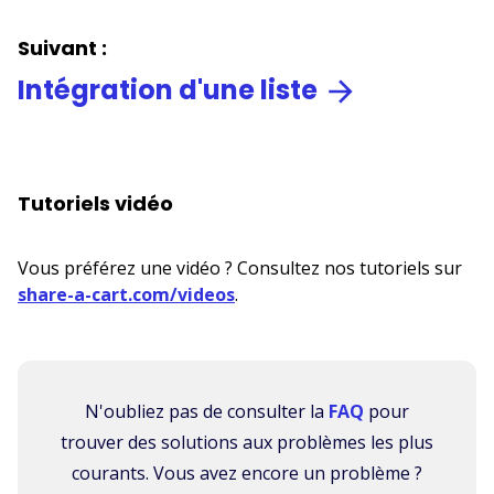
Suivant :
Intégration d'une liste
Tutoriels vidéo
Vous préférez une vidéo ? Consultez nos tutoriels sur
share-a-cart.com/videos
.
N'oubliez pas de consulter la
FAQ
pour
trouver des solutions aux problèmes les plus
courants. Vous avez encore un problème ?