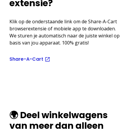
extensie?
Klik op de onderstaande link om de Share-A-Cart
browserextensie of mobiele app te downloaden.
We sturen je automatisch naar de juiste winkel op
basis van jou apparaat. 100% gratis!
Share-A-Cart
🌍 Deel winkelwagens
van meer dan alleen