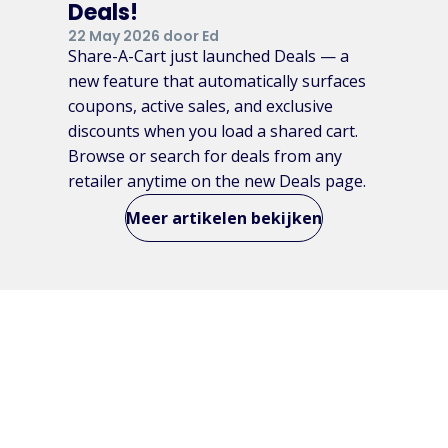
Deals!
22 May 2026 door Ed
Share-A-Cart just launched Deals — a
new feature that automatically surfaces
coupons, active sales, and exclusive
discounts when you load a shared cart.
Browse or search for deals from any
retailer anytime on the new Deals page.
Meer artikelen bekijken