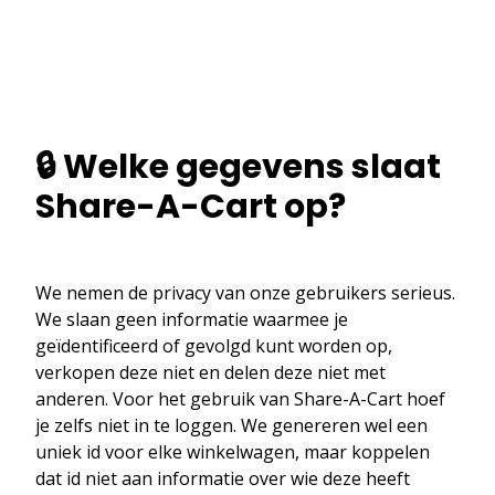
🔒 Welke gegevens slaat
Share-A-Cart op?
We nemen de privacy van onze gebruikers serieus.
We slaan geen informatie waarmee je
geïdentificeerd of gevolgd kunt worden op,
verkopen deze niet en delen deze niet met
anderen. Voor het gebruik van Share-A-Cart hoef
je zelfs niet in te loggen. We genereren wel een
uniek id voor elke winkelwagen, maar koppelen
dat id niet aan informatie over wie deze heeft