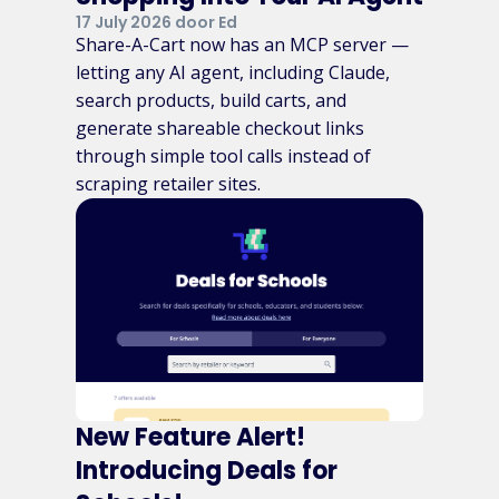
17 July 2026 door Ed
Share-A-Cart now has an MCP server —
letting any AI agent, including Claude,
search products, build carts, and
generate shareable checkout links
through simple tool calls instead of
scraping retailer sites.
New Feature Alert!
Introducing Deals for