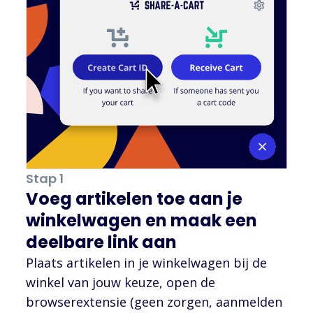
Stap 1
Voeg artikelen toe aan je
winkelwagen en maak een
deelbare link aan
Plaats artikelen in je winkelwagen bij de
winkel van jouw keuze, open de
browserextensie (geen zorgen, aanmelden