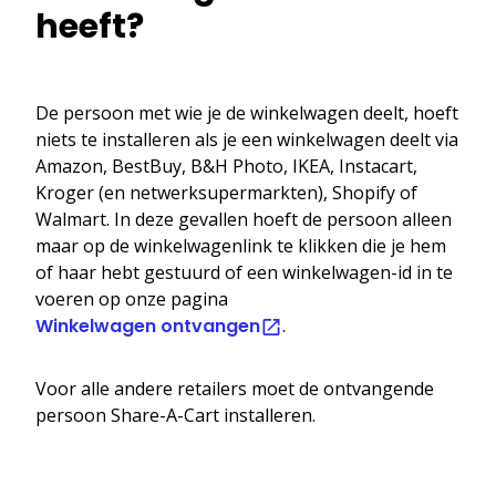
heeft?
De persoon met wie je de winkelwagen deelt, hoeft
niets te installeren als je een winkelwagen deelt via
Amazon, BestBuy, B&H Photo, IKEA, Instacart,
Kroger (en netwerksupermarkten), Shopify of
Walmart. In deze gevallen hoeft de persoon alleen
maar op de winkelwagenlink te klikken die je hem
of haar hebt gestuurd of een winkelwagen-id in te
voeren op onze pagina
Winkelwagen ontvangen
.
Voor alle andere retailers moet de ontvangende
persoon Share-A-Cart installeren.