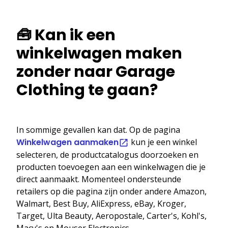
🧰 Kan ik een
winkelwagen maken
zonder naar Garage
Clothing te gaan?
In sommige gevallen kan dat. Op de pagina
Winkelwagen aanmaken
kun je een winkel
selecteren, de productcatalogus doorzoeken en
producten toevoegen aan een winkelwagen die je
direct aanmaakt. Momenteel ondersteunde
retailers op die pagina zijn onder andere Amazon,
Walmart, Best Buy, AliExpress, eBay, Kroger,
Target, Ulta Beauty, Aeropostale, Carter's, Kohl's,
Macy's en Mouser Electronics.