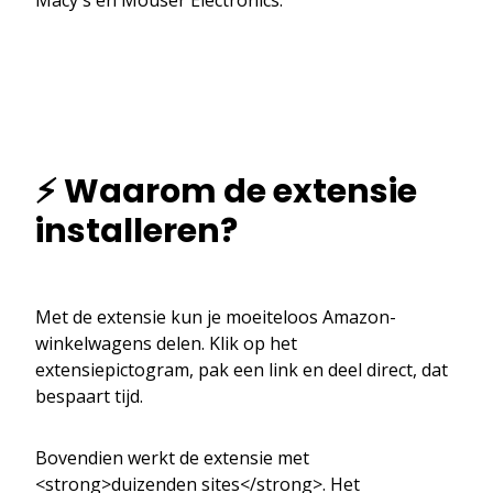
⚡ Waarom de extensie
installeren?
Met de extensie kun je moeiteloos Amazon-
winkelwagens delen. Klik op het
extensiepictogram, pak een link en deel direct, dat
bespaart tijd.
Bovendien werkt de extensie met
<strong>duizenden sites</strong>. Het