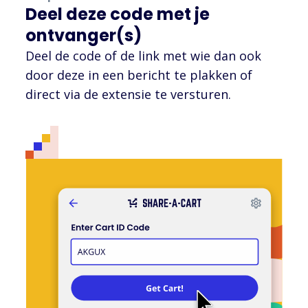
Deel deze code met je
ontvanger(s)
Deel de code of de link met wie dan ook
door deze in een bericht te plakken of
direct via de extensie te versturen.