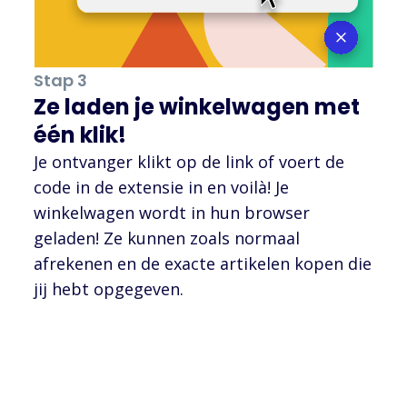
Stap 3
Ze laden je winkelwagen met
één klik!
Je ontvanger klikt op de link of voert de
code in de extensie in en voilà! Je
winkelwagen wordt in hun browser
geladen! Ze kunnen zoals normaal
afrekenen en de exacte artikelen kopen die
jij hebt opgegeven.