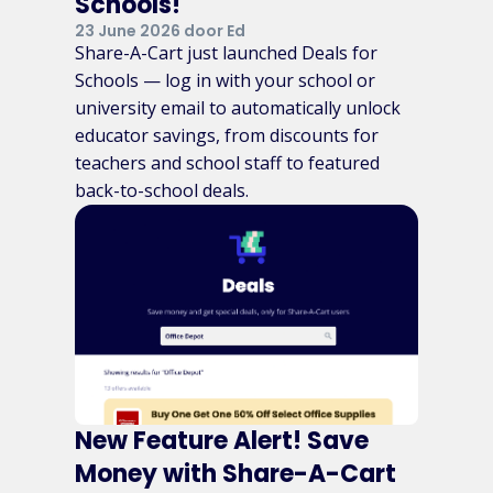
Schools!
23 June 2026 door Ed
Share-A-Cart just launched Deals for
Schools — log in with your school or
university email to automatically unlock
educator savings, from discounts for
teachers and school staff to featured
back-to-school deals.
New Feature Alert! Save
Money with Share-A-Cart