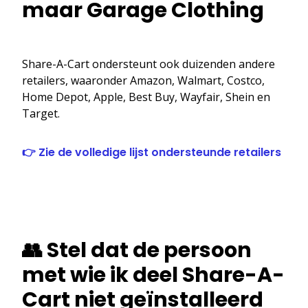
maar Garage Clothing
Share-A-Cart ondersteunt ook duizenden andere
retailers, waaronder Amazon, Walmart, Costco,
Home Depot, Apple, Best Buy, Wayfair, Shein en
Target.
👉 Zie de volledige lijst ondersteunde retailers
👥 Stel dat de persoon
met wie ik deel Share-A-
Cart niet geïnstalleerd