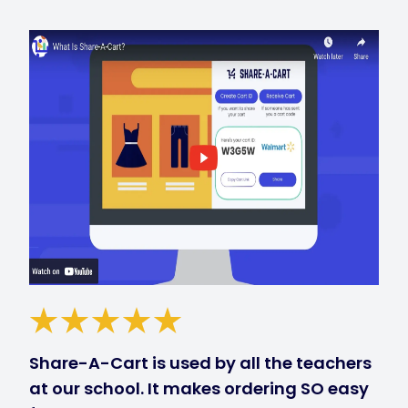
Share-A-Cart is used by all the teachers
at our school. It makes ordering SO easy