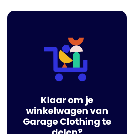
Klaar om je
winkelwagen van
Garage Clothing te
delen?