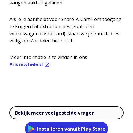
aangemaakt of geladen.
Als je je aanmeldt voor Share-A-Cart+ om toegang
te krijgen tot extra functies (zoals een
winkelwagen dashboard), slaan we je e-mailadres
veilig op. We delen het nooit.
Meer informatie is te vinden in ons
Privacybeleid
.
Bekijk meer veelgestelde vragen
Installeren vanuit Play Store