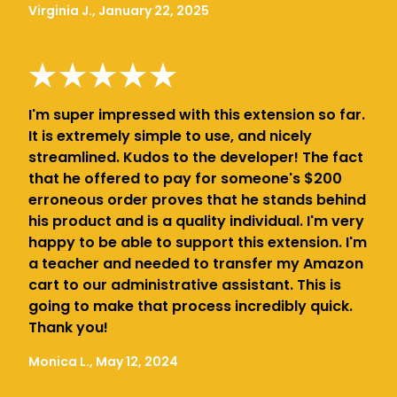
Virginia J., January 22, 2025
I'm super impressed with this extension so far.
It is extremely simple to use, and nicely
streamlined. Kudos to the developer! The fact
that he offered to pay for someone's $200
erroneous order proves that he stands behind
his product and is a quality individual. I'm very
happy to be able to support this extension. I'm
a teacher and needed to transfer my Amazon
cart to our administrative assistant. This is
going to make that process incredibly quick.
Thank you!
Monica L., May 12, 2024