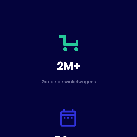
2M+
Gedeelde winkelwagens