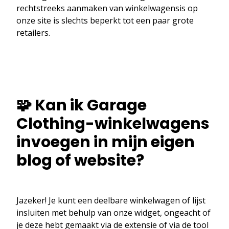
rechtstreeks aanmaken van winkelwagensis op
onze site is slechts beperkt tot een paar grote
retailers.
🧩 Kan ik Garage
Clothing-winkelwagens
invoegen in mijn eigen
blog of website?
Jazeker! Je kunt een deelbare winkelwagen of lijst
insluiten met behulp van onze widget, ongeacht of
je deze hebt gemaakt via de extensie of via de tool