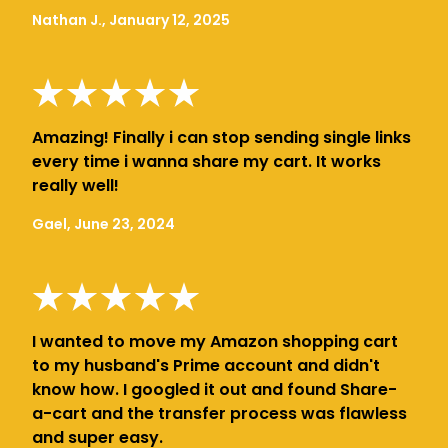
Nathan J., January 12, 2025
Amazing! Finally i can stop sending single links
every time i wanna share my cart. It works
really well!
Gael, June 23, 2024
I wanted to move my Amazon shopping cart
to my husband's Prime account and didn't
know how. I googled it out and found Share-
a-cart and the transfer process was flawless
and super easy.