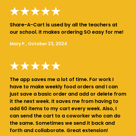
Share-A-Cart is used by all the teachers at
our school. It makes ordering SO easy for me!
Mary P., October 23, 2024
The app saves me a lot of time. For work I
have to make weekly food orders and I can
just save a basic order and add or delete from
it the next week. It saves me from having to
add 60 items to my cart every week. Also, I
can send the cart to a coworker who can do
the same. Sometimes we send it back and
forth and collaborate. Great extension!