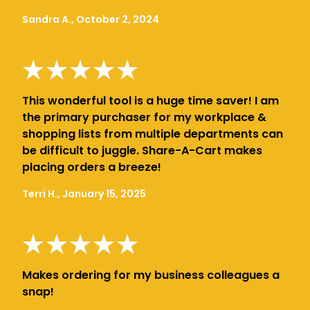
Sandra A., October 2, 2024
This wonderful tool is a huge time saver! I am
the primary purchaser for my workplace &
shopping lists from multiple departments can
be difficult to juggle. Share-A-Cart makes
placing orders a breeze!
Terri H., January 15, 2025
Makes ordering for my business colleagues a
snap!