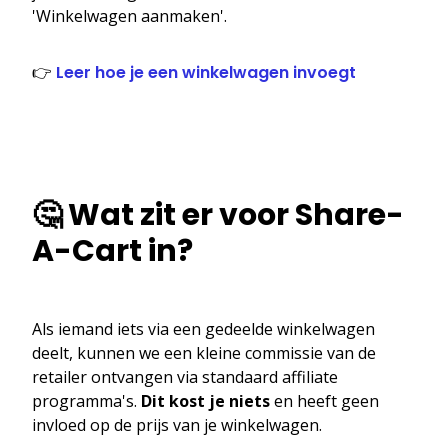
'Winkelwagen aanmaken'.
👉
Leer hoe je een winkelwagen invoegt
🤔 Wat zit er voor Share-
A-Cart in?
Als iemand iets via een gedeelde winkelwagen
deelt, kunnen we een kleine commissie van de
retailer ontvangen via standaard affiliate
programma's.
Dit kost je niets
en heeft geen
invloed op de prijs van je winkelwagen.